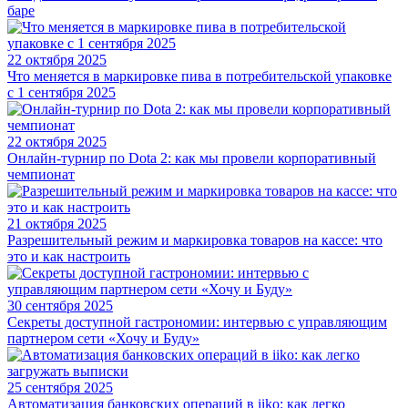
баре
22 октября 2025
Что меняется в маркировке пива в потребительской упаковке
с 1 сентября 2025
22 октября 2025
Онлайн-турнир по Dota 2: как мы провели корпоративный
чемпионат
21 октября 2025
Разрешительный режим и маркировка товаров на кассе: что
это и как настроить
30 сентября 2025
Секреты доступной гастрономии: интервью с управляющим
партнером сети «Хочу и Буду»
25 сентября 2025
Автоматизация банковских операций в iiko: как легко