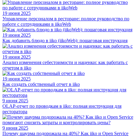
19 июня 2025
Управление персоналом в ресторане: полное руководство по
работе с сотрудниками в iikoWeb
19 июня 2025
Как добавить блюдо в iiko (iikoWeb): пошаговая инструкция
19 июня 2025
Анализ изменения себестоимости и наценки: как работать с
отчетом в iiko
19 июня 2025
Как создать собственный отчет в iiko
9 июня 2025
OLAP-отчет по проводкам в iiko: полная инструкция для
ресторатора
9 июня 2025
Почему шаурма подорожала на 40%? Как iiko и Open Service