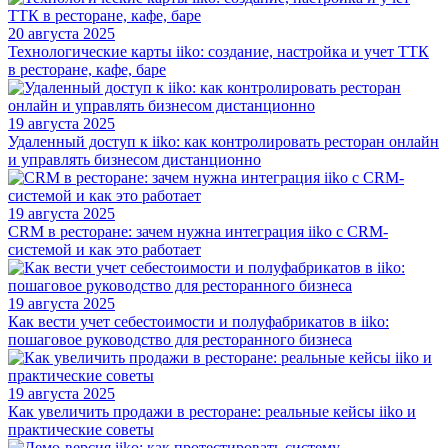
20 августа 2025
Технологические карты iiko: создание, настройка и учет ТТК
в ресторане, кафе, баре
19 августа 2025
Удаленный доступ к iiko: как контролировать ресторан онлайн
и управлять бизнесом дистанционно
19 августа 2025
CRM в ресторане: зачем нужна интеграция iiko с CRM-
системой и как это работает
19 августа 2025
Как вести учет себестоимости и полуфабрикатов в iiko:
пошаговое руководство для ресторанного бизнеса
19 августа 2025
Как увеличить продажи в ресторане: реальные кейсы iiko и
практические советы