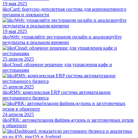
19 мая 2025
iikoCard: бонусно-депозитная система для корпоративного
питания и лояльности
19 мая 2025
iikoWeb: управляйте рестораном онлайн и анализируйте
результаты в реальном времени
25 апреля 2025
iikoCloud: облачное решение для управления кафе и
ресторанами
25 апреля 2025
iikoRMS: комплексная ERP система автоматизации
ресторанного бизнеса
24 апреля 2025
iikoPRK: автоматизация фабрик-кухонь и заготовочных цехов
в общепите