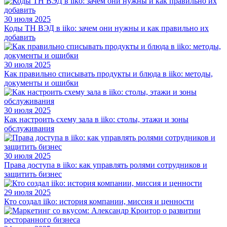
30 июля 2025
Коды ТН ВЭД в iiko: зачем они нужны и как правильно их
добавить
30 июля 2025
Как правильно списывать продукты и блюда в iiko: методы,
документы и ошибки
30 июля 2025
Как настроить схему зала в iiko: столы, этажи и зоны
обслуживания
30 июля 2025
Права доступа в iiko: как управлять ролями сотрудников и
защитить бизнес
29 июля 2025
Кто создал iiko: история компании, миссия и ценности