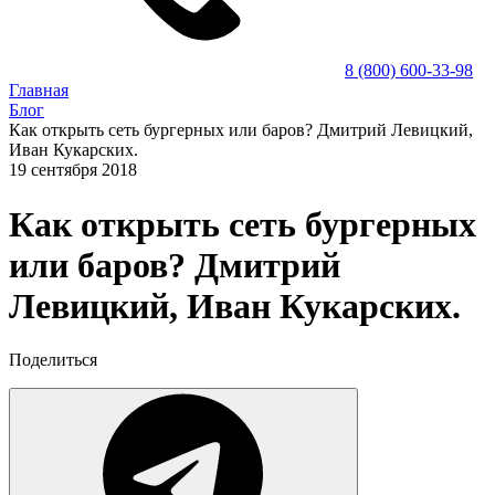
8 (800) 600-33-98
Главная
Блог
Как открыть сеть бургерных или баров? Дмитрий Левицкий,
Иван Кукарских.
19 сентября 2018
Как открыть сеть бургерных
или баров? Дмитрий
Левицкий, Иван Кукарских.
Поделиться