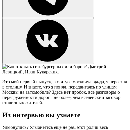
Это мой первый выпуск, в статусе москвича: да-да, я переехал
в столицу. И знаете, что я понял, передвигаясь по улицам
Москвы на автомобиле? Здесь нет пробок, все разговоры о
перегруженности дорог - не более, чем вселенский заговор
столичных жителей.
Из интервью вы узнаете
Улыбнулись? Улыбнетесь еще не раз, этот ролик весь