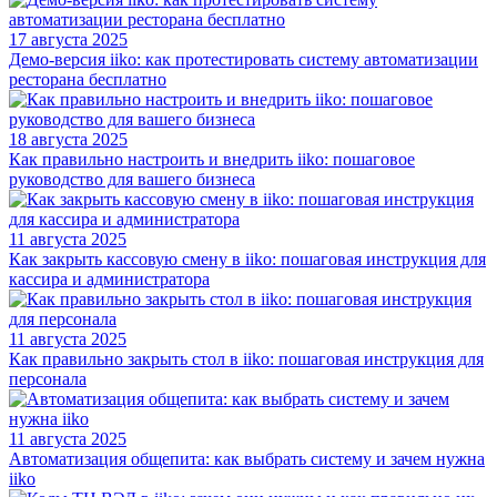
17 августа 2025
Демо-версия iiko: как протестировать систему автоматизации
ресторана бесплатно
18 августа 2025
Как правильно настроить и внедрить iiko: пошаговое
руководство для вашего бизнеса
11 августа 2025
Как закрыть кассовую смену в iiko: пошаговая инструкция для
кассира и администратора
11 августа 2025
Как правильно закрыть стол в iiko: пошаговая инструкция для
персонала
11 августа 2025
Автоматизация общепита: как выбрать систему и зачем нужна
iiko