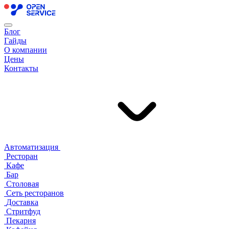
Блог
Гайды
О компании
Цены
Контакты
Автоматизация
Ресторан
Кафе
Бар
Столовая
Сеть ресторанов
Доставка
Стритфуд
Пекарня