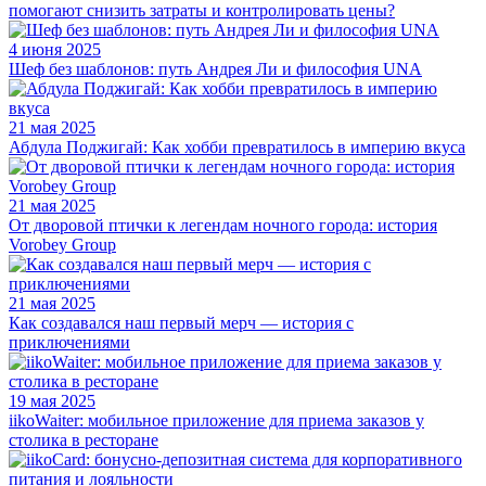
помогают снизить затраты и контролировать цены?
4 июня 2025
Шеф без шаблонов: путь Андрея Ли и философия UNA
21 мая 2025
Абдула Поджигай: Как хобби превратилось в империю вкуса
21 мая 2025
От дворовой птички к легендам ночного города: история
Vorobey Group
21 мая 2025
Как создавался наш первый мерч — история с
приключениями
19 мая 2025
iikoWaiter: мобильное приложение для приема заказов у
столика в ресторане