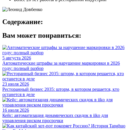
Содержание:
Вам может понравиться:
5 августа 2026
Автоматические штрафы за нарушение маркировки в 2026
году: полный разбор
23 июля 2026
Ресторанный бизнес 2035: шторм, в котором решается, кто
останется в деле
16 июля 2026
Кейс: автоматизация динамических скидок в iiko для
управления риском просрочки