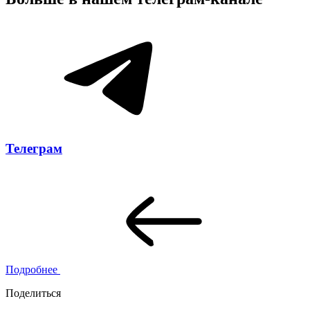
Телеграм
Подробнее
Поделиться