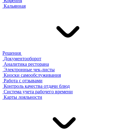
Кофейня
Кальянная
Решения
Документооборот
Аналитика ресторана
Электронные чек-листы
Киоски самообслуживания
Работа с отзывами
Контроль качества отдачи блюд
Система учета рабочего времени
Карты лояльности