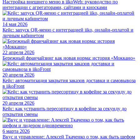
Настройка внешнего меню в iikoWeb: руководство по
интеграции с агрегаторами, сайтами и киосками
14 мая 2026
Кейс: запуск QR-меню с интеграцией iiko, онлайн-оплатой и
личным кабинетом
22 апреля 2026
Бережный франчайзинг как новая норма: история «Моккано»
20 апреля 2026
Кейс: автоматизация закрытия заказов доставки и самовывоза
в iikoFront
20 апреля 2026
Кейс: как устранить пересортицу в кофейне за секунду до
открытия смены
6 марта 2026
Вкус и управление: Алексей Ткаченко о том, как быть шефом