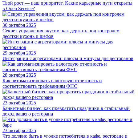
Твой рост — наш приоритет. Какие карьерные пути открыты
в Open Service?
30 октября 2025
Секрет управления вкусом: как держать под контролем
десятки кухонь и шефов
29 октября 2025
Интеграции с агрегаторами: плюсы и минусы для ресторанов
28 октября 2025
Как автоматизировать налоговую отчетность и
соответствовать требованиям ФНС
23 октября 2025
Банкетный бизнес: как превратить праздники в стабильный
доход вашего ресторана
23 октября 2025
Что должно быть в уголке потребителя в кафе, ресторане и