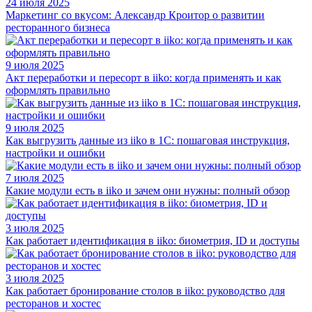
24 июля 2025
Маркетинг со вкусом: Александр Кроитор о развитии
ресторанного бизнеса
9 июля 2025
Акт переработки и пересорт в iiko: когда применять и как
оформлять правильно
9 июля 2025
Как выгрузить данные из iiko в 1С: пошаговая инструкция,
настройки и ошибки
7 июля 2025
Какие модули есть в iiko и зачем они нужны: полный обзор
3 июля 2025
Как работает идентификация в iiko: биометрия, ID и доступы
3 июля 2025
Как работает бронирование столов в iiko: руководство для
ресторанов и хостес