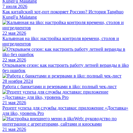
7 июля 2026
Как китайский хот-пот покоряет Россию? История Tanghuo
KungFu Malatang
22 мая 2026
Кальянная на iiko: настройка контроля времени, столов и
ингредиентов
22 мая 2026
Открываем сезон: как настроить работу летней веранды в iiko
без ошибок
28 ноября 2024
Работа с банкетами и резервами в iiko: полный чек-лист
21 мая 2026
Рецепт успеха для службы доставки: приложение «Доставка»
для iiko, уровень Pro
21 мая 2026