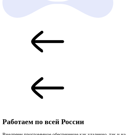
Работаем по всей
России
Внедряем программное обеспечение как удаленно, так и на