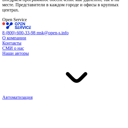
месте. Представители в каждом городе и офисы в крупных
центрах.
Open Service
8 (800) 600-33-98
msk@open-s.info
О компании
Контакты
СМИ о нас
Наши авторы
Автоматизация