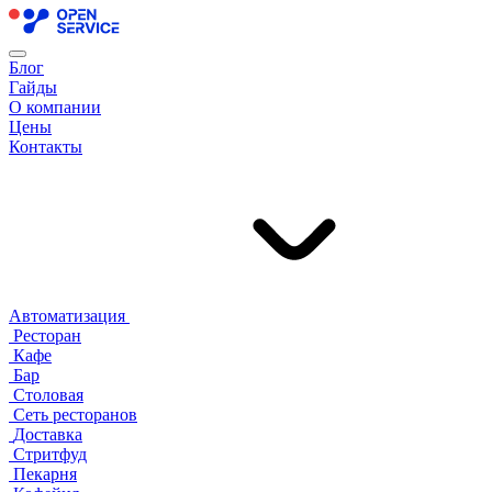
Блог
Гайды
О компании
Цены
Контакты
Автоматизация
Ресторан
Кафе
Бар
Столовая
Сеть ресторанов
Доставка
Стритфуд
Пекарня