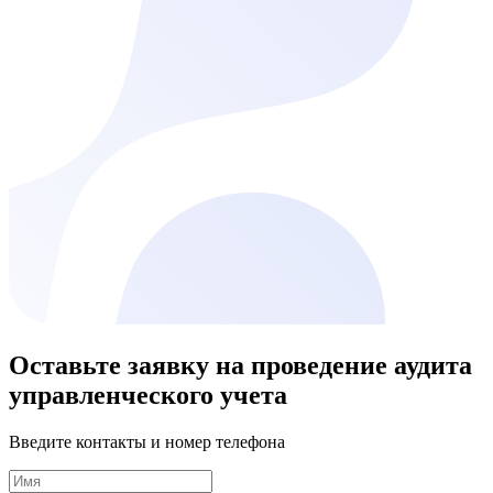
Оставьте заявку на проведение аудита
управленческого учета
Введите контакты и номер телефона