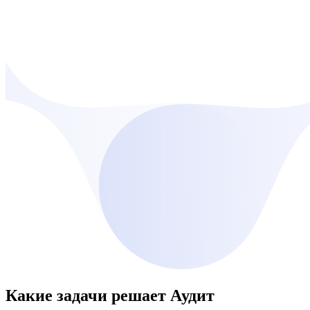
Какие задачи решает
Аудит