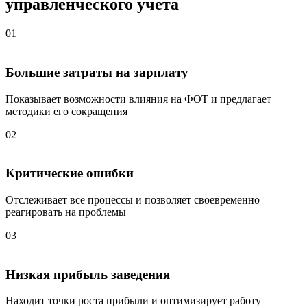
управленческого учета
01
Большие затраты на зарплату
Показывает возможности влияния на ФОТ и предлагает
методики его сокращения
02
Критические ошибки
Отслеживает все процессы и позволяет своевременно
реагировать на проблемы
03
Низкая прибыль заведения
Находит точки роста прибыли и оптимизирует работу