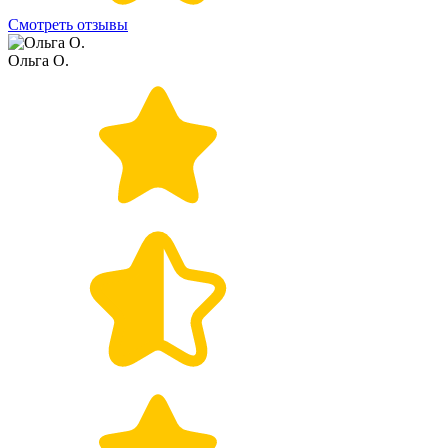
Смотреть отзывы
Ольга О.