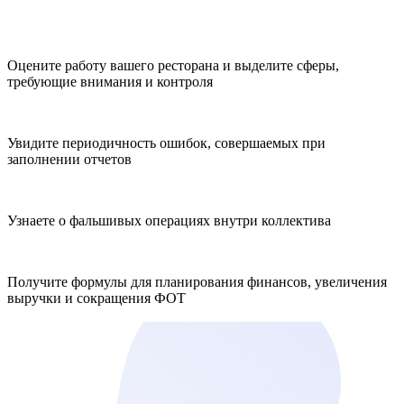
Оцените работу вашего ресторана и выделите сферы,
требующие внимания и контроля
Увидите периодичность ошибок, совершаемых при
заполнении отчетов
Узнаете о фальшивых операциях внутри коллектива
Получите формулы для планирования финансов, увеличения
выручки и сокращения ФОТ