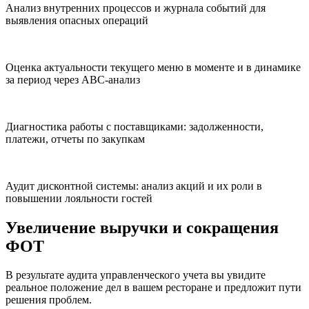
Анализ внутренних процессов и журнала событий для
выявления опасных операций
Оценка актуальности текущего меню в моменте и в динамике
за период через ABC-анализ
Диагностика работы с поставщиками: задолженности,
платежи, отчеты по закупкам
Аудит дисконтной системы: анализ акций и их роли в
повышении лояльности гостей
Увеличение выручки и сокращения
ФОТ
В результате аудита управленческого учета вы увидите
реальное положение дел в вашем ресторане и предложит пути
решения проблем.