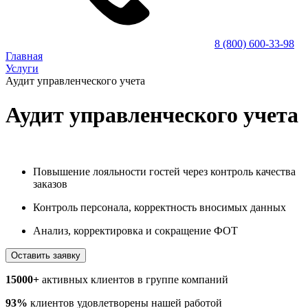
8 (800) 600-33-98
Главная
Услуги
Аудит управленческого учета
Аудит управленческого учета
Повышение лояльности гостей через контроль качества
заказов
Контроль персонала, корректность вносимых данных
Анализ, корректировка и сокращение ФОТ
Оставить заявку
15000+
активных клиентов в группе компаний
93%
клиентов удовлетворены нашей работой