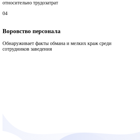
относительно трудозатрат
04
Воровство персонала
Обнаруживает факты обмана и мелких краж среди
сотрудников заведения