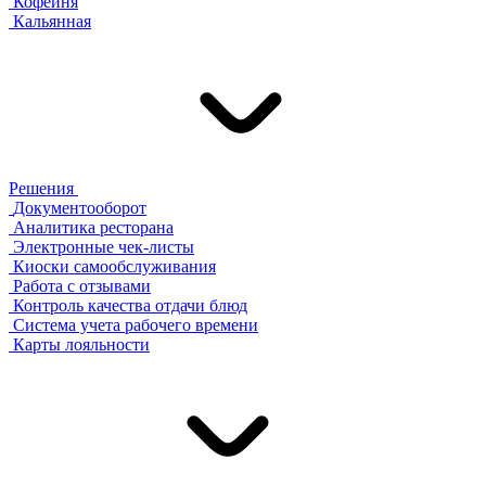
Кофейня
Кальянная
Решения
Документооборот
Аналитика ресторана
Электронные чек-листы
Киоски самообслуживания
Работа с отзывами
Контроль качества отдачи блюд
Система учета рабочего времени
Карты лояльности