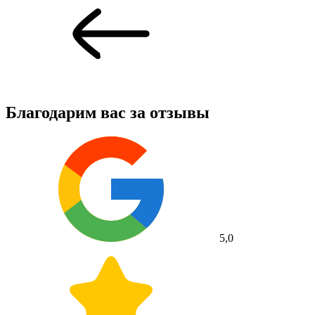
Благодарим вас за
отзывы
5,0