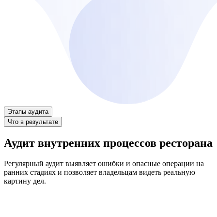
Этапы аудита
Что в результате
Аудит внутренних процессов ресторана
Регулярный аудит выявляет ошибки и опасные операции на
ранних стадиях и позволяет владельцам видеть реальную
картину дел.