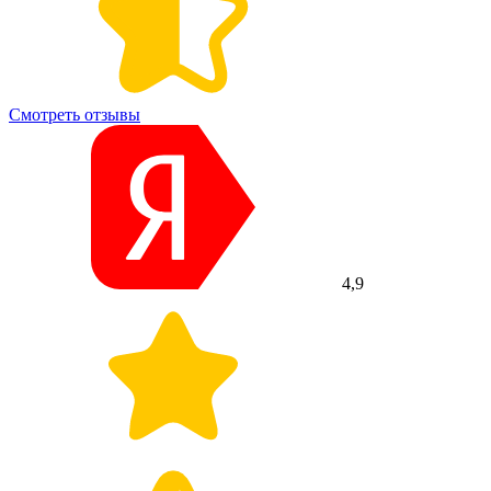
Смотреть отзывы
4,9