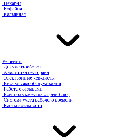
Пекарня
Кофейня
Кальянная
Решения
Документооборот
Аналитика ресторана
Электронные чек-листы
Киоски самообслуживания
Работа с отзывами
Контроль качества отдачи блюд
Система учета рабочего времени
Карты лояльности