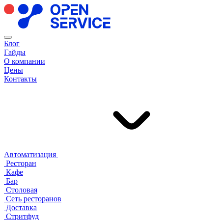
Блог
Гайды
О компании
Цены
Контакты
Автоматизация
Ресторан
Кафе
Бар
Столовая
Сеть ресторанов
Доставка
Стритфуд