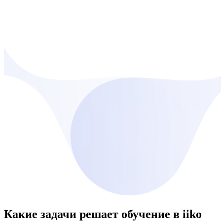
Какие задачи решает обучение в
iiko