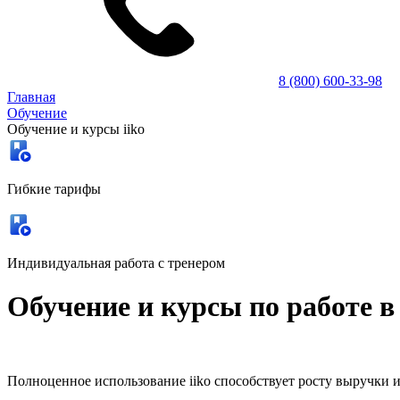
8 (800) 600-33-98
Главная
Обучение
Обучение и курсы iiko
Гибкие тарифы
Индивидуальная работа с тренером
Обучение и курсы по работе в 
Полноценное использование iiko способствует росту выручки 