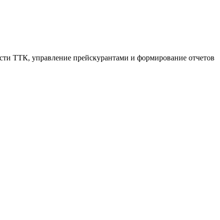
ости ТТК, управление прейскурантами и формирование отчетов