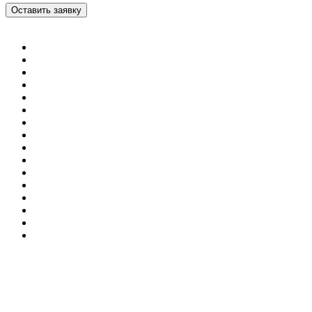
Оставить заявку