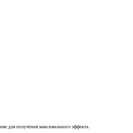
теме для получения максимального эффекта.