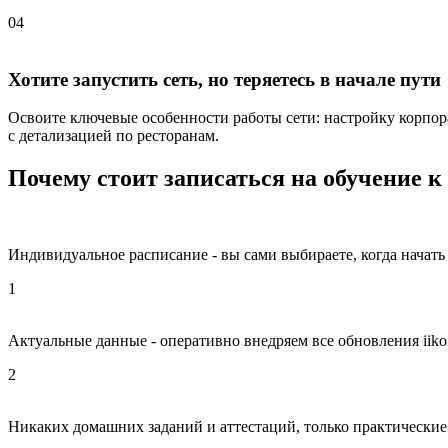
04
Хотите запустить сеть, но теряетесь в начале пути
Освоите ключевые особенности работы сети: настройку корпор
с детализацией по ресторанам.
Почему стоит записаться на обучение к
Индивидуальное расписание - вы сами выбираете, когда начать
1
Актуальные данные - оперативно внедряем все обновления iiko
2
Никаких домашних заданий и аттестаций, только практические