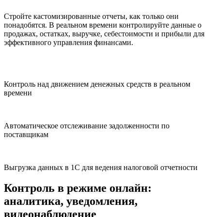
Стройте кастомизированные отчеты, как только они
понадобятся. В реальном времени контролируйте данные о
продажах, остатках, выручке, себестоимости и прибыли для
эффективного управления финансами.
Контроль над движением денежных средств в реальном
времени
Автоматическое отслеживание задолженности по
поставщикам
Выгрузка данных в 1С для ведения налоговой отчетности
Контроль в режиме онлайн:
аналитика, уведомления,
видеонаблюдение