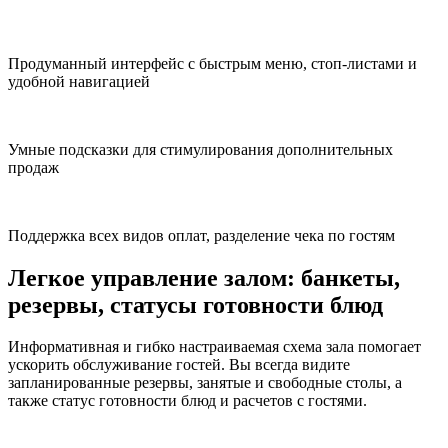
Продуманный интерфейс с быстрым меню, стоп-листами и
удобной навигацией
Умные подсказки для стимулирования дополнительных
продаж
Поддержка всех видов оплат, разделение чека по гостям
Легкое управление залом
: банкеты,
резервы, статусы готовности блюд
Информативная и гибко настраиваемая схема зала помогает
ускорить обслуживание гостей. Вы всегда видите
запланированные резервы, занятые и свободные столы, а
также статус готовности блюд и расчетов с гостями.