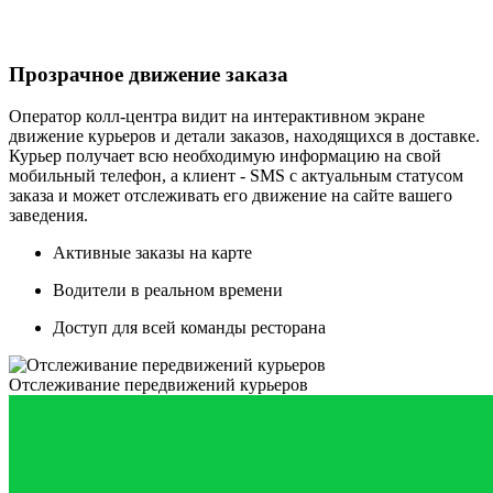
Прозрачное движение заказа
Оператор колл-центра видит на интерактивном экране
движение курьеров и детали заказов, находящихся в доставке.
Курьер получает всю необходимую информацию на свой
мобильный телефон, а клиент - SMS с актуальным статусом
заказа и может отслеживать его движение на сайте вашего
заведения.
Активные заказы на карте
Водители в реальном времени
Доступ для всей команды ресторана
Отслеживание передвижений курьеров