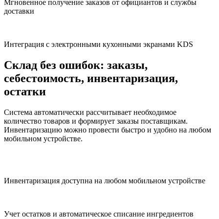
Мгновенное получение заказов от официантов и службы
доставки
Интеграция с электронными кухонными экранами KDS
Склад без ошибок:
заказы,
себестоимость, инвентаризация,
остатки
Система автоматически рассчитывает необходимое
количество товаров и формирует заказы поставщикам.
Инвентаризацию можно провести быстро и удобно на любом
мобильном устройстве.
Инвентаризация доступна на любом мобильном устройстве
Учет остатков и автоматическое списание ингредиентов