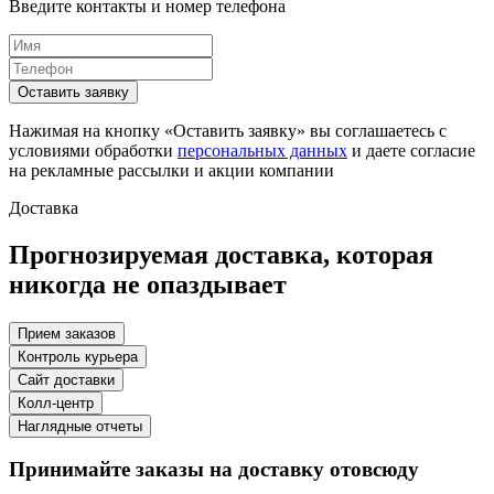
Введите контакты и номер телефона
Оставить заявку
Нажимая на кнопку «Оставить заявку» вы соглашаетесь с
условиями обработки
персональных данных
и даете согласие
на рекламные рассылки и акции компании
Доставка
Прогнозируемая доставка, которая
никогда не опаздывает
Прием заказов
Контроль курьера
Сайт доставки
Колл-центр
Наглядные отчеты
Принимайте заказы на доставку отовсюду