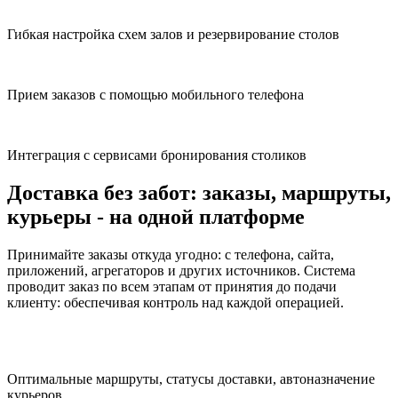
Гибкая настройка схем залов и резервирование столов
Прием заказов с помощью мобильного телефона
Интеграция с сервисами бронирования столиков
Доставка без забот:
заказы, маршруты,
курьеры - на одной платформе
Принимайте заказы откуда угодно: с телефона, сайта,
приложений, агрегаторов и других источников. Система
проводит заказ по всем этапам от принятия до подачи
клиенту: обеспечивая контроль над каждой операцией.
Оптимальные маршруты, статусы доставки, автоназначение
курьеров