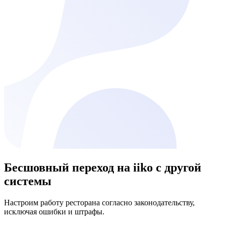
Бесшовный переход на
iiko
с другой
системы
Настроим работу ресторана согласно законодательству,
исключая ошибки и штрафы.