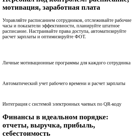
мотивация, заработная плата
Управляйте расписанием сотрудников, отслеживайте рабочие
часы и показатели эффективности, планируйте штатное
расписание. Настраивайте права доступа, автоматизируйте
расчет зарплаты и оптимизируйте ФОТ.
Личные мотивационные программы для каждого сотрудника
Автоматический учет рабочего времени и расчет зарплаты
Интеграция с системой электронных чаевых по QR-коду
Финансы в идеальном порядке:
отчеты, выручка, прибыль,
себестоимость