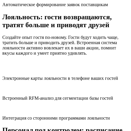
Автоматическое формирование заявок поставщикам
Лояльность:
гости возвращаются,
тратят больше и приводят друзей
Создайте опыт гостя по-новому. Гости будут ходить чаще,
тратить больше и приводить друзей. Встроенная система
лояльности активно вовлекает их в ваши акции, помнит
вкусы каждого и умеет приятно удивлять.
Электронные карты лояльности в телефоне ваших гостей
Встроенный RFM-анализ для сегментации базы гостей
Интеграция со сторонними программами лояльности
Персонал под контролем:
расписание,