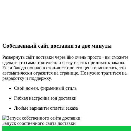
Собственный сайт доставки за две минуты
Развернуть сайт доставки через iiko очень просто - вы сможете
сделать это самостоятельно и сразу начать принимать заказы.
Если блюдо попало в стоп-лист или его цена изменилась, это
автоматически отразится на странице. Не нужно тратиться на
разработку и поддержку.
Свой домен, фирменный стиль
Гибкая настройка зон доставки
Любые варианты оплаты заказа
Запуск собственного сайта доставки