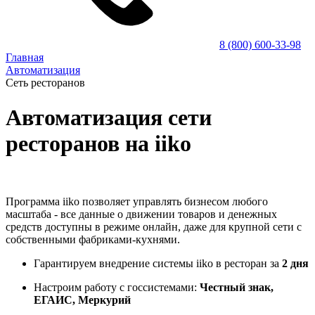
8 (800) 600-33-98
Главная
Автоматизация
Сеть ресторанов
Автоматизация сети
ресторанов на iiko
Программа iiko позволяет управлять бизнесом любого
масштаба - все данные о движении товаров и денежных
средств доступны в режиме онлайн, даже для крупной сети с
собственными фабриками-кухнями.
Гарантируем внедрение системы iiko в ресторан за
2 дня
Настроим работу с госсистемами:
Честный знак,
ЕГАИС, Меркурий