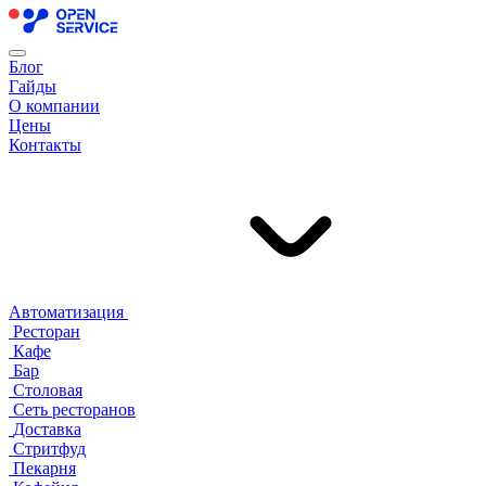
Блог
Гайды
О компании
Цены
Контакты
Автоматизация
Ресторан
Кафе
Бар
Столовая
Сеть ресторанов
Доставка
Стритфуд
Пекарня