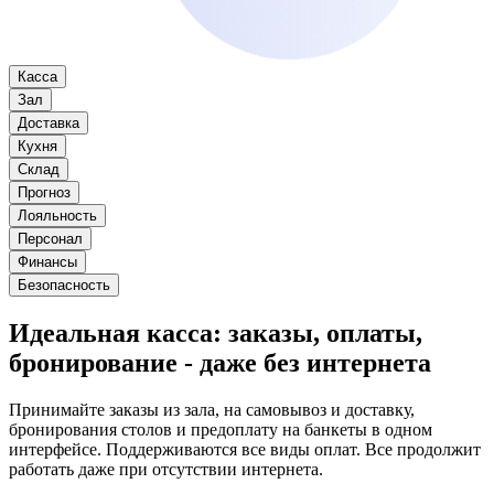
Касса
Зал
Доставка
Кухня
Склад
Прогноз
Лояльность
Персонал
Финансы
Безопасность
Идеальная касса
: заказы, оплаты,
бронирование - даже без интернета
Принимайте заказы из зала, на самовывоз и доставку,
бронирования столов и предоплату на банкеты в одном
интерфейсе. Поддерживаются все виды оплат. Все продолжит
работать даже при отсутствии интернета.