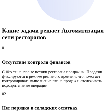
Какие задачи решает
Автоматизация
сети ресторанов
01
Отсутствие контроля финансов
С iiko финансовые потоки ресторана прозрачны. Продажи
фиксируются в режиме реального времени, что помогает
контролировать выполнение плана продаж и отслеживать
подозрительные операции.
02
Нет порядка в складских остатках