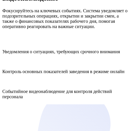
Фокусируйтесь на ключевых событиях. Система уведомляет о
подозрительных операциях, открытии и закрытии смен, а
также о финансовых показателях рабочего дня, помогая
оперативно реагировать на важные ситуации.
Уведомления о ситуациях, требующих срочного внимания
Контроль основных показателей заведения в режиме онлайн
Событийное видеонаблюдение для контроля действий
персонала