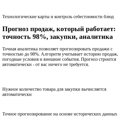
Технологические карты и контроль себестоимости блюд
Прогноз продаж, который работает:
точность 98%, закупки, аналитика
Точная аналитика позволяет прогнозировать продажи с
точностью до 98%. Алгоритм учитывает историю продаж,
погодные условия и внешние события. Прогноз строится
автоматически - от вас ничего не требуется.
Нужное количество товара для закупки вычисляется
автоматически
Точное прогнозирование на основе исторических данных