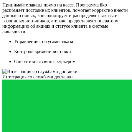
Принимайте заказы прямо на кассе. Программа iiko
распознает постоянных клиентов, помогает корректно внести
данные о новых, консолидирует и распределяет заказы из
различных источников, а также предоставляет оператору
информацию об акциях и статусе клиента в системе
лояльности.
Управление статусами заказа
Контроль времени доставки
Оперативная связь с курьером
Интеграция со службами доставки