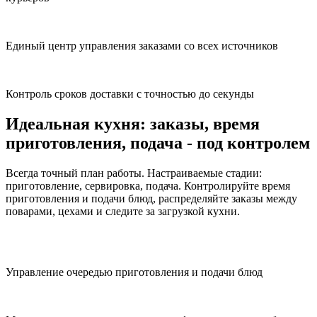
Единый центр управления заказами со всех источников
Контроль сроков доставки с точностью до секунды
Идеальная кухня:
заказы, время
приготовления, подача - под контролем
Всегда точный план работы. Настраиваемые стадии:
приготовление, сервировка, подача. Контролируйте время
приготовления и подачи блюд, распределяйте заказы между
поварами, цехами и следите за загрузкой кухни.
Управление очередью приготовления и подачи блюд