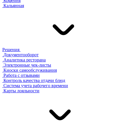
Кофейня
Кальянная
Решения
Документооборот
Аналитика ресторана
Электронные чек-листы
Киоски самообслуживания
Работа с отзывами
Контроль качества отдачи блюд
Система учета рабочего времени
Карты лояльности