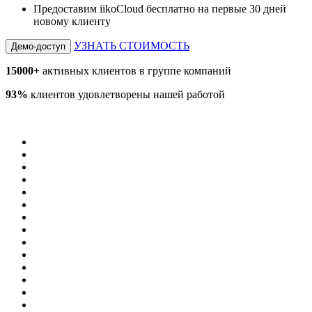
Предоставим iikoCloud бесплатно на первые 30 дней
новому клиенту
УЗНАТЬ СТОИМОСТЬ
Демо-доступ
15000+
активных клиентов в группе компаний
93%
клиентов удовлетворены нашей работой