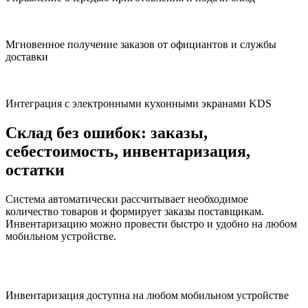
Мгновенное получение заказов от официантов и службы
доставки
Интеграция с электронными кухонными экранами KDS
Склад без ошибок:
заказы,
себестоимость, инвентаризация,
остатки
Система автоматически рассчитывает необходимое
количество товаров и формирует заказы поставщикам.
Инвентаризацию можно провести быстро и удобно на любом
мобильном устройстве.
Инвентаризация доступна на любом мобильном устройстве