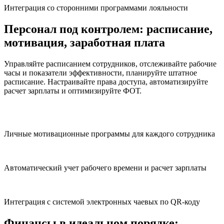
Интеграция со сторонними программами лояльности
Персонал под контролем:
расписание,
мотивация, заработная плата
Управляйте расписанием сотрудников, отслеживайте рабочие
часы и показатели эффективности, планируйте штатное
расписание. Настраивайте права доступа, автоматизируйте
расчет зарплаты и оптимизируйте ФОТ.
Личные мотивационные программы для каждого сотрудника
Автоматический учет рабочего времени и расчет зарплаты
Интеграция с системой электронных чаевых по QR-коду
Финансы в идеальном порядке: