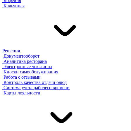
Кофейня
Кальянная
Решения
Документооборот
Аналитика ресторана
Электронные чек-листы
Киоски самообслуживания
Работа с отзывами
Контроль качества отдачи блюд
Система учета рабочего времени
Карты лояльности