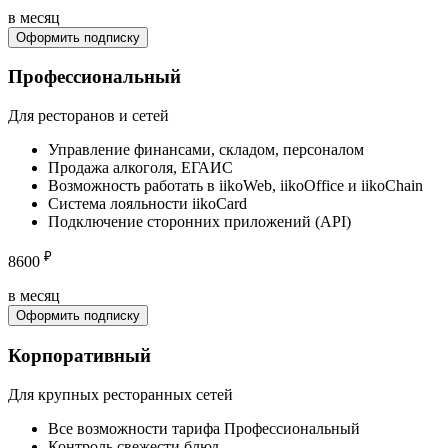
в месяц
Оформить подписку
Профессиональный
Для ресторанов и сетей
Управление финансами, складом, персоналом
Продажа алкоголя, ЕГАИС
Возможность работать в iikoWeb, iikoOffice и iikoChain
Система лояльности iikoCard
Подключение сторонних приложений (API)
₽
8600
в месяц
Оформить подписку
Корпоративный
Для крупных ресторанных сетей
Все возможности тарифа Профессиональный
Контроль свежести блюд