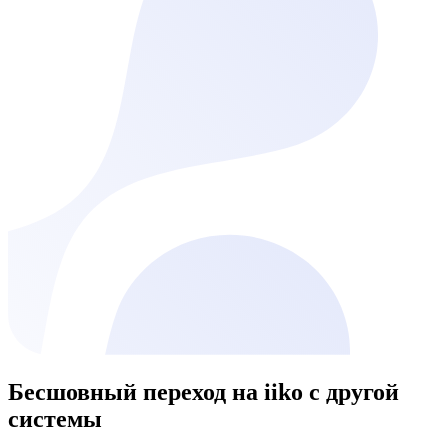
Бесшовный переход на
iiko
с другой
системы