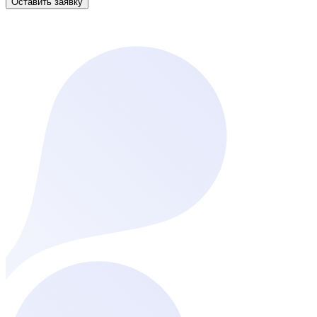
Оставить заявку