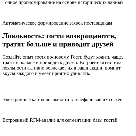
Точное прогнозирование на основе исторических данных
Автоматическое формирование заявок поставщикам
Лояльность:
гости возвращаются,
тратят больше и приводят друзей
Создайте опыт гостя по-новому. Гости будут ходить чаще,
тратить больше и приводить друзей. Встроенная система
лояльности активно вовлекает их в ваши акции, помнит
вкусы каждого и умеет приятно удивлять.
Электронные карты лояльности в телефоне ваших гостей
Встроенный RFM-анализ для сегментации базы гостей