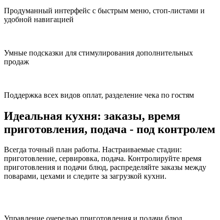
Продуманный интерфейс с быстрым меню, стоп-листами и
удобной навигацией
Умные подсказки для стимулирования дополнительных
продаж
Поддержка всех видов оплат, разделение чека по гостям
Идеальная кухня:
заказы, время
приготовления, подача - под контролем
Всегда точный план работы. Настраиваемые стадии:
приготовление, сервировка, подача. Контролируйте время
приготовления и подачи блюд, распределяйте заказы между
поварами, цехами и следите за загрузкой кухни.
Управление очередью приготовления и подачи блюд