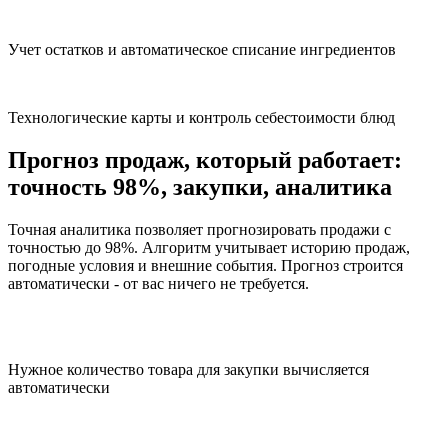
Учет остатков и автоматическое списание ингредиентов
Технологические карты и контроль себестоимости блюд
Прогноз продаж, который работает:
точность 98%, закупки, аналитика
Точная аналитика позволяет прогнозировать продажи с
точностью до 98%. Алгоритм учитывает историю продаж,
погодные условия и внешние события. Прогноз строится
автоматически - от вас ничего не требуется.
Нужное количество товара для закупки вычисляется
автоматически