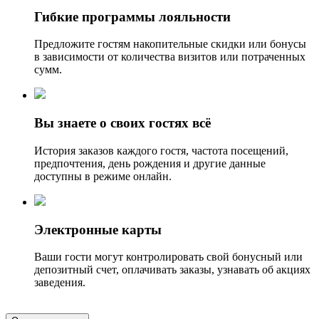
Гибкие программы лояльности
Предложите гостям накопительные скидки или бонусы
в зависимости от количества визитов или потраченных
сумм.
Вы знаете о своих гостях всё
История заказов каждого гостя, частота посещений,
предпочтения, день рождения и другие данные
доступны в режиме онлайн.
Электронные карты
Ваши гости могут контролировать свой бонусный или
депозитный счет, оплачивать заказы, узнавать об акциях
заведения.