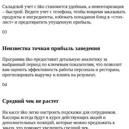
Складской учет с iiko становится удобным, а инвентаризация
– быстрой. Ведите учет с телефона, чтобы вовремя заказывать
продукты и ингредиенты, избежать попадания блюд в «стоп-
лист» и предотвратить упущенную прибыль.
03
Неизвестна точная прибыль заведения
Программа iiko предоставит детальную аналитику за
выбранный период по ключевым показателям, что позволит
вам оценить эффективность работы персонала и ресторана,
прогнозировать выручку и влиять на результат.
04
Средний чек не растет
На кассе iiko легко настроить подсказки для сотрудников.
Кассиры всегда будут в курсе действующих акций и
дополнительных позиций, которые можно предложить к
заказу, что поможет увеличить средний чек.