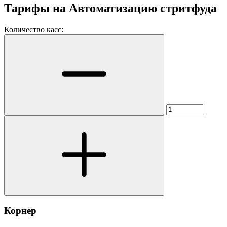
Тарифы на
Автоматизацию стритфуда
Количество касс:
Корнер