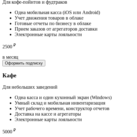
Для кофе-пойнтов и фудтраков
Одна мобильная касса (iOS или Android)
Учет движения товаров в облаке
Готовые отчеты по бизнесу в облаке
Прием заказов от агрегаторов доставки
Электронные карты лояльности
₽
2500
в месяц
Оформить подписку
Кафе
Для небольших заведений
Одна касса и один кухонный экран (Windows)
Умный склад и мобильная инвентаризация
Учет рабочего времени, конструктор отчетов
Доставка на кассе и агрегаторы
Электронные карты лояльности
₽
5000