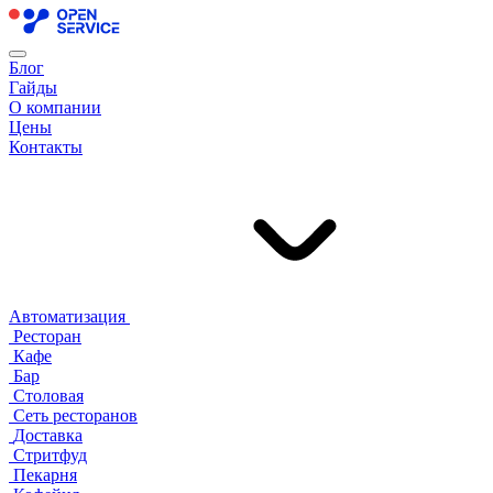
Блог
Гайды
О компании
Цены
Контакты
Автоматизация
Ресторан
Кафе
Бар
Столовая
Сеть ресторанов
Доставка
Стритфуд
Пекарня