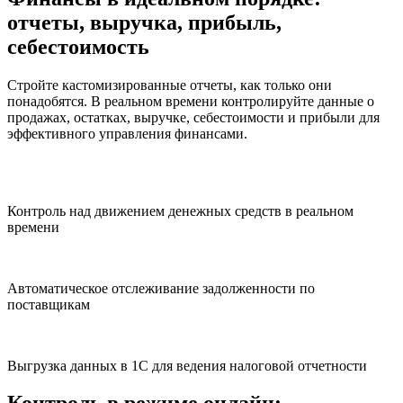
отчеты, выручка, прибыль,
себестоимость
Стройте кастомизированные отчеты, как только они
понадобятся. В реальном времени контролируйте данные о
продажах, остатках, выручке, себестоимости и прибыли для
эффективного управления финансами.
Контроль над движением денежных средств в реальном
времени
Автоматическое отслеживание задолженности по
поставщикам
Выгрузка данных в 1С для ведения налоговой отчетности