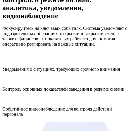
Контроль в режиме онлайн:
аналитика, уведомления,
видеонаблюдение
Фокусируйтесь на ключевых событиях. Система уведомляет о
подозрительных операциях, открытии и закрытии смен, а
также о финансовых показателях рабочего дня, помогая
оперативно реагировать на важные ситуации.
Уведомления о ситуациях, требующих срочного внимания
Контроль основных показателей заведения в режиме онлайн
Событийное видеонаблюдение для контроля действий
персонала