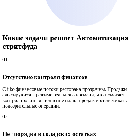
Какие задачи решает
Автоматизация
стритфуда
01
Отсутствие контроля финансов
С iiko финансовые потоки ресторана прозрачны. Продажи
фиксируются в режиме реального времени, что помогает
контролировать выполнение плана продаж и отслеживать
подозрительные операции.
02
Нет порядка в складских остатках