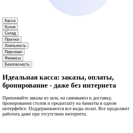
Касса
Кухня
Склад
Прогноз
Лояльность
Персонал
Финансы
Безопасность
Идеальная касса
: заказы, оплаты,
бронирование - даже без интернета
Принимайте заказы из зала, на самовывоз и доставку,
бронирования столов и предоплату на банкеты в одном
интерфейсе. Поддерживаются все виды оплат. Все продолжит
работать даже при отсутствии интернета.