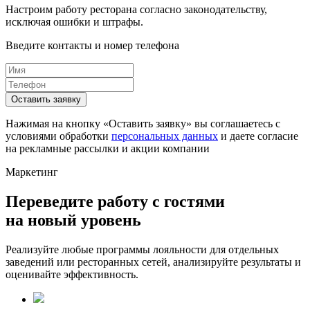
Настроим работу ресторана согласно законодательству,
исключая ошибки и штрафы.
Введите контакты и номер телефона
Оставить заявку
Нажимая на кнопку «Оставить заявку» вы соглашаетесь с
условиями обработки
персональных данных
и даете согласие
на рекламные рассылки и акции компании
Маркетинг
Переведите работу с гостями
на
новый уровень
Реализуйте любые программы лояльности для отдельных
заведений или ресторанных сетей, анализируйте результаты и
оценивайте эффективность.