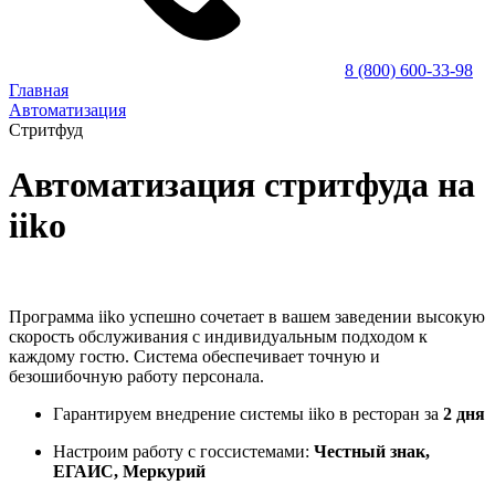
8 (800) 600-33-98
Главная
Автоматизация
Стритфуд
Автоматизация стритфуда на
iiko
Программа iiko успешно сочетает в вашем заведении высокую
скорость обслуживания с индивидуальным подходом к
каждому гостю. Система обеспечивает точную и
безошибочную работу персонала.
Гарантируем внедрение системы iiko в ресторан за
2 дня
Настроим работу с госсистемами:
Честный знак,
ЕГАИС, Меркурий