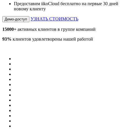
Предоставим iikoCloud бесплатно на первые 30 дней
новому клиенту
УЗНАТЬ СТОИМОСТЬ
Демо-доступ
15000+
активных клиентов в группе компаний
93%
клиентов удовлетворены нашей работой