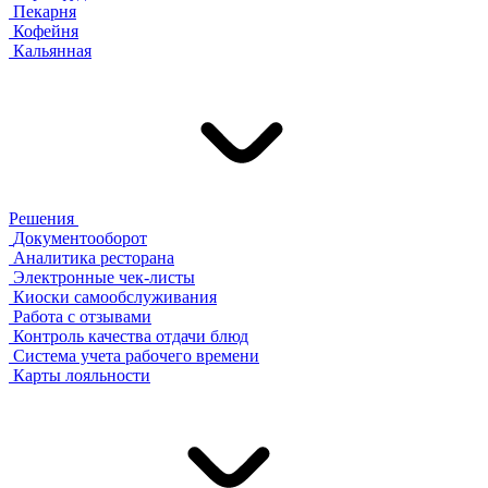
Пекарня
Кофейня
Кальянная
Решения
Документооборот
Аналитика ресторана
Электронные чек-листы
Киоски самообслуживания
Работа с отзывами
Контроль качества отдачи блюд
Система учета рабочего времени
Карты лояльности