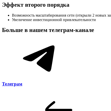
Эффект второго порядка
Возможность масштабирования сети (открыли 2 новых заве
Увеличение инвестиционной привлекательности
Больше в нашем
телеграм-канале
Телеграм