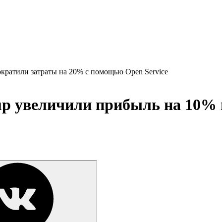
ократили затраты на 20% с помощью Open Service
oup увеличили прибыль на 10% 