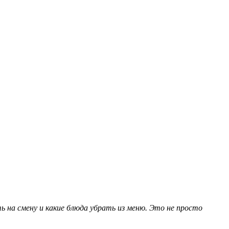
ь на смену и какие блюда убрать из меню. Это не просто