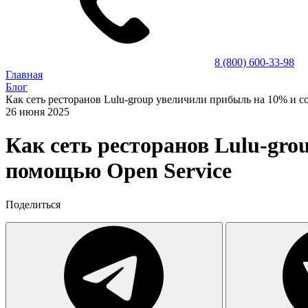
8 (800) 600-33-98
Главная
Блог
Как сеть ресторанов Lulu-group увеличили прибыль на 10% и с
26 июня 2025
Как сеть ресторанов Lulu-gr
помощью Open Service
Поделиться