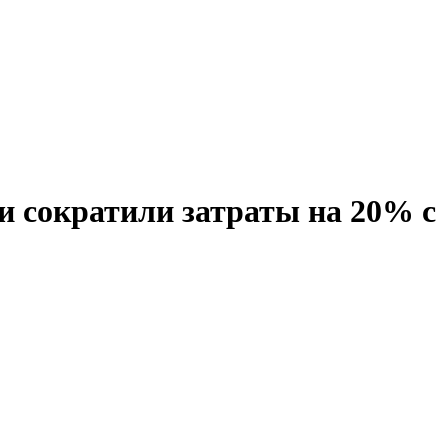
и сократили затраты на 20% с