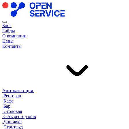
Блог
Гайды
О компании
Цены
Контакты
Автоматизация
Ресторан
Кафе
Бар
Столовая
Сеть ресторанов
Доставка
Стритфуд