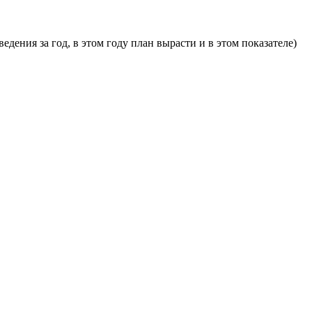
дения за год, в этом году план вырасти и в этом показателе)