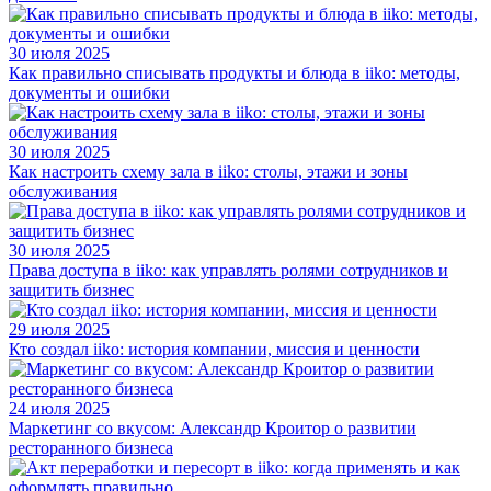
30 июля 2025
Как правильно списывать продукты и блюда в iiko: методы,
документы и ошибки
30 июля 2025
Как настроить схему зала в iiko: столы, этажи и зоны
обслуживания
30 июля 2025
Права доступа в iiko: как управлять ролями сотрудников и
защитить бизнес
29 июля 2025
Кто создал iiko: история компании, миссия и ценности
24 июля 2025
Маркетинг со вкусом: Александр Кроитор о развитии
ресторанного бизнеса