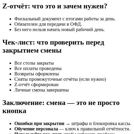
Z-отчёт: что это и зачем нужен?
Фискальный документ с итогами работы за день.
Обязателен для передачи в ОФД.
Без него нельзя начать новый рабочий день.
Чек-лист: что проверить перед
закрытием смены
Все столы закрыты
Все оплаты проведены
Возвраты оформлены
Сняты промежуточные отчёты (если нужно)
Z-отчёт сформирован
Личные смены завершены
Заключение: смена — это не просто
кнопка
Ошибки при закрытии
→ штрафы и блокировка кассы.
Обучение персонала
— ключ к правильной отчётности.