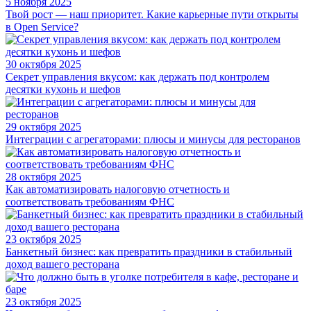
5 ноября 2025
Твой рост — наш приоритет. Какие карьерные пути открыты
в Open Service?
30 октября 2025
Секрет управления вкусом: как держать под контролем
десятки кухонь и шефов
29 октября 2025
Интеграции с агрегаторами: плюсы и минусы для ресторанов
28 октября 2025
Как автоматизировать налоговую отчетность и
соответствовать требованиям ФНС
23 октября 2025
Банкетный бизнес: как превратить праздники в стабильный
доход вашего ресторана
23 октября 2025