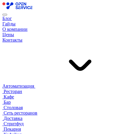
Блог
Гайды
О компании
Цены
Контакты
Автоматизация
Ресторан
Кафе
Бар
Столовая
Сеть ресторанов
Доставка
Стритфуд
Пекарня