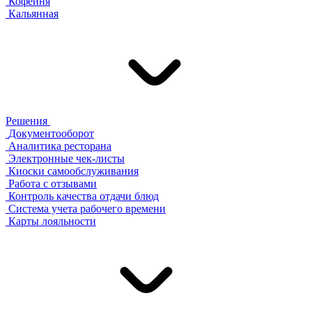
Кофейня
Кальянная
Решения
Документооборот
Аналитика ресторана
Электронные чек-листы
Киоски самообслуживания
Работа с отзывами
Контроль качества отдачи блюд
Система учета рабочего времени
Карты лояльности