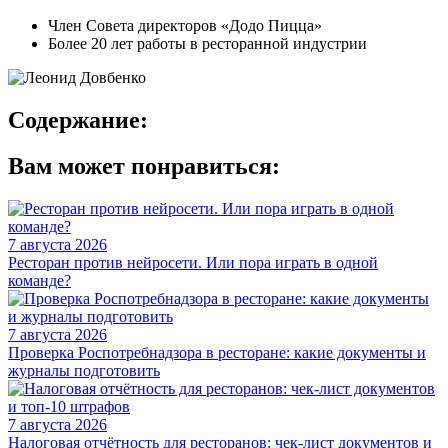
Член Совета директоров «Додо Пицца»
Более 20 лет работы в ресторанной индустрии
Содержание:
Вам может понравиться:
7 августа 2026
Ресторан против нейросети. Или пора играть в одной
команде?
7 августа 2026
Проверка Роспотребнадзора в ресторане: какие документы и
журналы подготовить
7 августа 2026
Налоговая отчётность для ресторанов: чек-лист документов и