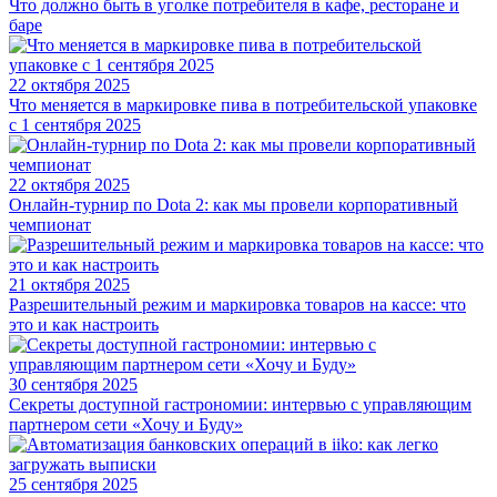
Что должно быть в уголке потребителя в кафе, ресторане и
баре
22 октября 2025
Что меняется в маркировке пива в потребительской упаковке
с 1 сентября 2025
22 октября 2025
Онлайн-турнир по Dota 2: как мы провели корпоративный
чемпионат
21 октября 2025
Разрешительный режим и маркировка товаров на кассе: что
это и как настроить
30 сентября 2025
Секреты доступной гастрономии: интервью с управляющим
партнером сети «Хочу и Буду»
25 сентября 2025