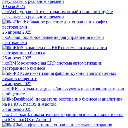
19 мая 2025
iikoWeb: управляйте рестораном онлайн и анализируйте
результаты в реальном времени
25 апреля 2025
iikoCloud: облачное решение для управления кафе и
ресторанами
25 апреля 2025
iikoRMS: комплексная ERP система автоматизации
ресторанного бизнеса
24 апреля 2025
iikoPRK: автоматизация фабрик-кухонь и заготовочных цехов
в общепите
24 апреля 2025
iikoDashboard: показатели ресторанно бизнеса и аналитика на
на iOS, macOS и Android