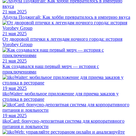
21 мая 2025
Абдула Поджигай: Как хобби превратилось в империю вкуса
21 мая 2025
От дворовой птички к легендам ночного города: история
Vorobey Group
21 мая 2025
Как создавался наш первый мерч — история с
приключениями
19 мая 2025
iikoWaiter: мобильное приложение для приема заказов у
столика в ресторане
19 мая 2025
iikoCard: бонусно-депозитная система для корпоративного
питания и лояльности