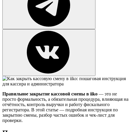
Правильное закрытие кассовой смены в iiko
— это не
просто формальность, а обязательная процедура, влияющая на
отчётность, контроль выручки и работу фискального
регистратора. В этой статье — подробная инструкция по
закрытию смены, разбор частых ошибок и чек-лист для
проверки.