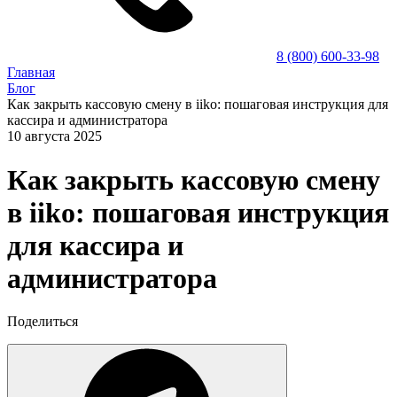
8 (800) 600-33-98
Главная
Блог
Как закрыть кассовую смену в iiko: пошаговая инструкция для
кассира и администратора
10 августа 2025
Как закрыть кассовую смену
в iiko: пошаговая инструкция
для кассира и
администратора
Поделиться