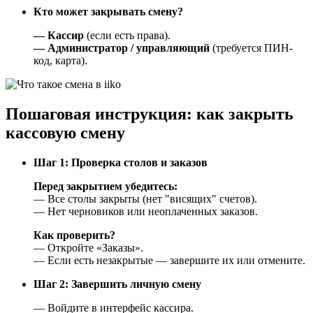
Кто может закрывать смену?
— Кассир
(если есть права).
— Администратор / управляющий
(требуется ПИН-
код, карта).
Пошаговая инструкция: как закрыть
кассовую смену
Шаг 1: Проверка столов и заказов
Перед закрытием убедитесь:
— Все столы закрыты (нет "висящих" счетов).
— Нет черновиков или неоплаченных заказов.
Как проверить?
— Откройте «Заказы».
— Если есть незакрытые — завершите их или отмените.
Шаг 2: Завершить личную смену
— Войдите в интерфейс кассира.