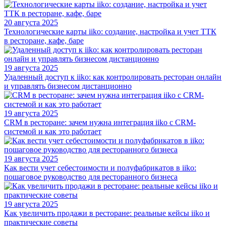
20 августа 2025
Технологические карты iiko: создание, настройка и учет ТТК
в ресторане, кафе, баре
19 августа 2025
Удаленный доступ к iiko: как контролировать ресторан онлайн
и управлять бизнесом дистанционно
19 августа 2025
CRM в ресторане: зачем нужна интеграция iiko с CRM-
системой и как это работает
19 августа 2025
Как вести учет себестоимости и полуфабрикатов в iiko:
пошаговое руководство для ресторанного бизнеса
19 августа 2025
Как увеличить продажи в ресторане: реальные кейсы iiko и
практические советы