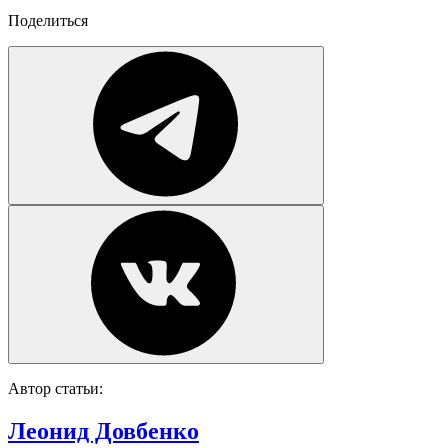
Поделиться
Автор статьи:
Леонид Довбенко