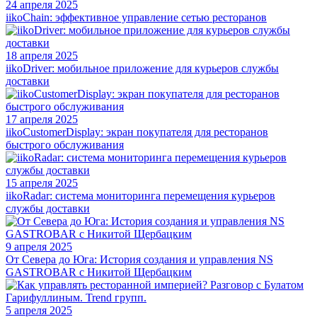
24 апреля 2025
iikoChain: эффективное управление сетью ресторанов
18 апреля 2025
iikoDriver: мобильное приложение для курьеров службы
доставки
17 апреля 2025
iikoCustomerDisplay: экран покупателя для ресторанов
быстрого обслуживания
15 апреля 2025
iikoRadar: система мониторинга перемещения курьеров
службы доставки
9 апреля 2025
От Севера до Юга: История создания и управления NS
GASTROBAR с Никитой Щербацким
5 апреля 2025