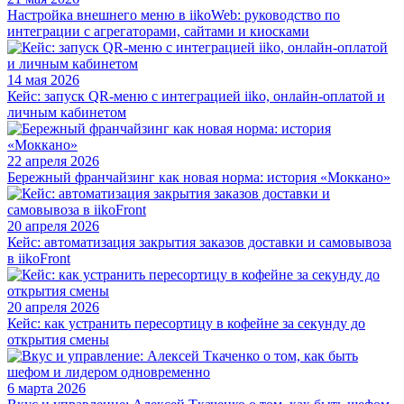
Настройка внешнего меню в iikoWeb: руководство по
интеграции с агрегаторами, сайтами и киосками
14 мая 2026
Кейс: запуск QR-меню с интеграцией iiko, онлайн-оплатой и
личным кабинетом
22 апреля 2026
Бережный франчайзинг как новая норма: история «Моккано»
20 апреля 2026
Кейс: автоматизация закрытия заказов доставки и самовывоза
в iikoFront
20 апреля 2026
Кейс: как устранить пересортицу в кофейне за секунду до
открытия смены
6 марта 2026