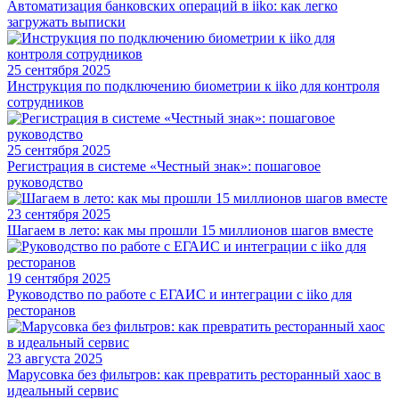
Автоматизация банковских операций в iiko: как легко
загружать выписки
25 сентября 2025
Инструкция по подключению биометрии к iiko для контроля
сотрудников
25 сентября 2025
Регистрация в системе «Честный знак»: пошаговое
руководство
23 сентября 2025
Шагаем в лето: как мы прошли 15 миллионов шагов вместе
19 сентября 2025
Руководство по работе с ЕГАИС и интеграции с iiko для
ресторанов
23 августа 2025
Марусовка без фильтров: как превратить ресторанный хаос в
идеальный сервис