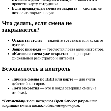
провести карту сотрудника.
Если предыдущая смена не закрыта
— система не
позволит открыть новую.
Что делать, если смена не
закрывается?
Открыты столы
— закройте все заказы или удалите
пустые.
Запрос пин-кода
— требуются права администратора.
«Кассовая смена уже открыта»
— проверьте
фискальный регистратор и интернет
Безопасность и контроль
Личные смены по ПИН или карте
— для учёта
действий кассиров.
Логи закрытия
— кто и когда завершил смену (в
отчётах).
*Рекомендация от экспертов Open Service: разрешить
закрытие смены только администраторам.