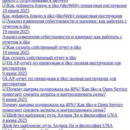
работе с сотрудниками в iikoWeb
19 июня 2025
Как добавить блюдо в iiko (iikoWeb): пошаговая инструкция
19 июня 2025
Анализ изменения себестоимости и наценки: как работать с
отчетом в iiko
19 июня 2025
Как создать собственный отчет в iiko
9 июня 2025
OLAP-отчет по проводкам в iiko: полная инструкция для
ресторатора
9 июня 2025
Почему шаурма подорожала на 40%? Как iiko и Open Service
помогают снизить затраты и контролировать цены?
4 июня 2025
Шеф без шаблонов: путь Андрея Ли и философия UNA