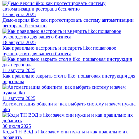
17 августа 2025
Демо-версия iiko: как протестировать систему автоматизации
ресторана бесплатно
18 августа 2025
Как правильно настроить и внедрить iiko: пошаговое
руководство для вашего бизнеса
11 августа 2025
Как правильно закрыть стол в iiko: пошаговая инструкция для
персонала
11 августа 2025
Автоматизация общепита: как выбрать систему и зачем нужна
iiko
30 июля 2025
Коды ТН ВЭД в iiko: зачем они нужны и как правильно их
добавить