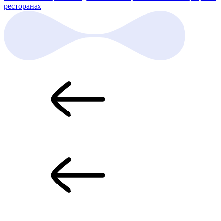
ресторанах