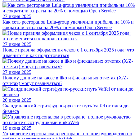
27 июня 2025
Как сеть ресторанов Lulu-group увеличили прибыль на 10% и
сократили затраты на 20% с помощью Open Service
27 июня 2025
Новые правила оформления чеков с 1 сентября 2025 года: что
изменится и как подготовиться
27 июня 2025
Почему данные на кассе в iiko и фискальных отчетах (X/Z-
отчетах) могут различаться?
20 июня 2025
Скандинавский стритфуд по-русски: путь Vaffel от идеи до
бизнеса
19 июня 2025
Управление персоналом в ресторане: полное руководство по