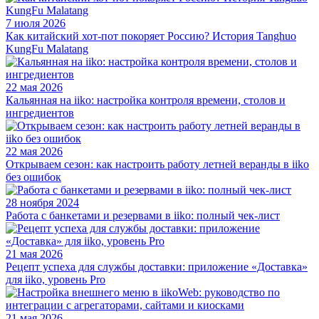
7 июля 2026
Как китайский хот-пот покоряет Россию? История Tanghuo
KungFu Malatang
22 мая 2026
Кальянная на iiko: настройка контроля времени, столов и
ингредиентов
22 мая 2026
Открываем сезон: как настроить работу летней веранды в iiko
без ошибок
28 ноября 2024
Работа с банкетами и резервами в iiko: полный чек-лист
21 мая 2026
Рецепт успеха для службы доставки: приложение «Доставка»
для iiko, уровень Pro
21 мая 2026