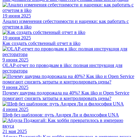
19 июня 2025
Анализ изменения себестоимости и наценки: как работать с
отчетом в iiko
19 июня 2025
Как создать собственный отчет в iiko
9 июня 2025
OLAP-отчет по проводкам в iiko: полная инструкция для
ресторатора
9 июня 2025
Почему шаурма подорожала на 40%? Как iiko и Open Service
помогают снизить затраты и контролировать цены?
4 июня 2025
Шеф без шаблонов: путь Андрея Ли и философия UNA
21 мая 2025
Абдула Поджигай: Как хобби превратилось в империю вкуса