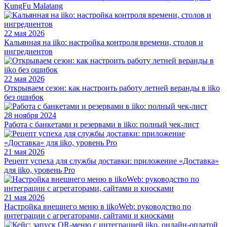
KungFu Malatang
22 мая 2026
Кальянная на iiko: настройка контроля времени, столов и
ингредиентов
22 мая 2026
Открываем сезон: как настроить работу летней веранды в iiko
без ошибок
28 ноября 2024
Работа с банкетами и резервами в iiko: полный чек-лист
21 мая 2026
Рецепт успеха для службы доставки: приложение «Доставка»
для iiko, уровень Pro
21 мая 2026
Настройка внешнего меню в iikoWeb: руководство по
интеграции с агрегаторами, сайтами и киосками