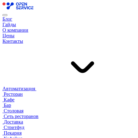
Блог
Гайды
О компании
Цены
Контакты
Автоматизация
Ресторан
Кафе
Бар
Столовая
Сеть ресторанов
Доставка
Стритфуд
Пекарня