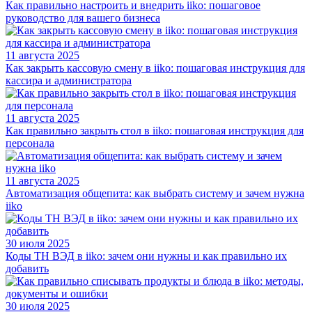
Как правильно настроить и внедрить iiko: пошаговое
руководство для вашего бизнеса
11 августа 2025
Как закрыть кассовую смену в iiko: пошаговая инструкция для
кассира и администратора
11 августа 2025
Как правильно закрыть стол в iiko: пошаговая инструкция для
персонала
11 августа 2025
Автоматизация общепита: как выбрать систему и зачем нужна
iiko
30 июля 2025
Коды ТН ВЭД в iiko: зачем они нужны и как правильно их
добавить
30 июля 2025