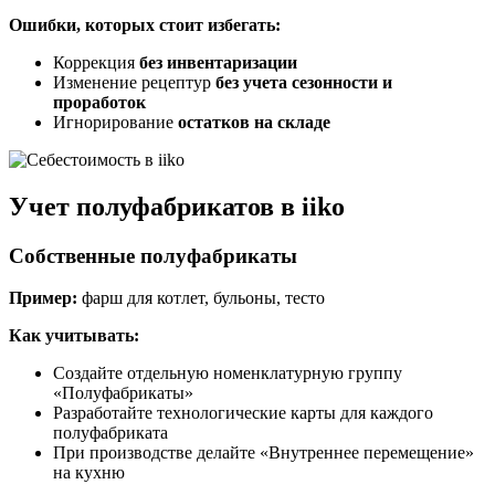
Ошибки, которых стоит избегать:
Коррекция
без инвентаризации
Изменение рецептур
без учета сезонности и
проработок
Игнорирование
остатков на складе
Учет полуфабрикатов в iiko
Собственные полуфабрикаты
Пример:
фарш для котлет, бульоны, тесто
Как учитывать:
Создайте отдельную номенклатурную группу
«Полуфабрикаты»
Разработайте технологические карты для каждого
полуфабриката
При производстве делайте «Внутреннее перемещение»
на кухню