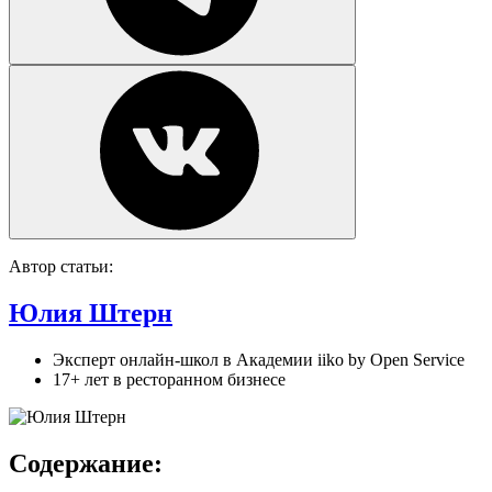
Автор статьи:
Юлия Штерн
Эксперт онлайн-школ в Академии iiko by Open Service
17+ лет в ресторанном бизнесе
Содержание: