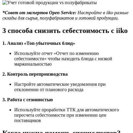
*Совет от экспертов Open Service:
Настройте в iiko разные
склады для сырья, полуфабрикатов и готовой продукции.
3 способа снизить себестоимость с iiko
1. Анализ «Топ-убыточных блюд»
Используйте отчет «Отчет по изменению
себестоимости» чтобы находить блюда с низкой
маржинальностью
2. Контроль перепроизводства
Настройте автоматические уведомления при
отклонении от планового расхода
3. Работа с сезонностью
Используйте проработки ТТК для автоматического
пересчета себестоимости при изменении цен
поставщиков
Когда нужна помощь специалистов?