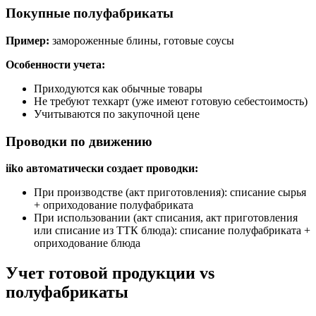
Покупные полуфабрикаты
Пример:
замороженные блины, готовые соусы
Особенности учета:
Приходуются как обычные товары
Не требуют техкарт (уже имеют готовую себестоимость)
Учитываются по закупочной цене
Проводки по движению
iiko автоматически создает проводки:
При производстве (акт приготовления): списание сырья
+ оприходование полуфабриката
При использовании (акт списания, акт приготовления
или списание из ТТК блюда): списание полуфабриката +
оприходование блюда
Учет готовой продукции vs
полуфабрикаты