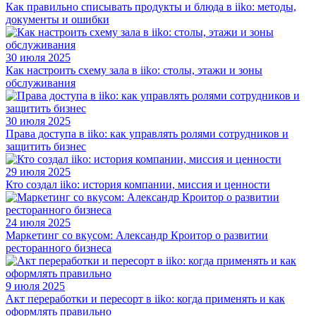
Как правильно списывать продукты и блюда в iiko: методы,
документы и ошибки
30 июля 2025
Как настроить схему зала в iiko: столы, этажи и зоны
обслуживания
30 июля 2025
Права доступа в iiko: как управлять ролями сотрудников и
защитить бизнес
29 июля 2025
Кто создал iiko: история компании, миссия и ценности
24 июля 2025
Маркетинг со вкусом: Александр Кроитор о развитии
ресторанного бизнеса
9 июля 2025
Акт переработки и пересорт в iiko: когда применять и как
оформлять правильно