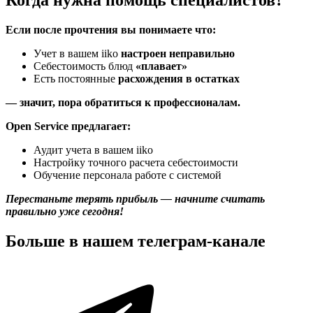
Если после прочтения вы понимаете что:
Учет в вашем iiko
настроен неправильно
Себестоимость блюд
«плавает»
Есть постоянные
расхождения в остатках
— значит, пора обратиться к профессионалам.
Open Service предлагает:
Аудит учета в вашем iiko
Настройку точного расчета себестоимости
Обучение персонала работе с системой
Перестаньте терять прибыль — начните считать
правильно уже сегодня!
Больше в нашем
телеграм-канале