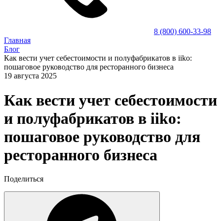
8 (800) 600-33-98
Главная
Блог
Как вести учет себестоимости и полуфабрикатов в iiko:
пошаговое руководство для ресторанного бизнеса
19 августа 2025
Как вести учет себестоимости
и полуфабрикатов в iiko:
пошаговое руководство для
ресторанного бизнеса
Поделиться