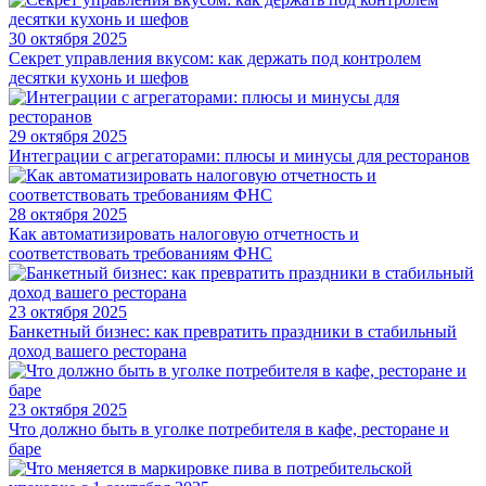
30 октября 2025
Секрет управления вкусом: как держать под контролем
десятки кухонь и шефов
29 октября 2025
Интеграции с агрегаторами: плюсы и минусы для ресторанов
28 октября 2025
Как автоматизировать налоговую отчетность и
соответствовать требованиям ФНС
23 октября 2025
Банкетный бизнес: как превратить праздники в стабильный
доход вашего ресторана
23 октября 2025
Что должно быть в уголке потребителя в кафе, ресторане и
баре