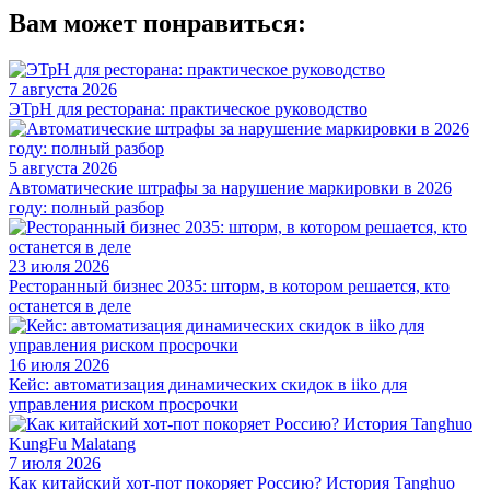
Вам может понравиться:
7 августа 2026
ЭТрН для ресторана: практическое руководство
5 августа 2026
Автоматические штрафы за нарушение маркировки в 2026
году: полный разбор
23 июля 2026
Ресторанный бизнес 2035: шторм, в котором решается, кто
останется в деле
16 июля 2026
Кейс: автоматизация динамических скидок в iiko для
управления риском просрочки
7 июля 2026
Как китайский хот-пот покоряет Россию? История Tanghuo