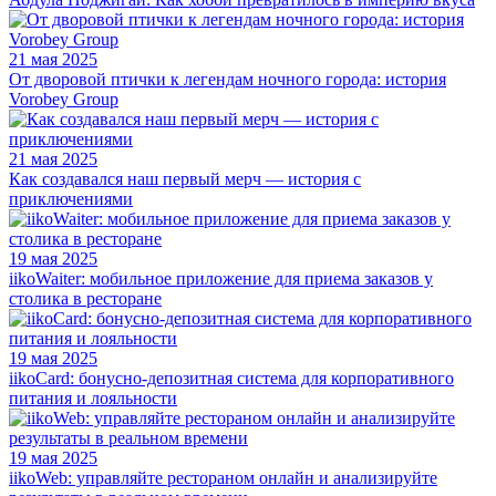
21 мая 2025
От дворовой птички к легендам ночного города: история
Vorobey Group
21 мая 2025
Как создавался наш первый мерч — история с
приключениями
19 мая 2025
iikoWaiter: мобильное приложение для приема заказов у
столика в ресторане
19 мая 2025
iikoCard: бонусно-депозитная система для корпоративного
питания и лояльности
19 мая 2025
iikoWeb: управляйте рестораном онлайн и анализируйте