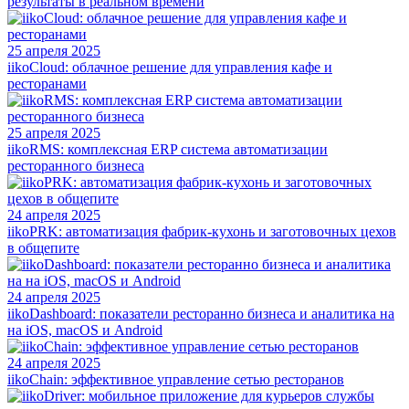
результаты в реальном времени
25 апреля 2025
iikoCloud: облачное решение для управления кафе и
ресторанами
25 апреля 2025
iikoRMS: комплексная ERP система автоматизации
ресторанного бизнеса
24 апреля 2025
iikoPRK: автоматизация фабрик-кухонь и заготовочных цехов
в общепите
24 апреля 2025
iikoDashboard: показатели ресторанно бизнеса и аналитика на
на iOS, macOS и Android
24 апреля 2025
iikoChain: эффективное управление сетью ресторанов