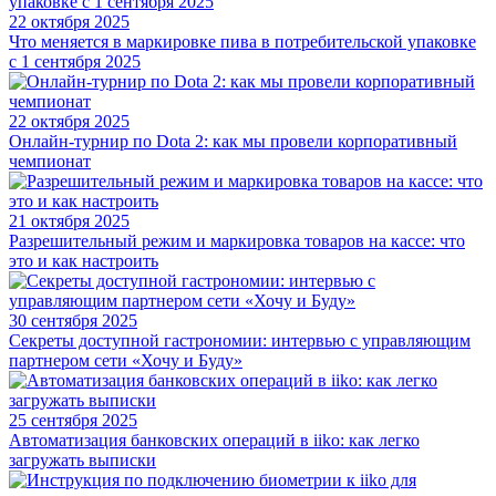
22 октября 2025
Что меняется в маркировке пива в потребительской упаковке
с 1 сентября 2025
22 октября 2025
Онлайн-турнир по Dota 2: как мы провели корпоративный
чемпионат
21 октября 2025
Разрешительный режим и маркировка товаров на кассе: что
это и как настроить
30 сентября 2025
Секреты доступной гастрономии: интервью с управляющим
партнером сети «Хочу и Буду»
25 сентября 2025
Автоматизация банковских операций в iiko: как легко
загружать выписки