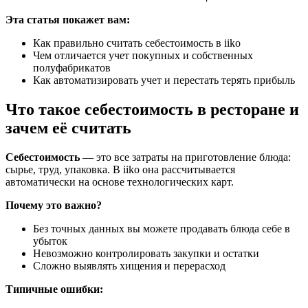
Эта статья покажет вам:
Как правильно считать себестоимость в iiko
Чем отличается учет покупных и собственных
полуфабрикатов
Как автоматизировать учет и перестать терять прибыль
Что такое себестоимость в ресторане и
зачем её считать
Себестоимость
— это все затраты на приготовление блюда:
сырье, труд, упаковка. В iiko она рассчитывается
автоматически на основе технологических карт.
Почему это важно?
Без точных данных вы можете продавать блюда себе в
убыток
Невозможно контролировать закупки и остатки
Сложно выявлять хищения и перерасход
Типичные ошибки: