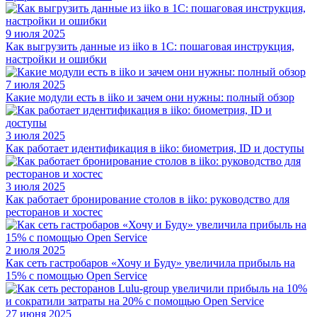
9 июля 2025
Как выгрузить данные из iiko в 1С: пошаговая инструкция,
настройки и ошибки
7 июля 2025
Какие модули есть в iiko и зачем они нужны: полный обзор
3 июля 2025
Как работает идентификация в iiko: биометрия, ID и доступы
3 июля 2025
Как работает бронирование столов в iiko: руководство для
ресторанов и хостес
2 июля 2025
Как сеть гастробаров «Хочу и Буду» увеличила прибыль на
15% с помощью Open Service
27 июня 2025