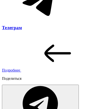
Телеграм
Подробнее
Поделиться