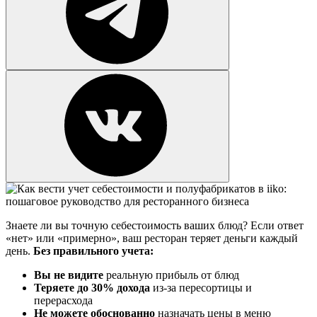
Знаете ли вы точную себестоимость ваших блюд? Если ответ
«нет» или «примерно», ваш ресторан теряет деньги каждый
день.
Без правильного учета:
Вы не видите
реальную прибыль от блюд
Теряете до 30% дохода
из-за пересортицы и
перерасхода
Не можете обоснованно
назначать цены в меню