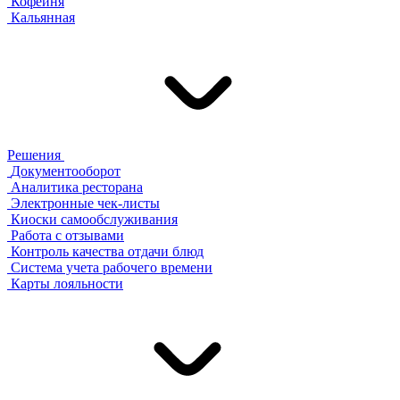
Кофейня
Кальянная
Решения
Документооборот
Аналитика ресторана
Электронные чек-листы
Киоски самообслуживания
Работа с отзывами
Контроль качества отдачи блюд
Система учета рабочего времени
Карты лояльности