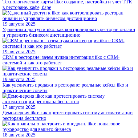
Технологические карты iiko: создание, настройка и учет ТТК
в ресторане, кафе, баре
19 августа 2025
Удаленный доступ к iiko: как контролировать ресторан онлайн
и управлять бизнесом дистанционно
19 августа 2025
CRM в ресторане: зачем нужна интеграция iiko с CRM-
системой и как это работает
19 августа 2025
Как увеличить продажи в ресторане: реальные кейсы iiko и
практические советы
17 августа 2025
Демо-версия iiko: как протестировать систему автоматизации
ресторана бесплатно
18 августа 2025