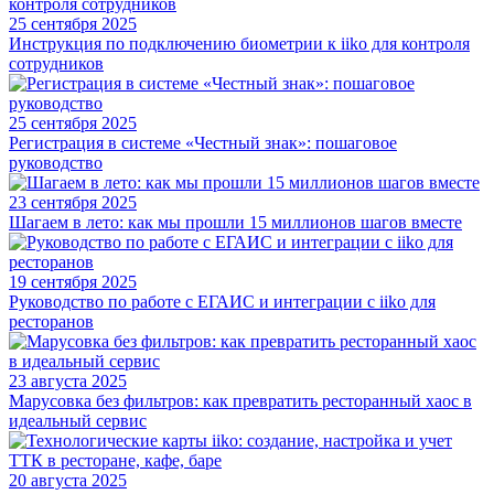
25 сентября 2025
Инструкция по подключению биометрии к iiko для контроля
сотрудников
25 сентября 2025
Регистрация в системе «Честный знак»: пошаговое
руководство
23 сентября 2025
Шагаем в лето: как мы прошли 15 миллионов шагов вместе
19 сентября 2025
Руководство по работе с ЕГАИС и интеграции с iiko для
ресторанов
23 августа 2025
Марусовка без фильтров: как превратить ресторанный хаос в
идеальный сервис
20 августа 2025