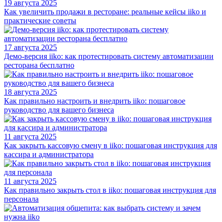
19 августа 2025
Как увеличить продажи в ресторане: реальные кейсы iiko и
практические советы
17 августа 2025
Демо-версия iiko: как протестировать систему автоматизации
ресторана бесплатно
18 августа 2025
Как правильно настроить и внедрить iiko: пошаговое
руководство для вашего бизнеса
11 августа 2025
Как закрыть кассовую смену в iiko: пошаговая инструкция для
кассира и администратора
11 августа 2025
Как правильно закрыть стол в iiko: пошаговая инструкция для
персонала