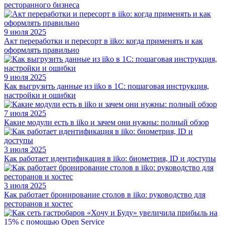
ресторанного бизнеса
9 июля 2025
Акт переработки и пересорт в iiko: когда применять и как
оформлять правильно
9 июля 2025
Как выгрузить данные из iiko в 1С: пошаговая инструкция,
настройки и ошибки
7 июля 2025
Какие модули есть в iiko и зачем они нужны: полный обзор
3 июля 2025
Как работает идентификация в iiko: биометрия, ID и доступы
3 июля 2025
Как работает бронирование столов в iiko: руководство для
ресторанов и хостес