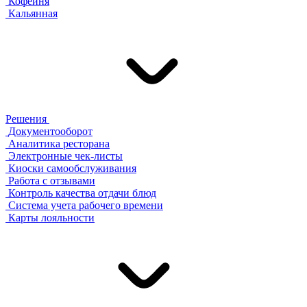
Кофейня
Кальянная
Решения
Документооборот
Аналитика ресторана
Электронные чек-листы
Киоски самообслуживания
Работа с отзывами
Контроль качества отдачи блюд
Система учета рабочего времени
Карты лояльности