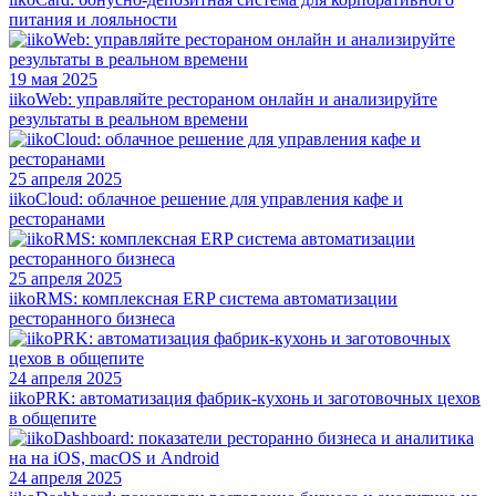
питания и лояльности
19 мая 2025
iikoWeb: управляйте рестораном онлайн и анализируйте
результаты в реальном времени
25 апреля 2025
iikoCloud: облачное решение для управления кафе и
ресторанами
25 апреля 2025
iikoRMS: комплексная ERP система автоматизации
ресторанного бизнеса
24 апреля 2025
iikoPRK: автоматизация фабрик-кухонь и заготовочных цехов
в общепите
24 апреля 2025