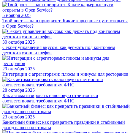
5 ноября 2025
Твой рост — наш приоритет. Какие карьерные пути открыты
в Open Service?
30 октября 2025
Секрет управления вкусом: как держать под контролем
десятки кухонь и шефов
29 октября 2025
Интеграции с агрегаторами: плюсы и минусы для ресторанов
28 октября 2025
Как автоматизировать налоговую отчетность и
соответствовать требованиям ФНС
23 октября 2025
Банкетный бизнес: как превратить праздники в стабильный
доход вашего ресторана