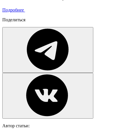
Подробнее
Поделиться
Автор статьи: