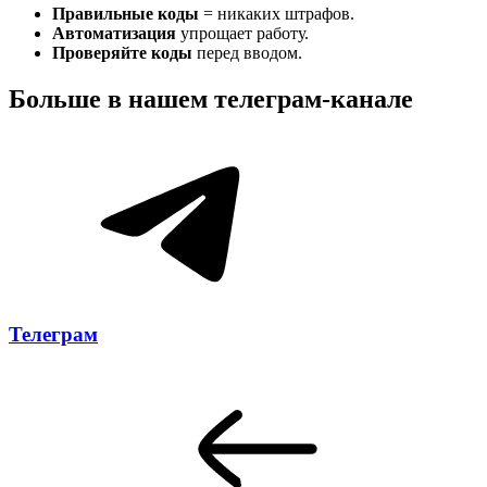
Правильные коды
= никаких штрафов.
Автоматизация
упрощает работу.
Проверяйте коды
перед вводом.
Больше в нашем
телеграм-канале
Телеграм