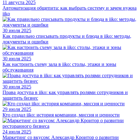
11 августа 2025
Автоматизация общепита: как выбрать систему и зачем нужна
iiko
30 июля 2025
Как правильно списывать продукты и блюда в iiko: методы,
документы и ошибки
30 июля 2025
Как настроить схему зала в iiko: столы, этажи и зоны
обслуживания
30 июля 2025
Права доступа в iiko: как управлять ролями сотрудников и
защитить бизнес
29 июля 2025
Кто создал iiko: история компании, миссия и ценности
24 июля 2025
Маркетинг со вкусом: Александр Кроитор о развитии