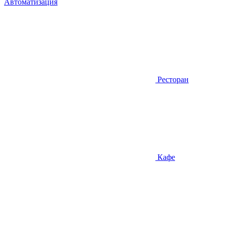
Автоматизация
Ресторан
Кафе