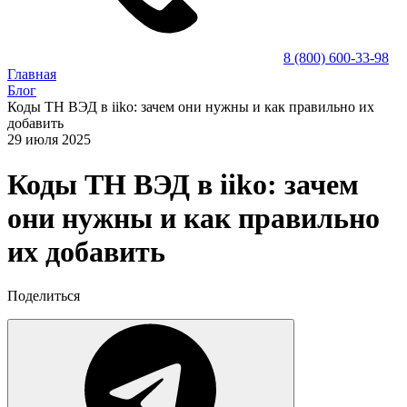
8 (800) 600-33-98
Главная
Блог
Коды ТН ВЭД в iiko: зачем они нужны и как правильно их
добавить
29 июля 2025
Коды ТН ВЭД в iiko: зачем
они нужны и как правильно
их добавить
Поделиться