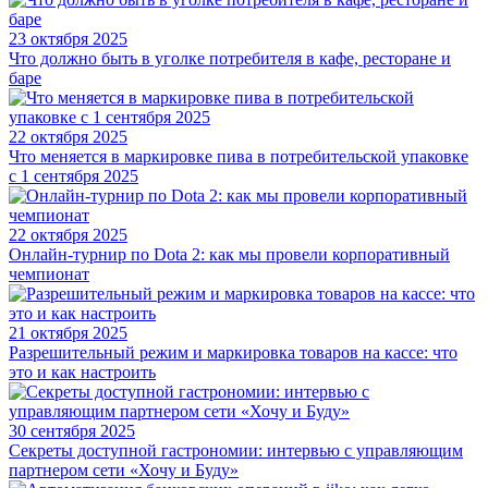
23 октября 2025
Что должно быть в уголке потребителя в кафе, ресторане и
баре
22 октября 2025
Что меняется в маркировке пива в потребительской упаковке
с 1 сентября 2025
22 октября 2025
Онлайн-турнир по Dota 2: как мы провели корпоративный
чемпионат
21 октября 2025
Разрешительный режим и маркировка товаров на кассе: что
это и как настроить
30 сентября 2025
Секреты доступной гастрономии: интервью с управляющим
партнером сети «Хочу и Буду»