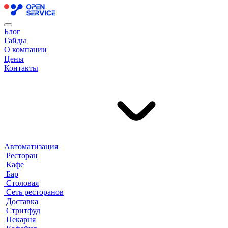
Блог
Гайды
О компании
Цены
Контакты
Автоматизация
Ресторан
Кафе
Бар
Столовая
Сеть ресторанов
Доставка
Стритфуд
Пекарня