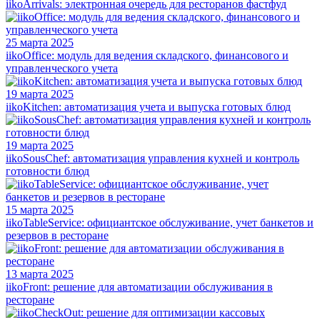
iikoArrivals: электронная очередь для ресторанов фастфуд
25 марта 2025
iikoOffice: модуль для ведения складского, финансового и
управленческого учета
19 марта 2025
iikoKitchen: автоматизация учета и выпуска готовых блюд
19 марта 2025
iikoSousChef: автоматизация управления кухней и контроль
готовности блюд
15 марта 2025
iikoTableService: официантское обслуживание, учет банкетов и
резервов в ресторане
13 марта 2025
iikoFront: решение для автоматизации обслуживания в
ресторане