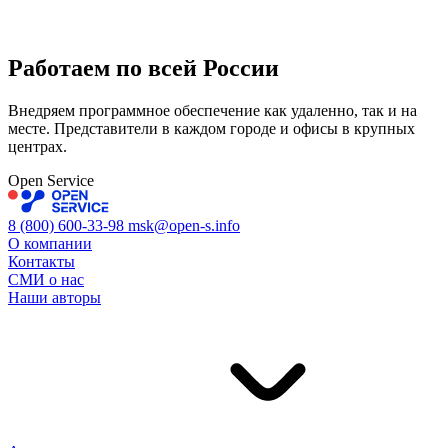
Работаем по всей
России
Внедряем программное обеспечение как удаленно, так и на
месте. Представители в каждом городе и офисы в крупных
центрах.
Open Service
8 (800) 600-33-98
msk@open-s.info
О компании
Контакты
СМИ о нас
Наши авторы