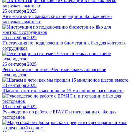
25 сентября 2025
Автоматизация банковских операций в iiko: как легко
загружать выписки
25 сентября 2025
Инструкция по подключению биометрии к iiko для контроля
сотрудников
25 сентября 2025
Регистрация в системе «Честный знак»: пошаговое
руководство
23 сентября 2025
Шагаем в лето: как мы прошли 15 миллионов шагов вместе
19 сентября 2025
Руководство по работе с ЕГАИС и интеграции с iiko для
ресторанов