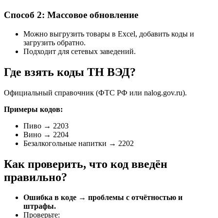
Способ 2: Массовое обновление
Можно выгрузить товары в Excel, добавить коды и
загрузить обратно.
Подходит для сетевых заведений.
Где взять коды ТН ВЭД?
Официальный справочник (ФТС РФ или nalog.gov.ru).
Примеры кодов:
Пиво → 2203
Вино → 2204
Безалкогольные напитки → 2202
Как проверить, что код введён
правильно?
Ошибка в коде → проблемы с отчётностью и
штрафы.
Проверьте: