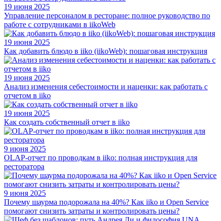
19 июня 2025
Управление персоналом в ресторане: полное руководство по
работе с сотрудниками в iikoWeb
19 июня 2025
Как добавить блюдо в iiko (iikoWeb): пошаговая инструкция
19 июня 2025
Анализ изменения себестоимости и наценки: как работать с
отчетом в iiko
19 июня 2025
Как создать собственный отчет в iiko
9 июня 2025
OLAP-отчет по проводкам в iiko: полная инструкция для
ресторатора
9 июня 2025
Почему шаурма подорожала на 40%? Как iiko и Open Service
помогают снизить затраты и контролировать цены?