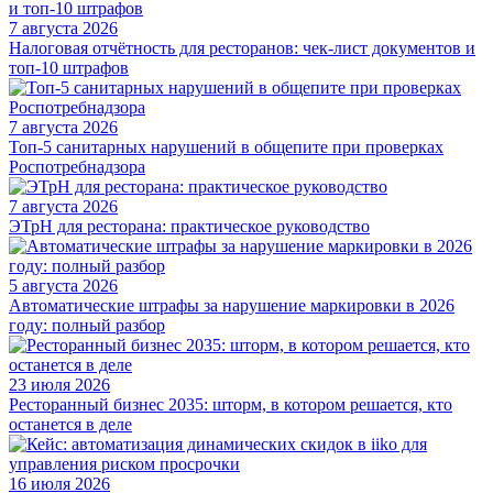
7 августа 2026
Налоговая отчётность для ресторанов: чек-лист документов и
топ-10 штрафов
7 августа 2026
Топ-5 санитарных нарушений в общепите при проверках
Роспотребнадзора
7 августа 2026
ЭТрН для ресторана: практическое руководство
5 августа 2026
Автоматические штрафы за нарушение маркировки в 2026
году: полный разбор
23 июля 2026
Ресторанный бизнес 2035: шторм, в котором решается, кто
останется в деле
16 июля 2026