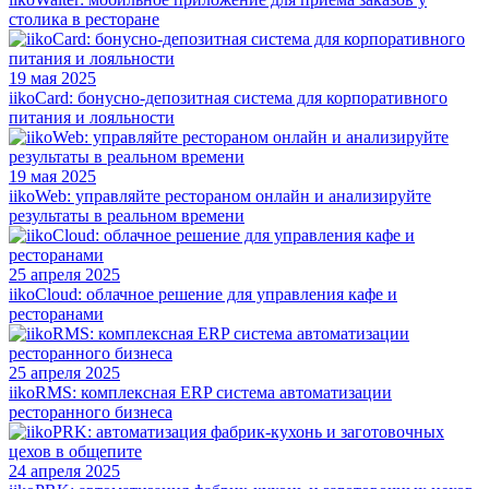
столика в ресторане
19 мая 2025
iikoCard: бонусно-депозитная система для корпоративного
питания и лояльности
19 мая 2025
iikoWeb: управляйте рестораном онлайн и анализируйте
результаты в реальном времени
25 апреля 2025
iikoCloud: облачное решение для управления кафе и
ресторанами
25 апреля 2025
iikoRMS: комплексная ERP система автоматизации
ресторанного бизнеса
24 апреля 2025