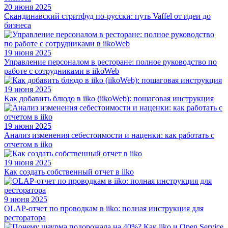
20 июня 2025
Скандинавский стритфуд по-русски: путь Vaffel от идеи до
бизнеса
19 июня 2025
Управление персоналом в ресторане: полное руководство по
работе с сотрудниками в iikoWeb
19 июня 2025
Как добавить блюдо в iiko (iikoWeb): пошаговая инструкция
19 июня 2025
Анализ изменения себестоимости и наценки: как работать с
отчетом в iiko
19 июня 2025
Как создать собственный отчет в iiko
9 июня 2025
OLAP-отчет по проводкам в iiko: полная инструкция для
ресторатора