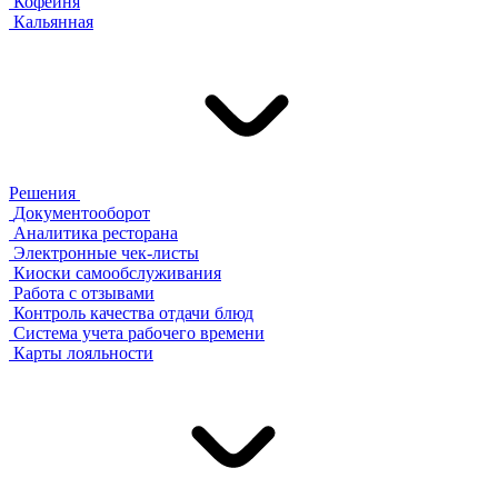
Кофейня
Кальянная
Решения
Документооборот
Аналитика ресторана
Электронные чек-листы
Киоски самообслуживания
Работа с отзывами
Контроль качества отдачи блюд
Система учета рабочего времени
Карты лояльности