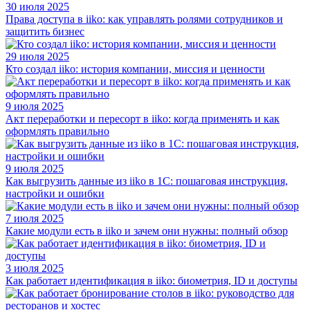
30 июля 2025
Права доступа в iiko: как управлять ролями сотрудников и
защитить бизнес
29 июля 2025
Кто создал iiko: история компании, миссия и ценности
9 июля 2025
Акт переработки и пересорт в iiko: когда применять и как
оформлять правильно
9 июля 2025
Как выгрузить данные из iiko в 1С: пошаговая инструкция,
настройки и ошибки
7 июля 2025
Какие модули есть в iiko и зачем они нужны: полный обзор
3 июля 2025
Как работает идентификация в iiko: биометрия, ID и доступы