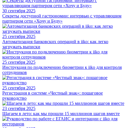
30 сентября 2025
Секреты доступной гастрономии: интервью с управляющим
партнером сети «Хочу и Буду»
25 сентября 2025
Автоматизация банковских операций в iiko: как легко
загружать выписки
25 сентября 2025
Инструкция по подключению биометрии к iiko для контроля
сотрудников
25 сентября 2025
Регистрация в системе «Честный знак»: пошаговое
руководство
23 сентября 2025
Шагаем в лето: как мы прошли 15 миллионов шагов вместе