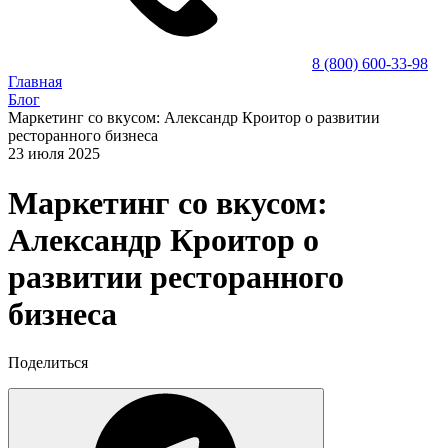
8 (800) 600-33-98
Главная
Блог
Маркетинг со вкусом: Александр Кроитор о развитии
ресторанного бизнеса
23 июля 2025
Маркетинг со вкусом:
Александр Кроитор о
развитии ресторанного
бизнеса
Поделиться