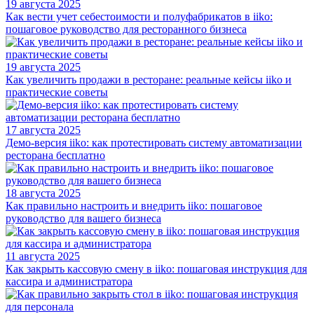
19 августа 2025
Как вести учет себестоимости и полуфабрикатов в iiko:
пошаговое руководство для ресторанного бизнеса
19 августа 2025
Как увеличить продажи в ресторане: реальные кейсы iiko и
практические советы
17 августа 2025
Демо-версия iiko: как протестировать систему автоматизации
ресторана бесплатно
18 августа 2025
Как правильно настроить и внедрить iiko: пошаговое
руководство для вашего бизнеса
11 августа 2025
Как закрыть кассовую смену в iiko: пошаговая инструкция для
кассира и администратора