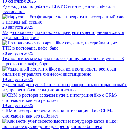
19 сентября 2025
Руководство по работе с ЕГАИС и интеграции с iiko для
ресторанов
23 августа 2025
Марусовка без фильтров: как превратить ресторанный хаос в
идеальный сервис
20 августа 2025
Технологические карты iiko: создание, настройка и учет ТТК
в ресторане, кафе, баре
19 августа 2025
Удаленный доступ к iiko: как контролировать ресторан онлайн
и управлять бизнесом дистанционно
19 августа 2025
CRM в ресторане: зачем нужна интеграция iiko с CRM-
системой и как это работает