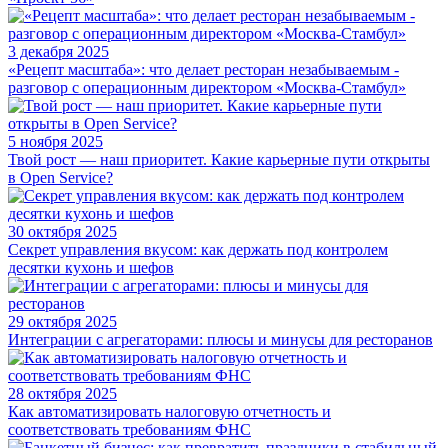
3 декабря 2025
«Рецепт масштаба»: что делает ресторан незабываемым -
разговор с операционным директором «Москва-Стамбул»
5 ноября 2025
Твой рост — наш приоритет. Какие карьерные пути открыты
в Open Service?
30 октября 2025
Секрет управления вкусом: как держать под контролем
десятки кухонь и шефов
29 октября 2025
Интеграции с агрегаторами: плюсы и минусы для ресторанов
28 октября 2025
Как автоматизировать налоговую отчетность и
соответствовать требованиям ФНС