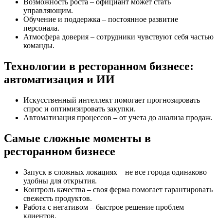
Возможность роста – официант может стать
управляющим.
Обучение и поддержка – постоянное развитие
персонала.
Атмосфера доверия – сотрудники чувствуют себя частью
команды.
Технологии в ресторанном бизнесе:
автоматизация и ИИ
Искусственный интеллект помогает прогнозировать
спрос и оптимизировать закупки.
Автоматизация процессов – от учета до анализа продаж.
Самые сложные моменты в
ресторанном бизнесе
Запуск в сложных локациях – не все города одинаково
удобны для открытия.
Контроль качества – своя ферма помогает гарантировать
свежесть продуктов.
Работа с негативом – быстрое решение проблем
клиентов.