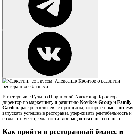
В интервью с Гульназ Шариповой Александр Кроитор,
директор по маркетингу и развитию
Novikov Group и Family
Garden,
раскрыл ключевые принципы, которые помогают ему
запускать успешные рестораны, удерживать рентабельность и
создавать места, куда гости возвращаются снова и снова.
Как прийти в ресторанный бизнес и