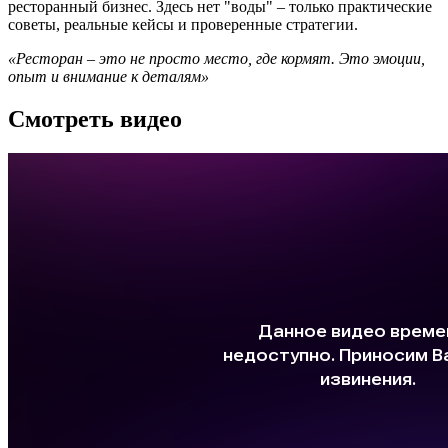
ресторанный бизнес. Здесь нет "воды" – только практические
советы, реальные кейсы и проверенные стратегии.
«Ресторан – это не просто место, где кормят. Это эмоции,
опыт и внимание к деталям»
Смотреть видео