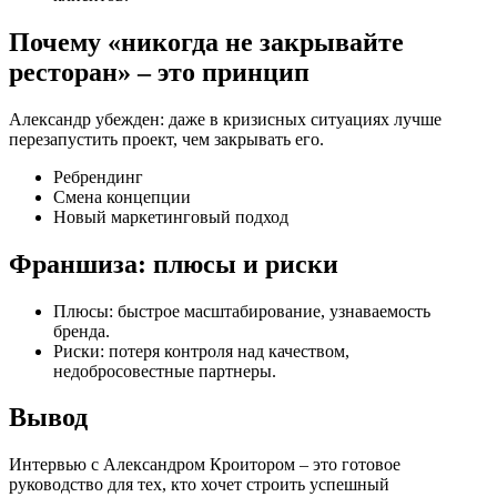
Почему «никогда не закрывайте
ресторан» – это принцип
Александр убежден: даже в кризисных ситуациях лучше
перезапустить проект, чем закрывать его.
Ребрендинг
Смена концепции
Новый маркетинговый подход
Франшиза: плюсы и риски
Плюсы: быстрое масштабирование, узнаваемость
бренда.
Риски: потеря контроля над качеством,
недобросовестные партнеры.
Вывод
Интервью с Александром Кроитором – это готовое
руководство для тех, кто хочет строить успешный