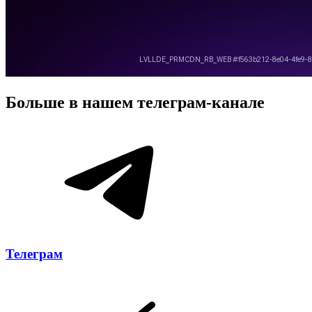
Больше в нашем
телеграм-канале
Телеграм