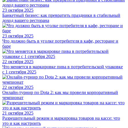
23 октября 2025
Банкетный бизнес: как превратить праздники в стабильный
доход вашего ресторана
23 октября 2025
Что должно быть в уголке потребителя в кафе, ресторане и
баре
22 октября 2025
Что меняется в маркировке пива в потребительской упаковке
с 1 сентября 2025
22 октября 2025
Онлайн-турнир по Dota 2: как мы провели корпоративный
чемпионат
21 октября 2025
Разрешительный режим и маркировка товаров на кассе: что
это и как настроить