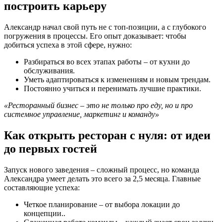
построить карьеру
Александр начал свой путь не с топ-позиции, а с глубокого
погружения в процессы. Его опыт доказывает: чтобы
добиться успеха в этой сфере, нужно:
Разбираться во всех этапах работы – от кухни до
обслуживания.
Уметь адаптироваться к изменениям и новым трендам.
Постоянно учиться и перенимать лучшие практики.
«Ресторанный бизнес – это не только про еду, но и про
системное управление, маркетинг и команду»
Как открыть ресторан с нуля: от идеи
до первых гостей
Запуск нового заведения – сложный процесс, но команда
Александра умеет делать это всего за 2,5 месяца. Главные
составляющие успеха:
Четкое планирование – от выбора локации до
концепции..