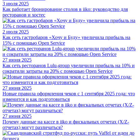
3 июля 2025
Как работает бронирование столов в iiko: руководство для
ресторанов и хостес
2 июля 2025
Как сеть гастробаров «Хочу и Буду» увеличила прибыль на
15% с помощью Open Service
27 июня 2025
Как сеть ресторанов Lulu-group увеличили прибыль на 10% и
сократили затраты на 20% с помощью Open Service
27 июня 2025
Новые правила оформления чеков с 1 сентября 2025 года: что
изменится и как подготовиться
27 июня 2025
Почему данные на кассе в iiko и фискальных отчетах (X/Z-
отчетах) могут различаться?