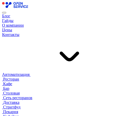
Блог
Гайды
О компании
Цены
Контакты
Автоматизация
Ресторан
Кафе
Бар
Столовая
Сеть ресторанов
Доставка
Стритфуд
Пекарня