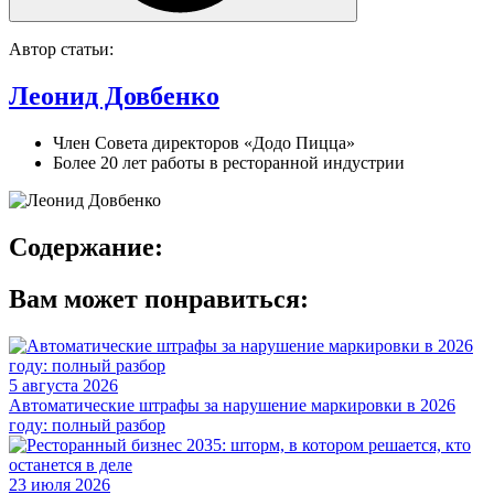
Автор статьи:
Леонид Довбенко
Член Совета директоров «Додо Пицца»
Более 20 лет работы в ресторанной индустрии
Содержание:
Вам может понравиться:
5 августа 2026
Автоматические штрафы за нарушение маркировки в 2026
году: полный разбор
23 июля 2026