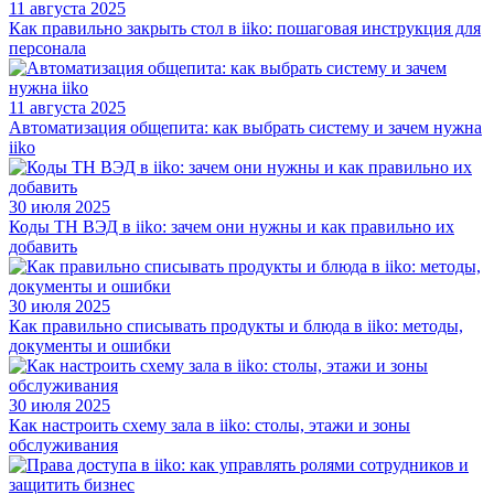
11 августа 2025
Как правильно закрыть стол в iiko: пошаговая инструкция для
персонала
11 августа 2025
Автоматизация общепита: как выбрать систему и зачем нужна
iiko
30 июля 2025
Коды ТН ВЭД в iiko: зачем они нужны и как правильно их
добавить
30 июля 2025
Как правильно списывать продукты и блюда в iiko: методы,
документы и ошибки
30 июля 2025
Как настроить схему зала в iiko: столы, этажи и зоны
обслуживания