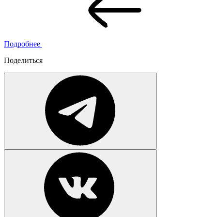
Подробнее
Поделиться