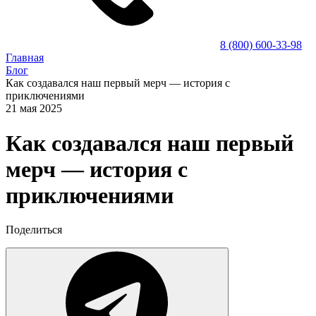
8 (800) 600-33-98
Главная
Блог
Как создавался наш первый мерч — история с
приключениями
21 мая 2025
Как создавался наш первый
мерч — история с
приключениями
Поделиться