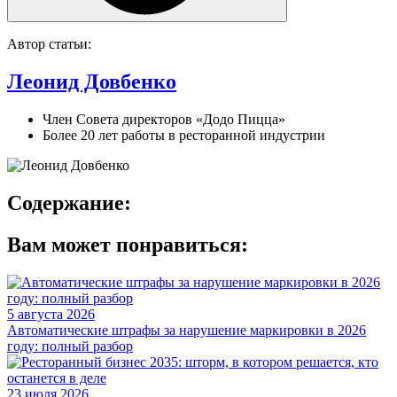
Автор статьи:
Леонид Довбенко
Член Совета директоров «Додо Пицца»
Более 20 лет работы в ресторанной индустрии
Содержание:
Вам может понравиться:
5 августа 2026
Автоматические штрафы за нарушение маркировки в 2026
году: полный разбор
23 июля 2026