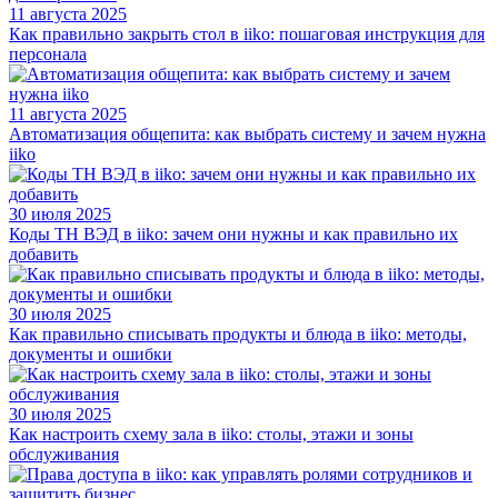
11 августа 2025
Как правильно закрыть стол в iiko: пошаговая инструкция для
персонала
11 августа 2025
Автоматизация общепита: как выбрать систему и зачем нужна
iiko
30 июля 2025
Коды ТН ВЭД в iiko: зачем они нужны и как правильно их
добавить
30 июля 2025
Как правильно списывать продукты и блюда в iiko: методы,
документы и ошибки
30 июля 2025
Как настроить схему зала в iiko: столы, этажи и зоны
обслуживания