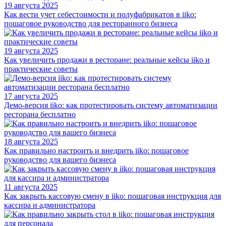
19 августа 2025
Как вести учет себестоимости и полуфабрикатов в iiko:
пошаговое руководство для ресторанного бизнеса
19 августа 2025
Как увеличить продажи в ресторане: реальные кейсы iiko и
практические советы
17 августа 2025
Демо-версия iiko: как протестировать систему автоматизации
ресторана бесплатно
18 августа 2025
Как правильно настроить и внедрить iiko: пошаговое
руководство для вашего бизнеса
11 августа 2025
Как закрыть кассовую смену в iiko: пошаговая инструкция для
кассира и администратора