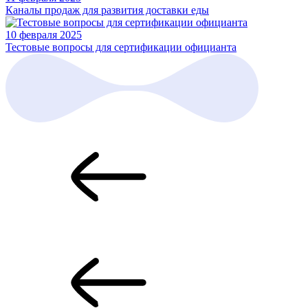
Каналы продаж для развития доставки еды
10 февраля 2025
Тестовые вопросы для сертификации официанта