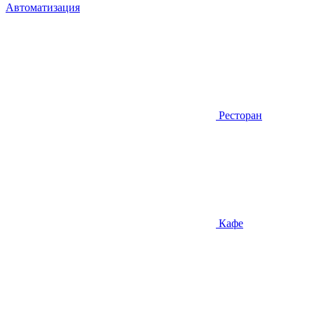
Автоматизация
Ресторан
Кафе