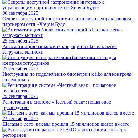
30 сентября 2025
Секреты доступной гастрономии: интервью с управляющим
партнером сети «Хочу и Буду»
25 сентября 2025
Автоматизация банковских операций в iiko: как легко
загружать выписки
25 сентября 2025
Инструкция по подключению биометрии к iiko для контроля
сотрудников
25 сентября 2025
Регистрация в системе «Честный знак»: пошаговое
руководство
23 сентября 2025
Шагаем в лето: как мы прошли 15 миллионов шагов вместе