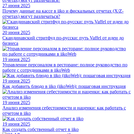
27 июня 2025
Почему данные на кассе в iiko и фискальных отчетах (X/Z-
отчетах) могут различаться?
20 июня 2025
Скандинавский стритфуд по-русски: путь Vaffel от идеи до
бизнеса
19 июня 2025
Управление персоналом в ресторане: полное руководство по
работе с сотрудниками в iikoWeb
19 июня 2025
Как добавить блюдо в iiko (iikoWeb): пошаговая инструкция
19 июня 2025
Анализ изменения себестоимости и наценки: как работать с
отчетом в iiko
19 июня 2025
Как создать собственный отчет в iiko