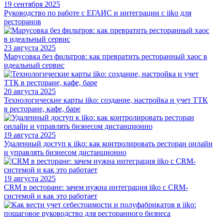
19 сентября 2025
Руководство по работе с ЕГАИС и интеграции с iiko для
ресторанов
23 августа 2025
Марусовка без фильтров: как превратить ресторанный хаос в
идеальный сервис
20 августа 2025
Технологические карты iiko: создание, настройка и учет ТТК
в ресторане, кафе, баре
19 августа 2025
Удаленный доступ к iiko: как контролировать ресторан онлайн
и управлять бизнесом дистанционно
19 августа 2025
CRM в ресторане: зачем нужна интеграция iiko с CRM-
системой и как это работает