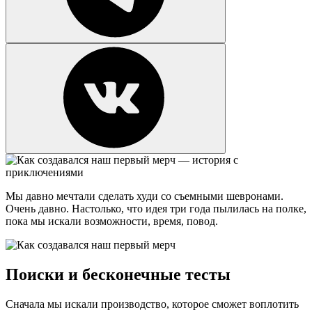
Мы давно мечтали сделать худи со съемными шевронами.
Очень давно. Настолько, что идея три года пылилась на полке,
пока мы искали возможности, время, повод.
Поиски и бесконечные тесты
Сначала мы искали производство, которое сможет воплотить