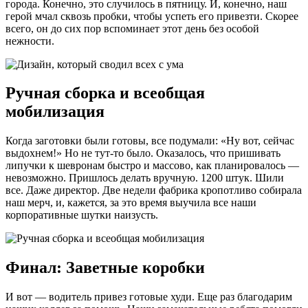
города. Конечно, это случилось в пятницу. И, конечно, наш
герой мчал сквозь пробки, чтобы успеть его привезти. Скорее
всего, он до сих пор вспоминает этот день без особой
нежности.
Ручная сборка и всеобщая
мобилизация
Когда заготовки были готовы, все подумали: «Ну вот, сейчас
выдохнем!» Но не тут-то было. Оказалось, что пришивать
липучки к шевронам быстро и массово, как планировалось —
невозможно. Пришлось делать вручную. 1200 штук. Шили
все. Даже директор. Две недели фабрика кропотливо собирала
наш мерч, и, кажется, за это время выучила все наши
корпоративные шутки наизусть.
Финал: Заветные коробки
И вот — водитель привез готовые худи. Еще раз благодарим