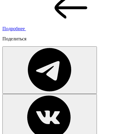
Подробнее
Поделиться