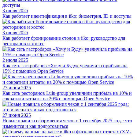
3 июля 2025
Как работает идентификация в iiko: биометрия, ID и доступы
3 июля 2025
Как работает бронирование столов в iiko: руководство для
ресторанов и хостес
2 июля 2025
Как сеть гастробаров «Хочу и Буду» увеличила прибыль на
15% с помощью Open Service
27 июня 2025
Как сеть ресторанов Lulu-group увеличили прибыль на 10% и
сократили затраты на 20% с помощью Open Service
27 июня 2025
Новые правила оформления чеков с 1 сентября 2025 года: что
изменится и как подготовиться