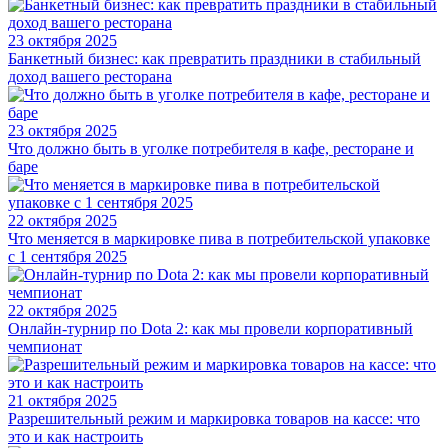
23 октября 2025
Банкетный бизнес: как превратить праздники в стабильный
доход вашего ресторана
23 октября 2025
Что должно быть в уголке потребителя в кафе, ресторане и
баре
22 октября 2025
Что меняется в маркировке пива в потребительской упаковке
с 1 сентября 2025
22 октября 2025
Онлайн-турнир по Dota 2: как мы провели корпоративный
чемпионат
21 октября 2025
Разрешительный режим и маркировка товаров на кассе: что
это и как настроить