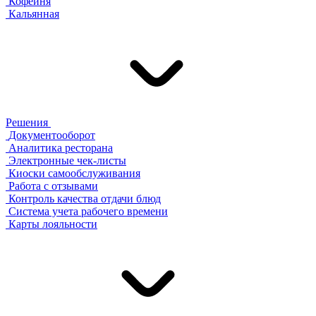
Кофейня
Кальянная
Решения
Документооборот
Аналитика ресторана
Электронные чек-листы
Киоски самообслуживания
Работа с отзывами
Контроль качества отдачи блюд
Система учета рабочего времени
Карты лояльности