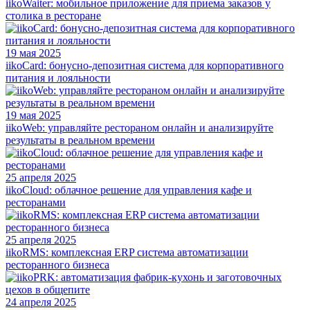
iikoWaiter: мобильное приложение для приема заказов у
столика в ресторане
19 мая 2025
iikoCard: бонусно-депозитная система для корпоративного
питания и лояльности
19 мая 2025
iikoWeb: управляйте рестораном онлайн и анализируйте
результаты в реальном времени
25 апреля 2025
iikoCloud: облачное решение для управления кафе и
ресторанами
25 апреля 2025
iikoRMS: комплексная ERP система автоматизации
ресторанного бизнеса
24 апреля 2025