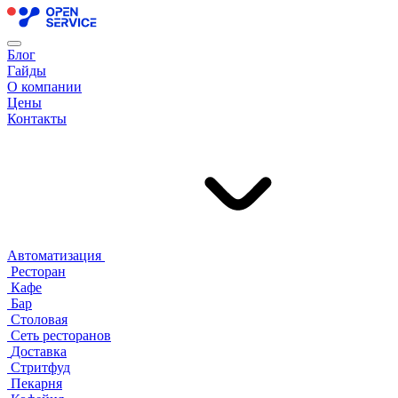
Блог
Гайды
О компании
Цены
Контакты
Автоматизация
Ресторан
Кафе
Бар
Столовая
Сеть ресторанов
Доставка
Стритфуд
Пекарня