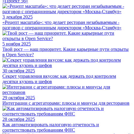
«Проект 56»
3 декабря 2025
«Рецепт масштаба»: что делает ресторан незабываемым -
разговор с операционным директором «Москва-Стамбул»
5 ноября 2025
Твой рост — наш приоритет. Какие карьерные пути открыты
в Open Service?
30 октября 2025
Секрет управления вкусом: как держать под контролем
десятки кухонь и шефов
29 октября 2025
Интеграции с агрегаторами: плюсы и минусы для ресторанов
28 октября 2025
Как автоматизировать налоговую отчетность и
соответствовать требованиям ФНС