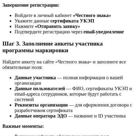
Завершение регистрации:
Войдите в личный кабинет
«Честного знака»
Укажите данные
сертификата УКЭП
Нажмите
«Отправить заявку»
Подтвердите регистрацию через
email-уведомление
Шаг 3. Заполнение анкеты участника
программы маркировки
Найдите анкету на сайте «Честного знака» и заполните все
обязательные поля:
Данные участника
— полная информация о вашей
организации
Данные пользователей
— ФИО, сертификаты УКЭП и
email-адреса сотрудников, которые будут работать с
системой
Реквизиты организации
— для оформления договора с
разработчиком сертификата
Данные оператора ЭДО
— название и ID участника
Важные моменты: