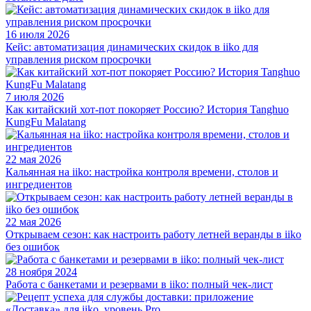
16 июля 2026
Кейс: автоматизация динамических скидок в iiko для
управления риском просрочки
7 июля 2026
Как китайский хот-пот покоряет Россию? История Tanghuo
KungFu Malatang
22 мая 2026
Кальянная на iiko: настройка контроля времени, столов и
ингредиентов
22 мая 2026
Открываем сезон: как настроить работу летней веранды в iiko
без ошибок
28 ноября 2024
Работа с банкетами и резервами в iiko: полный чек-лист