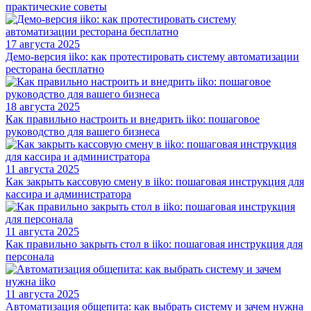
практические советы
17 августа 2025
Демо-версия iiko: как протестировать систему автоматизации
ресторана бесплатно
18 августа 2025
Как правильно настроить и внедрить iiko: пошаговое
руководство для вашего бизнеса
11 августа 2025
Как закрыть кассовую смену в iiko: пошаговая инструкция для
кассира и администратора
11 августа 2025
Как правильно закрыть стол в iiko: пошаговая инструкция для
персонала
11 августа 2025
Автоматизация общепита: как выбрать систему и зачем нужна