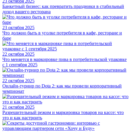
23 октября 2025
Банкетный бизнес: как превратить праздники в стабильный
доход вашего ресторана
23 октября 2025
Что должно быть в уголке потребителя в кафе, ресторане и
баре
22 октября 2025
Что меняется в маркировке пива в потребительской упаковке
с 1 сентября 2025
22 октября 2025
Онлайн-турнир по Dota 2: как мы провели корпоративный
чемпионат
21 октября 2025
Разрешительный режим и маркировка товаров на кассе: что
это и как настроить