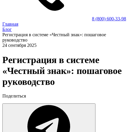
8 (800) 600-33-98
Главная
Блог
Регистрация в системе «Честный знак»: пошаговое
руководство
24 сентября 2025
Регистрация в системе
«Честный знак»: пошаговое
руководство
Поделиться