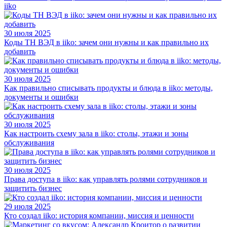
iiko
30 июля 2025
Коды ТН ВЭД в iiko: зачем они нужны и как правильно их
добавить
30 июля 2025
Как правильно списывать продукты и блюда в iiko: методы,
документы и ошибки
30 июля 2025
Как настроить схему зала в iiko: столы, этажи и зоны
обслуживания
30 июля 2025
Права доступа в iiko: как управлять ролями сотрудников и
защитить бизнес
29 июля 2025
Кто создал iiko: история компании, миссия и ценности