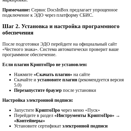
Примечание:
Сервис DocsInBox предлагает упрощенное
подключение к ЭДО через платформу СБИС.
Шаг 2. Установка и настройка программного
обеспечения
После подготовки ЭДО перейдите на официальный сайт
«Честного знака». Система автоматически проверит ваше
программное обеспечение.
Если плагин КриптоПро не установлен:
Нажмите
«Скачать плагин»
на сайте
Скачайте и
установите плагин
(рекомендуется версия
5.0)
Перезапустите браузер
после установки
Настройка электронной подписи:
Запустите
КриптоПро
через меню «Пуск»
Перейдите в раздел
«Инструменты КриптоПро» →
«Контейнеры»
Установите сертификат
электронной подписи