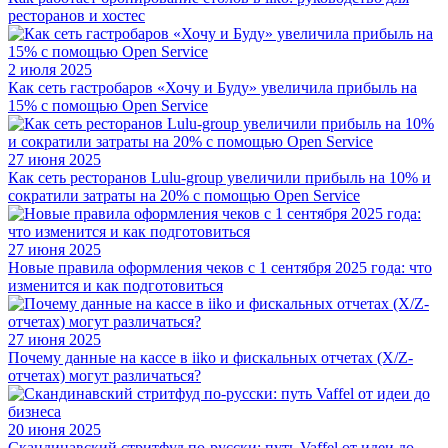
ресторанов и хостес
2 июля 2025
Как сеть гастробаров «Хочу и Буду» увеличила прибыль на
15% с помощью Open Service
27 июня 2025
Как сеть ресторанов Lulu-group увеличили прибыль на 10% и
сократили затраты на 20% с помощью Open Service
27 июня 2025
Новые правила оформления чеков с 1 сентября 2025 года: что
изменится и как подготовиться
27 июня 2025
Почему данные на кассе в iiko и фискальных отчетах (X/Z-
отчетах) могут различаться?
20 июня 2025
Скандинавский стритфуд по-русски: путь Vaffel от идеи до