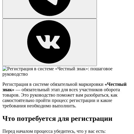
Регистрация в системе обязательной маркировки
«Честный
знак»
— обязательный этап для всех участников оборота
товаров. Это руководство поможет вам разобраться, как
самостоятельно пройти процесс регистрации и какие
требования необходимо выполнить.
Что потребуется для регистрации
Перед началом процесса убедитесь, что у вас есть: