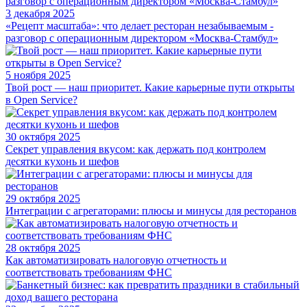
3 декабря 2025
«Рецепт масштаба»: что делает ресторан незабываемым -
разговор с операционным директором «Москва-Стамбул»
5 ноября 2025
Твой рост — наш приоритет. Какие карьерные пути открыты
в Open Service?
30 октября 2025
Секрет управления вкусом: как держать под контролем
десятки кухонь и шефов
29 октября 2025
Интеграции с агрегаторами: плюсы и минусы для ресторанов
28 октября 2025
Как автоматизировать налоговую отчетность и
соответствовать требованиям ФНС