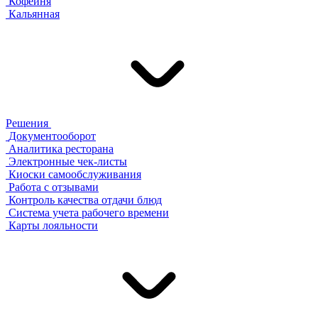
Кофейня
Кальянная
Решения
Документооборот
Аналитика ресторана
Электронные чек-листы
Киоски самообслуживания
Работа с отзывами
Контроль качества отдачи блюд
Система учета рабочего времени
Карты лояльности