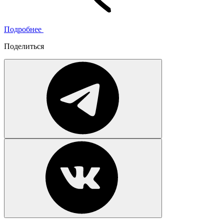
Подробнее
Поделиться