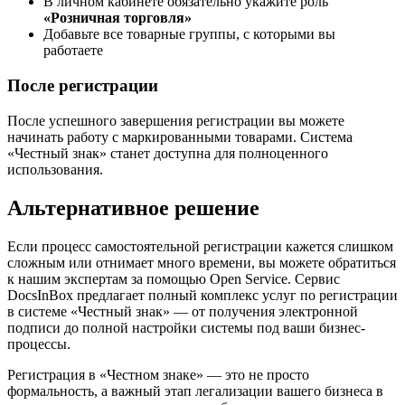
В личном кабинете обязательно укажите роль
«Розничная торговля»
Добавьте все товарные группы, с которыми вы
работаете
После регистрации
После успешного завершения регистрации вы можете
начинать работу с маркированными товарами. Система
«Честный знак» станет доступна для полноценного
использования.
Альтернативное решение
Если процесс самостоятельной регистрации кажется слишком
сложным или отнимает много времени, вы можете обратиться
к нашим экспертам за помощью Open Service. Сервис
DocsInBox предлагает полный комплекс услуг по регистрации
в системе «Честный знак» — от получения электронной
подписи до полной настройки системы под ваши бизнес-
процессы.
Регистрация в «Честном знаке» — это не просто
формальность, а важный этап легализации вашего бизнеса в