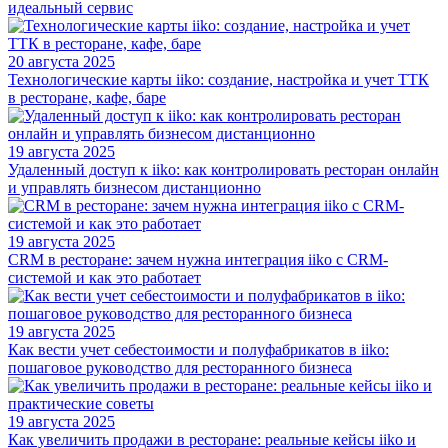
идеальный сервис
20 августа 2025
Технологические карты iiko: создание, настройка и учет ТТК
в ресторане, кафе, баре
19 августа 2025
Удаленный доступ к iiko: как контролировать ресторан онлайн
и управлять бизнесом дистанционно
19 августа 2025
CRM в ресторане: зачем нужна интеграция iiko с CRM-
системой и как это работает
19 августа 2025
Как вести учет себестоимости и полуфабрикатов в iiko:
пошаговое руководство для ресторанного бизнеса
19 августа 2025
Как увеличить продажи в ресторане: реальные кейсы iiko и