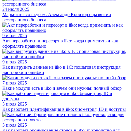
24 июля 2025
Маркетинг со вкусом: Александр Кроитор о развитии
ресторанного бизнеса
9 июля 2025
Акт переработки и пересорт в iiko: когда применять и как
оформлять правильно
9 июля 2025
Как выгрузить данные из iiko в 1С: пошаговая инструкция,
настройки и ошибки
7 июля 2025
Какие модули есть в iiko и зачем они нужны: полный обзор
3 июля 2025
Как работает идентификация в iiko: биометрия, ID и доступы
3 июля 2025
Как работает бронирование столов в iiko: руководство для