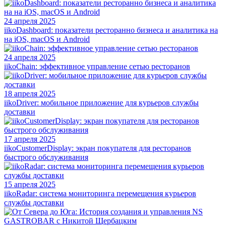
24 апреля 2025
iikoDashboard: показатели ресторанно бизнеса и аналитика на
на iOS, macOS и Android
24 апреля 2025
iikoChain: эффективное управление сетью ресторанов
18 апреля 2025
iikoDriver: мобильное приложение для курьеров службы
доставки
17 апреля 2025
iikoCustomerDisplay: экран покупателя для ресторанов
быстрого обслуживания
15 апреля 2025
iikoRadar: система мониторинга перемещения курьеров
службы доставки