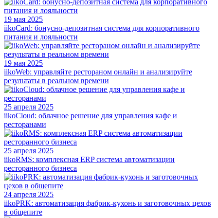
19 мая 2025
iikoCard: бонусно-депозитная система для корпоративного
питания и лояльности
19 мая 2025
iikoWeb: управляйте рестораном онлайн и анализируйте
результаты в реальном времени
25 апреля 2025
iikoCloud: облачное решение для управления кафе и
ресторанами
25 апреля 2025
iikoRMS: комплексная ERP система автоматизации
ресторанного бизнеса
24 апреля 2025
iikoPRK: автоматизация фабрик-кухонь и заготовочных цехов
в общепите