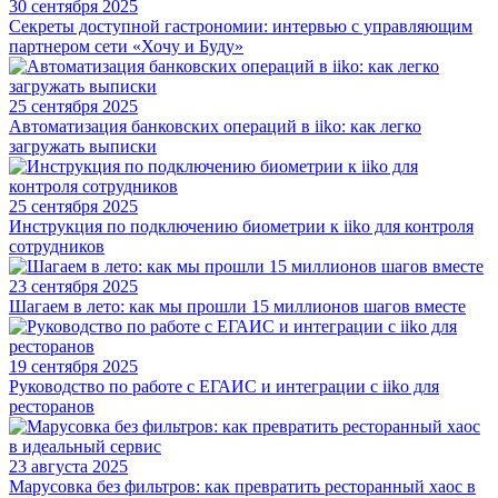
30 сентября 2025
Секреты доступной гастрономии: интервью с управляющим
партнером сети «Хочу и Буду»
25 сентября 2025
Автоматизация банковских операций в iiko: как легко
загружать выписки
25 сентября 2025
Инструкция по подключению биометрии к iiko для контроля
сотрудников
23 сентября 2025
Шагаем в лето: как мы прошли 15 миллионов шагов вместе
19 сентября 2025
Руководство по работе с ЕГАИС и интеграции с iiko для
ресторанов
23 августа 2025
Марусовка без фильтров: как превратить ресторанный хаос в