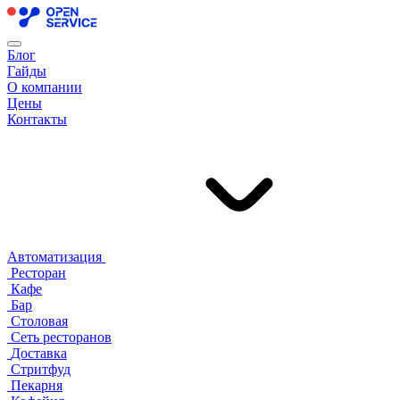
Блог
Гайды
О компании
Цены
Контакты
Автоматизация
Ресторан
Кафе
Бар
Столовая
Сеть ресторанов
Доставка
Стритфуд
Пекарня