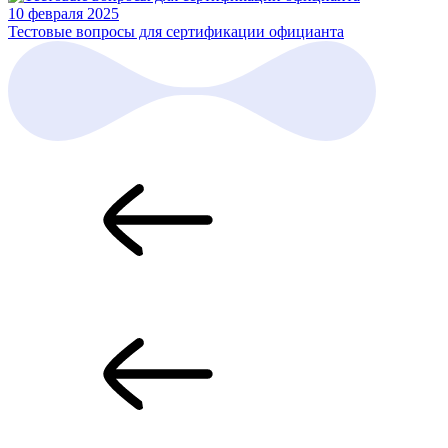
10 февраля 2025
Тестовые вопросы для сертификации официанта