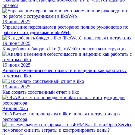
бизнеса
19 июня 2025
Управление персоналом в ресторане: полное руководство по
работе с сотрудниками в iikoWeb
19 июня 2025
Как добавить блюдо в iiko (iikoWeb): пошаговая инструкция
19 июня 2025
Анализ изменения себестоимости и наценки: как работать с
отчетом в iiko
19 июня 2025
Как создать собственный отчет в iiko
9 июня 2025
OLAP-отчет по проводкам в iiko: полная инструкция для
ресторатора