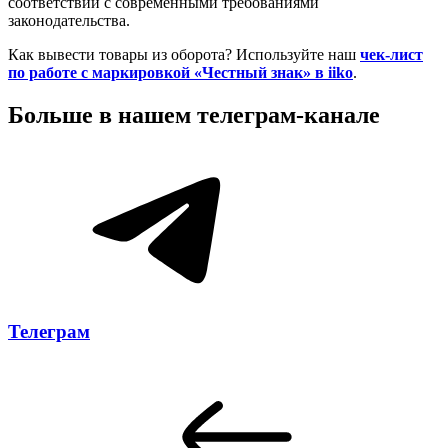
соответствии с современными требованиями
законодательства.
Как вывести товары из оборота? Используйте наш
чек-лист
по работе с маркировкой «Честный знак» в iiko
.
Больше в нашем
телеграм-канале
Телеграм