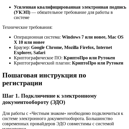
Усиленная квалифицированная электронная подпись
(УКЭП)
— обязательное требование для работы в
системе
Технические требования:
Операционная система:
Windows 7 или новее, Mac OS
X 10 или новее
Браузер:
Google Chrome, Mozilla Firefox, Internet
Explorer, Safari
Криптографическое ПО:
КриптоПро или Рутокен
Криптографический плагин:
КриптоПро или Рутокен
Пошаговая инструкция по
регистрации
Шаг 1. Подключение к электронному
документообороту (ЭДО)
Для работы с «Честным знаком» необходимо подключиться к
системе электронного документооборота. Большинство
современных провайдеров ЭДО совместимы с системой
маркировки.