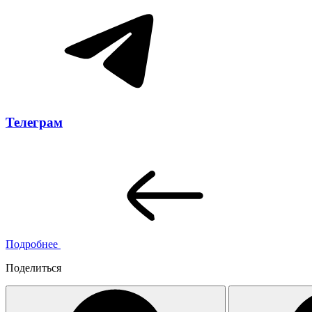
Телеграм
Подробнее
Поделиться