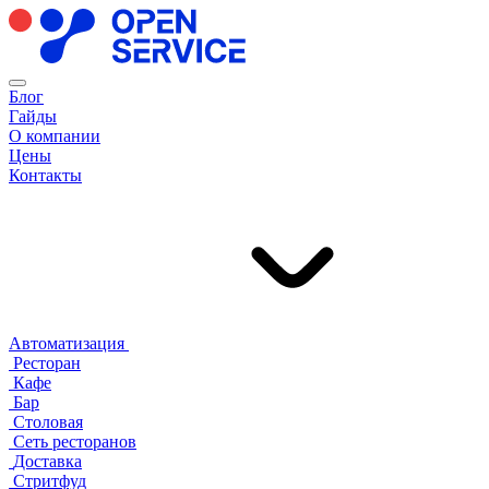
Блог
Гайды
О компании
Цены
Контакты
Автоматизация
Ресторан
Кафе
Бар
Столовая
Сеть ресторанов
Доставка
Стритфуд