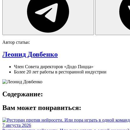
Автор статьи:
Леонид Довбенко
Член Совета директоров «Додо Пицца»
Более 20 лет работы в ресторанной индустрии
Содержание:
Вам может понравиться:
7 августа 2026