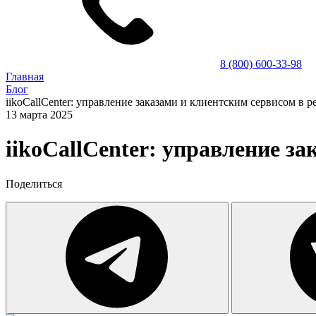
8 (800) 600-33-98
Главная
Блог
iikoCallCenter: управление заказами и клиентским сервисом в р
13 марта 2025
iikoCallCenter: управление з
Поделиться