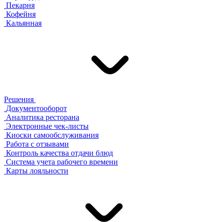
Пекарня
Кофейня
Кальянная
Решения
Документооборот
Аналитика ресторана
Электронные чек-листы
Киоски самообслуживания
Работа с отзывами
Контроль качества отдачи блюд
Система учета рабочего времени
Карты лояльности