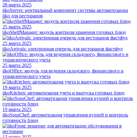
28 марта 2025
iikoServer: центральный компонент системы автоматизации
iiko для ресторанов
25 марта 2025
iikoShelfManager: модуль контроля хранения готовых блюд
25 марта 2025
iikoArrivals: электронная очередь для ресторанов фастфуд
25 марта 2025
iikoOffice: модуль для ведения складского, финансового и
управленческого учета
19 марта 2025
iikoKitchen: автоматизация учета и выпуска готовых блюд
19 марта 2025
iikoSousChef: автоматизация управления кухней и контроль
готовности блюд
13 марта 2025