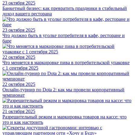
23 октября 2025
Банкетный бизнес: как превратить праздники в стабильный
доход вашего ресторана
23 октября 2025
Что должно быть в уголке потребителя в кафе, ресторане и
баре
22 октября 2025
Что меняется в маркировке пива в потребительской упаковке
с 1 сентября 2025
22 октября 2025
Онлайн-турнир по Dota 2: как мы провели корпоративный
чемпионат
21 октября 2025
Разрешительный режим и маркировка товаров на кассе: что
это и как настроить