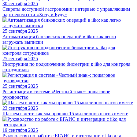
30 сентября 2025
Секреты доступной гастрономии: интервью с управляющим
партнером сети «Хочу и Буду»
25 сентября 2025
Автоматизация банковских операций в iiko: как легко
загружать выписки
25 сентября 2025
Инструкция по подключению биометрии к iiko для контроля
сотрудников
25 сентября 2025
Регистрация в системе «Честный знак»: пошаговое
руководство
23 сентября 2025
Шагаем в лето: как мы прошли 15 миллионов шагов вместе
19 сентября 2025
Руководство по работе с ЕГАИС и интеграции с iiko для