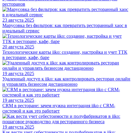
ресторанов
23 августа 2025
Марусовка без фильтров: как превратить ресторанный хаос в
идеальный сервис
20 августа 2025
Технологические карты iiko: создание, настройка и учет ТТК
в ресторане, кафе, баре
19 августа 2025
Удаленный доступ к iiko: как контролировать ресторан онлайн
и управлять бизнесом дистанционно
19 августа 2025
CRM в ресторане: зачем нужна интеграция iiko с CRM-
системой и как это работает
19 августа 2025
Как вести учет себестоимости и полуфабрикатов в iiko: