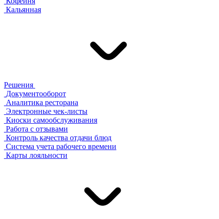
Кофейня
Кальянная
Решения
Документооборот
Аналитика ресторана
Электронные чек-листы
Киоски самообслуживания
Работа с отзывами
Контроль качества отдачи блюд
Система учета рабочего времени
Карты лояльности