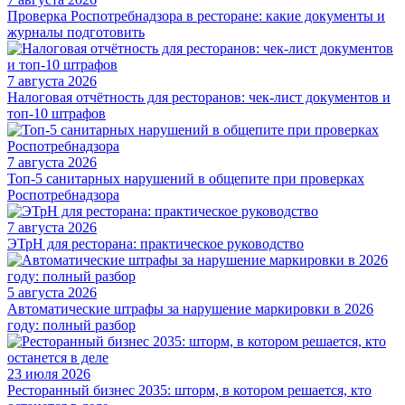
Проверка Роспотребнадзора в ресторане: какие документы и
журналы подготовить
7 августа 2026
Налоговая отчётность для ресторанов: чек-лист документов и
топ-10 штрафов
7 августа 2026
Топ-5 санитарных нарушений в общепите при проверках
Роспотребнадзора
7 августа 2026
ЭТрН для ресторана: практическое руководство
5 августа 2026
Автоматические штрафы за нарушение маркировки в 2026
году: полный разбор
23 июля 2026
Ресторанный бизнес 2035: шторм, в котором решается, кто