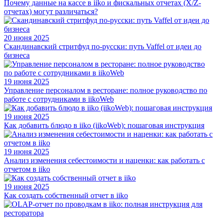
Почему данные на кассе в iiko и фискальных отчетах (X/Z-
отчетах) могут различаться?
20 июня 2025
Скандинавский стритфуд по-русски: путь Vaffel от идеи до
бизнеса
19 июня 2025
Управление персоналом в ресторане: полное руководство по
работе с сотрудниками в iikoWeb
19 июня 2025
Как добавить блюдо в iiko (iikoWeb): пошаговая инструкция
19 июня 2025
Анализ изменения себестоимости и наценки: как работать с
отчетом в iiko
19 июня 2025
Как создать собственный отчет в iiko