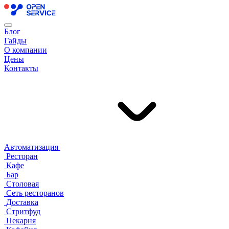
Блог
Гайды
О компании
Цены
Контакты
Автоматизация
Ресторан
Кафе
Бар
Столовая
Сеть ресторанов
Доставка
Стритфуд
Пекарня