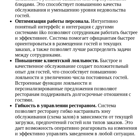
блюдами. Это способствует повышению качества
обслуживания и уменьшению уровня недовольства
гостей.
Оптимизация работы персонала.
Интуитивно
понятный интерфейс и интеграция с другими
системами iiko позволяют сотрудникам работать быстрее
и эффективнее. Система помогает официантам быстрее
ориентироваться в размещении гостей и текущих
заказах, а также позволяет лучше распределить задачи
между сотрудниками.
Повышение клиентской лояльности.
Быстрое и
качественное обслуживание создает положительный
опыт для гостей, что способствует повышению
лояльности и увеличению числа постоянных гостей.
Встроенные функции лояльности и
персонализированные предложения позволяют
ресторанам поддерживать долгосрочные отношения с
гостями.
Гибкость в управлении рестораном.
Система
позволяет ресторану гибко настраивать зону
обслуживания (схема залов) в зависимости от текущей
загрузки, предпочтений гостей или типов заказов. Это
дает возможность оперативно реагировать на изменения
и эффективно управлять заведением в любой ситуации.