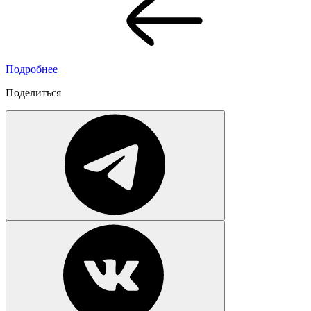
Подробнее
Поделиться