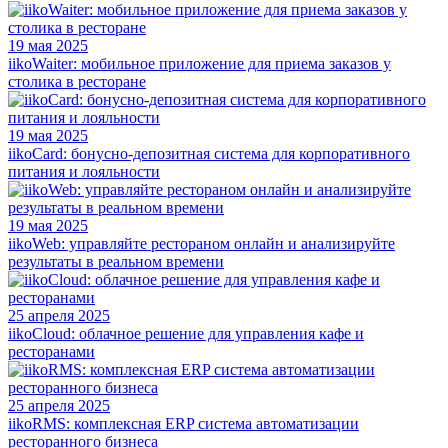
19 мая 2025
iikoWaiter: мобильное приложение для приема заказов у
столика в ресторане
19 мая 2025
iikoCard: бонусно-депозитная система для корпоративного
питания и лояльности
19 мая 2025
iikoWeb: управляйте рестораном онлайн и анализируйте
результаты в реальном времени
25 апреля 2025
iikoCloud: облачное решение для управления кафе и
ресторанами
25 апреля 2025
iikoRMS: комплексная ERP система автоматизации
ресторанного бизнеса