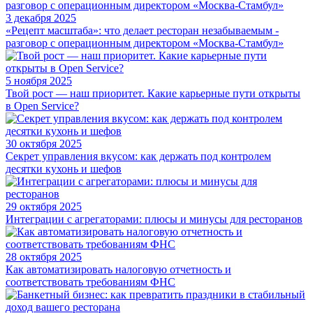
3 декабря 2025
«Рецепт масштаба»: что делает ресторан незабываемым -
разговор с операционным директором «Москва-Стамбул»
5 ноября 2025
Твой рост — наш приоритет. Какие карьерные пути открыты
в Open Service?
30 октября 2025
Секрет управления вкусом: как держать под контролем
десятки кухонь и шефов
29 октября 2025
Интеграции с агрегаторами: плюсы и минусы для ресторанов
28 октября 2025
Как автоматизировать налоговую отчетность и
соответствовать требованиям ФНС