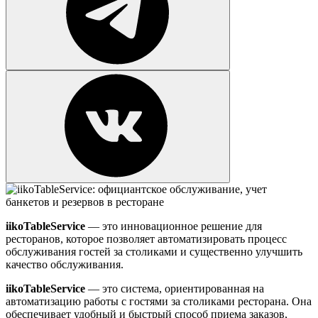
iikoTableService
— это инновационное решение для
ресторанов, которое позволяет автоматизировать процесс
обслуживания гостей за столиками и существенно улучшить
качество обслуживания.
iikoTableService
— это система, ориентированная на
автоматизацию работы с гостями за столиками ресторана. Она
обеспечивает удобный и быстрый способ приема заказов,