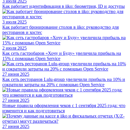
3 июля 2025
Как работает идентификация в iiko: биометрия, ID и доступы
3 июля 2025
Как работает бронирование столов в iiko: руководство для
ресторанов и хостес
2 июля 2025
Как сеть гастробаров «Хочу и Буду» увеличила прибыль на
15% с помощью Open Service
27 июня 2025
Как сеть ресторанов Lulu-group увеличили прибыль на 10% и
сократили затраты на 20% с помощью Open Service
27 июня 2025
Новые правила оформления чеков с 1 сентября 2025 года: что
изменится и как подготовиться
27 июня 2025