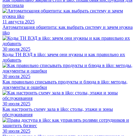
персонала
11 августа 2025
Автоматизация общепита: как выбрать систему и зачем нужна
iiko
30 июля 2025
Коды ТН ВЭД в iiko: зачем они нужны и как правильно их
добавить
30 июля 2025
Как правильно списывать продукты и блюда в iiko: методы,
документы и ошибки
30 июля 2025
Как настроить схему зала в iiko: столы, этажи и зоны
обслуживания
30 июля 2025