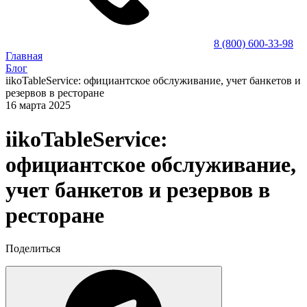
8 (800) 600-33-98
Главная
Блог
iikoTableService: официантское обслуживание, учет банкетов и
резервов в ресторане
16 марта 2025
iikoTableService:
официантское обслуживание,
учет банкетов и резервов в
ресторане
Поделиться