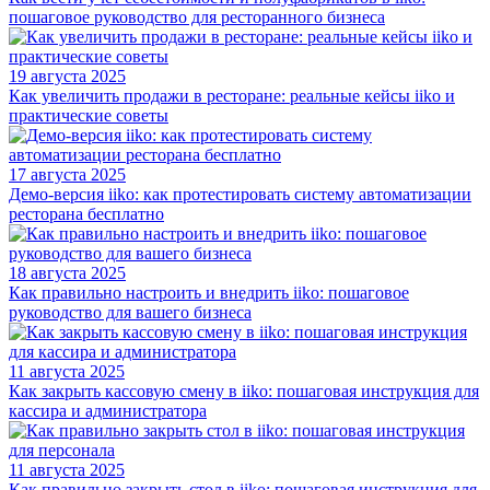
пошаговое руководство для ресторанного бизнеса
19 августа 2025
Как увеличить продажи в ресторане: реальные кейсы iiko и
практические советы
17 августа 2025
Демо-версия iiko: как протестировать систему автоматизации
ресторана бесплатно
18 августа 2025
Как правильно настроить и внедрить iiko: пошаговое
руководство для вашего бизнеса
11 августа 2025
Как закрыть кассовую смену в iiko: пошаговая инструкция для
кассира и администратора
11 августа 2025
Как правильно закрыть стол в iiko: пошаговая инструкция для