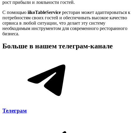
рост прибыли и лояльности гостей.
С помощью
iikoTableService
ресторан может адаптироваться к
потребностям своих гостей и обеспечивать высокое качество
сервиса в любой ситуации, что делает эту систему
необходимым инструментом для современного ресторанного
бизнеса.
Больше в нашем
телеграм-канале
Телеграм