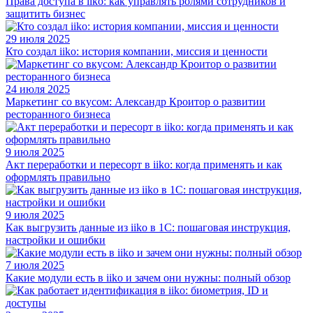
Права доступа в iiko: как управлять ролями сотрудников и
защитить бизнес
29 июля 2025
Кто создал iiko: история компании, миссия и ценности
24 июля 2025
Маркетинг со вкусом: Александр Кроитор о развитии
ресторанного бизнеса
9 июля 2025
Акт переработки и пересорт в iiko: когда применять и как
оформлять правильно
9 июля 2025
Как выгрузить данные из iiko в 1С: пошаговая инструкция,
настройки и ошибки
7 июля 2025
Какие модули есть в iiko и зачем они нужны: полный обзор