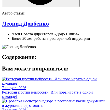
Автор статьи:
Леонид Довбенко
Член Совета директоров «Додо Пицца»
Более 20 лет работы в ресторанной индустрии
Содержание:
Вам может понравиться:
7 августа 2026
Ресторан против нейросети. Или пора играть в одной
команде?
7 августа 2026