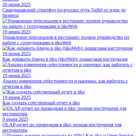
20 июня 2025
Скандинавский стритфуд по-русски: путь Vaffel от идеи до
бизнеса
19 июня 2025
Управление персоналом в ресторане: полное руководство по
работе с сотрудниками в iikoWeb
19 июня 2025
Как добавить блюдо в iiko (iikoWeb): пошаговая инструкция
19 июня 2025
Анализ изменения себестоимости и наценки: как работать с
отчетом в iiko
19 июня 2025
Как создать собственный отчет в iiko
9 июня 2025
OLAP-отчет по проводкам в iiko: полная инструкция для
ресторатора