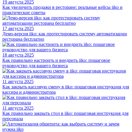
19 августа 2025
Как увеличить продажи в ресторане: реальные кейсы iiko и
практические советы
17 августа 2025
Демо-версия iiko: как протестировать систему автоматизации
ресторана бесплатно
18 августа 2025
Как правильно настроить и внедрить iiko: пошаговое
руководство для вашего бизнеса
11 августа 2025
Как закрыть кассовую смену в iiko: пошаговая инструкция для
кассира и администратора
11 августа 2025
Как правильно закрыть стол в iiko: пошаговая инструкция для
персонала