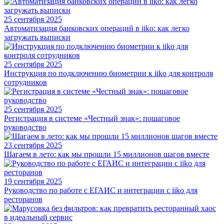
25 сентября 2025
Автоматизация банковских операций в iiko: как легко
загружать выписки
25 сентября 2025
Инструкция по подключению биометрии к iiko для контроля
сотрудников
25 сентября 2025
Регистрация в системе «Честный знак»: пошаговое
руководство
23 сентября 2025
Шагаем в лето: как мы прошли 15 миллионов шагов вместе
19 сентября 2025
Руководство по работе с ЕГАИС и интеграции с iiko для
ресторанов