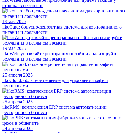
iikoWaiter: мобильное приложение для приема заказов у
столика в ресторане
19 мая 2025
iikoCard: бонусно-депозитная система для корпоративного
питания и лояльности
19 мая 2025
iikoWeb: управляйте рестораном онлайн и анализируйте
результаты в реальном времени
25 апреля 2025
iikoCloud: облачное решение для управления кафе и
ресторанами
25 апреля 2025
iikoRMS: комплексная ERP система автоматизации
ресторанного бизнеса
24 апреля 2025