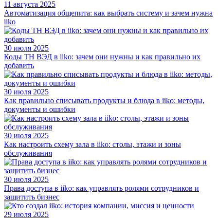
11 августа 2025
Автоматизация общепита: как выбрать систему и зачем нужна
iiko
30 июля 2025
Коды ТН ВЭД в iiko: зачем они нужны и как правильно их
добавить
30 июля 2025
Как правильно списывать продукты и блюда в iiko: методы,
документы и ошибки
30 июля 2025
Как настроить схему зала в iiko: столы, этажи и зоны
обслуживания
30 июля 2025
Права доступа в iiko: как управлять ролями сотрудников и
защитить бизнес
29 июля 2025