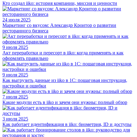
Кто создал iiko: история компании, миссия и ценности
24 июля 2025
Маркетинг со вкусом: Александр Кроитор о развитии
ресторанного бизнеса
9 июля 2025
Акт переработки и пересорт в iiko: когда применять и как
оформлять правильно
9 июля 2025
Как выгрузить данные из iiko в 1С: пошаговая инструкция,
настройки и ошибки
7 июля 2025
Какие модули есть в iiko и зачем они нужны: полный обзор
3 июля 2025
Как работает идентификация в iiko: биометрия, ID и доступы