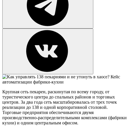
Крупная сеть пекарен, раскинутая по всему городу, от
туристического центра до спальных районов и торговых
центров. За два года сеть масштабировалась от трех точек
реализации до 138 и одной корпоративной столовой.
Торговые предприятия обеспечиваются двумя
производственно-распределительными комплексами (фабрики
кухни) и одним центральным офисом.