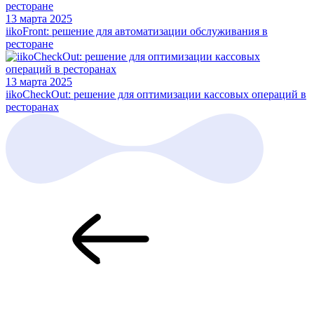
13 марта 2025
iikoFront: решение для автоматизации обслуживания в
ресторане
13 марта 2025
iikoCheckOut: решение для оптимизации кассовых операций в
ресторанах