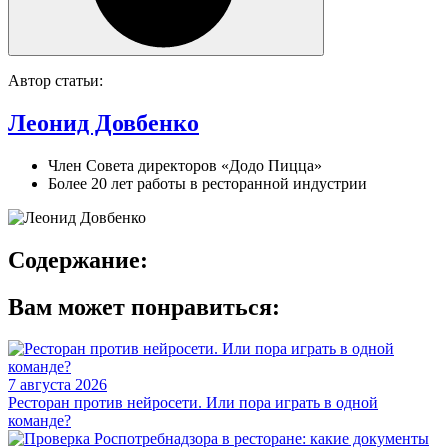
Автор статьи:
Леонид Довбенко
Член Совета директоров «Додо Пицца»
Более 20 лет работы в ресторанной индустрии
Содержание:
Вам может понравиться:
7 августа 2026
Ресторан против нейросети. Или пора играть в одной
команде?