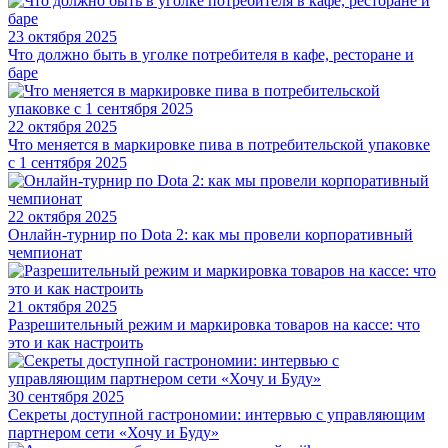
23 октября 2025
Что должно быть в уголке потребителя в кафе, ресторане и
баре
22 октября 2025
Что меняется в маркировке пива в потребительской упаковке
с 1 сентября 2025
22 октября 2025
Онлайн-турнир по Dota 2: как мы провели корпоративный
чемпионат
21 октября 2025
Разрешительный режим и маркировка товаров на кассе: что
это и как настроить
30 сентября 2025
Секреты доступной гастрономии: интервью с управляющим
партнером сети «Хочу и Буду»