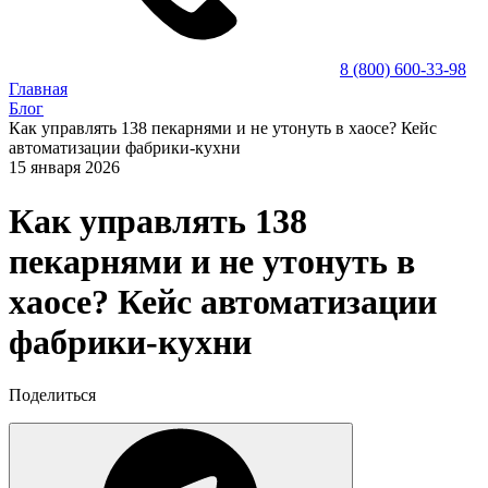
8 (800) 600-33-98
Главная
Блог
Как управлять 138 пекарнями и не утонуть в хаосе? Кейс
автоматизации фабрики-кухни
15 января 2026
Как управлять 138
пекарнями и не утонуть в
хаосе? Кейс автоматизации
фабрики-кухни
Поделиться