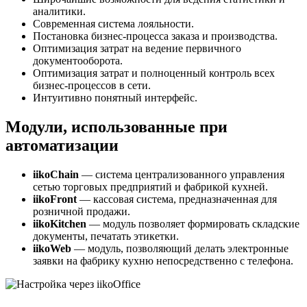
аналитики.
Современная система лояльности.
Постановка бизнес-процесса заказа и производства.
Оптимизация затрат на ведение первичного
документооборота.
Оптимизация затрат и полноценный контроль всех
бизнес-процессов в сети.
Интуитивно понятный интерфейс.
Модули, использованные при
автоматизации
iikoChain
— система централизованного управления
сетью торговых предприятий и фабрикой кухней.
iikoFront
— кассовая система, предназначенная для
розничной продажи.
iikoKitchen
— модуль позволяет формировать складские
документы, печатать этикетки.
iikoWeb
— модуль, позволяющий делать электронные
заявки на фабрику кухню непосредственно с телефона.