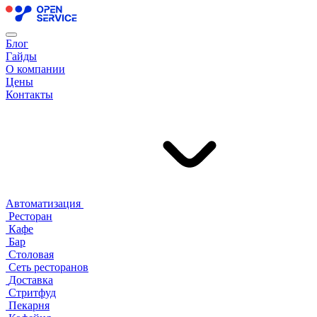
Блог
Гайды
О компании
Цены
Контакты
Автоматизация
Ресторан
Кафе
Бар
Столовая
Сеть ресторанов
Доставка
Стритфуд
Пекарня