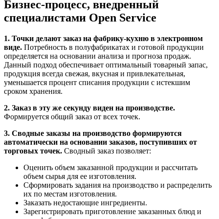
Бизнес-процесс, внедренный
специалистами Open Service
1. Точки делают заказ на фабрику-кухню в электронном
виде.
Потребность в полуфабрикатах и готовой продукции
определяется на основании анализа и прогноза продаж.
Данный подход обеспечивает оптимальный товарный запас,
продукция всегда свежая, вкусная и привлекательная,
уменьшается процент списания продукции с истекшим
сроком хранения.
2. Заказ в эту же секунду виден на производстве.
Формируется общий заказ от всех точек.
3. Сводные заказы на производство формируются
автоматически на основании заказов, поступивших от
торговых точек.
Сводный заказ позволяет:
Оценить объем заказанной продукции и рассчитать
объем сырья для ее изготовления.
Сформировать задания на производство и распределить
их по местам изготовления.
Заказать недостающие ингредиенты.
Зарегистрировать приготовление заказанных блюд и