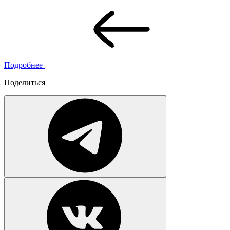
Подробнее
Поделиться