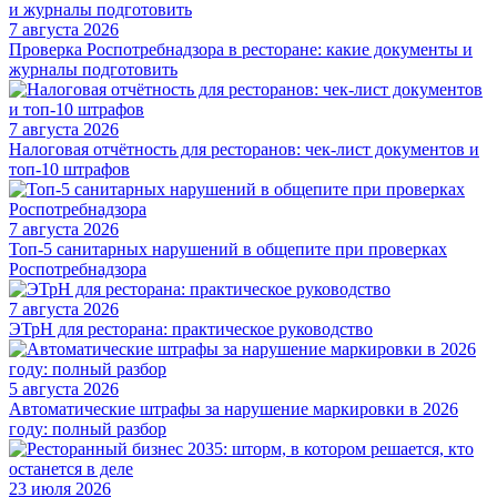
7 августа 2026
Проверка Роспотребнадзора в ресторане: какие документы и
журналы подготовить
7 августа 2026
Налоговая отчётность для ресторанов: чек-лист документов и
топ-10 штрафов
7 августа 2026
Топ-5 санитарных нарушений в общепите при проверках
Роспотребнадзора
7 августа 2026
ЭТрН для ресторана: практическое руководство
5 августа 2026
Автоматические штрафы за нарушение маркировки в 2026
году: полный разбор
23 июля 2026