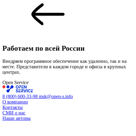
Работаем по всей
России
Внедряем программное обеспечение как удаленно, так и на
месте. Представители в каждом городе и офисы в крупных
центрах.
Open Service
8 (800) 600-33-98
msk@open-s.info
О компании
Контакты
СМИ о нас
Наши авторы