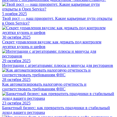
5 ноября 2025
Твой рост — наш приоритет. Какие карьерные пути открыты
в Open Service?
30 октября 2025
Секрет управления вкусом: как держать под контролем
десятки кухонь и шефов
29 октября 2025
Интеграции с агрегаторами: плюсы и минусы для ресторанов
28 октября 2025
Как автоматизировать налоговую отчетность и
соответствовать требованиям ФНС
23 октября 2025
Банкетный бизнес: как превратить праздники в стабильный
доход вашего ресторана