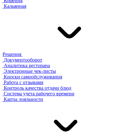
Кофейня
Кальянная
Решения
Документооборот
Аналитика ресторана
Электронные чек-листы
Киоски самообслуживания
Работа с отзывами
Контроль качества отдачи блюд
Система учета рабочего времени
Карты лояльности