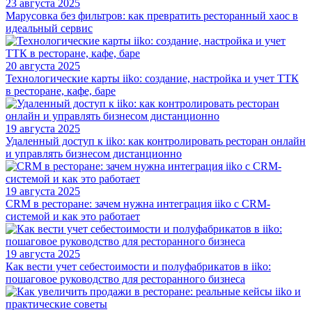
23 августа 2025
Марусовка без фильтров: как превратить ресторанный хаос в
идеальный сервис
20 августа 2025
Технологические карты iiko: создание, настройка и учет ТТК
в ресторане, кафе, баре
19 августа 2025
Удаленный доступ к iiko: как контролировать ресторан онлайн
и управлять бизнесом дистанционно
19 августа 2025
CRM в ресторане: зачем нужна интеграция iiko с CRM-
системой и как это работает
19 августа 2025
Как вести учет себестоимости и полуфабрикатов в iiko:
пошаговое руководство для ресторанного бизнеса