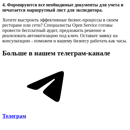
4. Формируются все необходимые документы для учета и
печатается маршрутный лист для экспедитора.
Хотите выстроить эффективные бизнес-процессы в своем
ресторане или сети? Специалисты Open Service готовы
провести бесплатный аудит, предложить решение и
реализовать автоматизацию под ключ. Оставьте заявку на
консультацию - поможем и вашему бизнесу работать как часы.
Больше в нашем
телеграм-канале
Телеграм