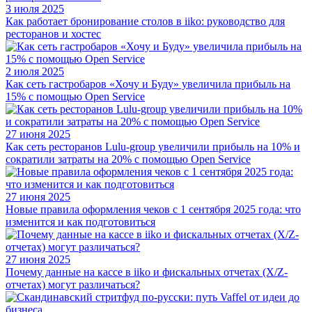
3 июля 2025
Как работает бронирование столов в iiko: руководство для
ресторанов и хостес
2 июля 2025
Как сеть гастробаров «Хочу и Буду» увеличила прибыль на
15% с помощью Open Service
27 июня 2025
Как сеть ресторанов Lulu-group увеличили прибыль на 10% и
сократили затраты на 20% с помощью Open Service
27 июня 2025
Новые правила оформления чеков с 1 сентября 2025 года: что
изменится и как подготовиться
27 июня 2025
Почему данные на кассе в iiko и фискальных отчетах (X/Z-
отчетах) могут различаться?