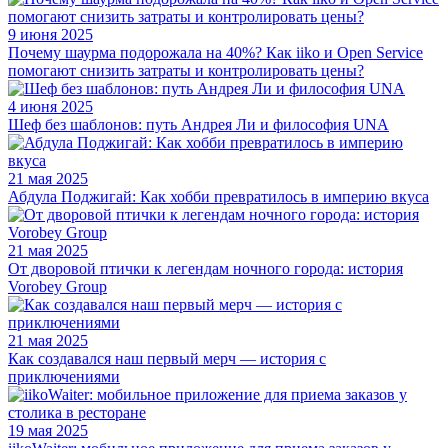
9 июня 2025
Почему шаурма подорожала на 40%? Как iiko и Open Service
помогают снизить затраты и контролировать цены?
4 июня 2025
Шеф без шаблонов: путь Андрея Ли и философия UNA
21 мая 2025
Абдула Поджигай: Как хобби превратилось в империю вкуса
21 мая 2025
От дворовой птички к легендам ночного города: история
Vorobey Group
21 мая 2025
Как создавался наш первый мерч — история с
приключениями
19 мая 2025