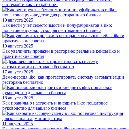
системой и как это работает
19 августа 2025
Как вести учет себестоимости и полуфабрикатов в iiko:
пошаговое руководство для ресторанного бизнеса
19 августа 2025
Как увеличить продажи в ресторане: реальные кейсы iiko и
практические советы
17 августа 2025
Демо-версия iiko: как протестировать систему автоматизации
ресторана бесплатно
18 августа 2025
Как правильно настроить и внедрить iiko: пошаговое
руководство для вашего бизнеса
11 августа 2025
Как закрыть кассовую смену в iiko: пошаговая инструкция для