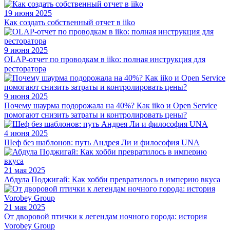
19 июня 2025
Как создать собственный отчет в iiko
9 июня 2025
OLAP-отчет по проводкам в iiko: полная инструкция для
ресторатора
9 июня 2025
Почему шаурма подорожала на 40%? Как iiko и Open Service
помогают снизить затраты и контролировать цены?
4 июня 2025
Шеф без шаблонов: путь Андрея Ли и философия UNA
21 мая 2025
Абдула Поджигай: Как хобби превратилось в империю вкуса
21 мая 2025
От дворовой птички к легендам ночного города: история
Vorobey Group