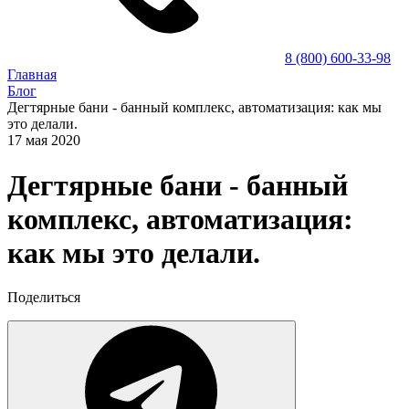
8 (800) 600-33-98
Главная
Блог
Дегтярные бани - банный комплекс, автоматизация: как мы
это делали.
17 мая 2020
Дегтярные бани - банный
комплекс, автоматизация:
как мы это делали.
Поделиться