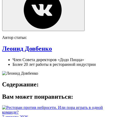
Автор статьи:
Леонид Довбенко
Член Совета директоров «Додо Пицца»
Более 20 лет работы в ресторанной индустрии
Содержание:
Вам может понравиться:
7 августа 2026