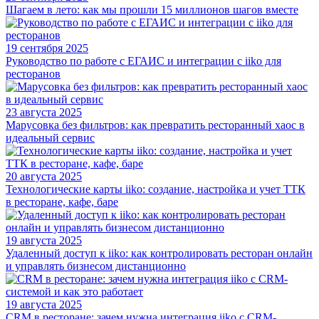
Шагаем в лето: как мы прошли 15 миллионов шагов вместе
19 сентября 2025
Руководство по работе с ЕГАИС и интеграции с iiko для
ресторанов
23 августа 2025
Марусовка без фильтров: как превратить ресторанный хаос в
идеальный сервис
20 августа 2025
Технологические карты iiko: создание, настройка и учет ТТК
в ресторане, кафе, баре
19 августа 2025
Удаленный доступ к iiko: как контролировать ресторан онлайн
и управлять бизнесом дистанционно
19 августа 2025
CRM в ресторане: зачем нужна интеграция iiko с CRM-