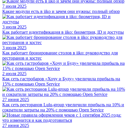
7 июля 2025
Какие модули есть в iiko и зачем они нужны: полный обзор
3 июля 2025
Как работает идентификация в iiko: биометрия, ID и доступы
3 июля 2025
Как работает бронирование столов в iiko: руководство для
ресторанов и хостес
2 июля 2025
Как сеть гастробаров «Хочу и Буду» увеличила прибыль на
15% с помощью Open Service
27 июня 2025
Как сеть ресторанов Lulu-group увеличили прибыль на 10% и
сократили затраты на 20% с помощью Open Service
27 июня 2025