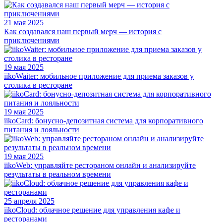
21 мая 2025
Как создавался наш первый мерч — история с
приключениями
19 мая 2025
iikoWaiter: мобильное приложение для приема заказов у
столика в ресторане
19 мая 2025
iikoCard: бонусно-депозитная система для корпоративного
питания и лояльности
19 мая 2025
iikoWeb: управляйте рестораном онлайн и анализируйте
результаты в реальном времени
25 апреля 2025
iikoCloud: облачное решение для управления кафе и
ресторанами