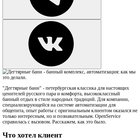
"Дегтярные бани" - петербургская классика для настоящих
ценителей русского пара и комфорта, высококлассный
банный отдых в стиле народных традиций. Для компании,
специализирующейся на системе автоматизации для
общепита, опыт работы с оригинальным клиентом оказался не
только интересным, но и познавательным. OpenService
справилась с вызовом. Расскажем, как это было.
Что хотел клиент