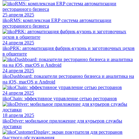
25 апреля 2025
iikoRMS: комплексная ERP система автоматизации
ресторанного бизнеса
24 апреля 2025
iikoPRK: автоматизация фабрик-кухонь и заготовочных цехов
в общепите
24 апреля 2025
iikoDashboard: показатели ресторанно бизнеса и аналитика на
на iOS, macOS и Android
24 апреля 2025
iikoChain: эффективное управление сетью ресторанов
18 апреля 2025
iikoDriver: мобильное приложение для курьеров службы
доставки