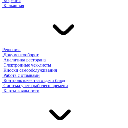
Кофейня
Кальянная
Решения
Документооборот
Аналитика ресторана
Электронные чек-листы
Киоски самообслуживания
Работа с отзывами
Контроль качества отдачи блюд
Система учета рабочего времени
Карты лояльности