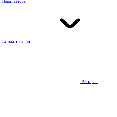
Наши авторы
Автоматизация
Ресторан