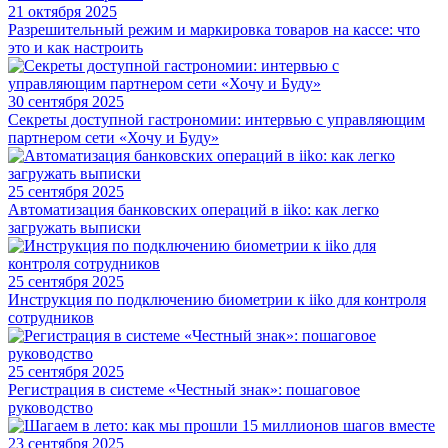
21 октября 2025
Разрешительный режим и маркировка товаров на кассе: что
это и как настроить
30 сентября 2025
Секреты доступной гастрономии: интервью с управляющим
партнером сети «Хочу и Буду»
25 сентября 2025
Автоматизация банковских операций в iiko: как легко
загружать выписки
25 сентября 2025
Инструкция по подключению биометрии к iiko для контроля
сотрудников
25 сентября 2025
Регистрация в системе «Честный знак»: пошаговое
руководство
23 сентября 2025