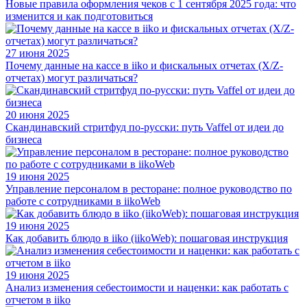
Новые правила оформления чеков с 1 сентября 2025 года: что
изменится и как подготовиться
27 июня 2025
Почему данные на кассе в iiko и фискальных отчетах (X/Z-
отчетах) могут различаться?
20 июня 2025
Скандинавский стритфуд по-русски: путь Vaffel от идеи до
бизнеса
19 июня 2025
Управление персоналом в ресторане: полное руководство по
работе с сотрудниками в iikoWeb
19 июня 2025
Как добавить блюдо в iiko (iikoWeb): пошаговая инструкция
19 июня 2025
Анализ изменения себестоимости и наценки: как работать с
отчетом в iiko