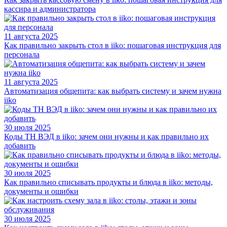
кассира и администратора
11 августа 2025
Как правильно закрыть стол в iiko: пошаговая инструкция для
персонала
11 августа 2025
Автоматизация общепита: как выбрать систему и зачем нужна
iiko
30 июля 2025
Коды ТН ВЭД в iiko: зачем они нужны и как правильно их
добавить
30 июля 2025
Как правильно списывать продукты и блюда в iiko: методы,
документы и ошибки
30 июля 2025