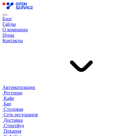
Блог
Гайды
О компании
Цены
Контакты
Автоматизация
Ресторан
Кафе
Бар
Столовая
Сеть ресторанов
Доставка
Стритфуд
Пекарня