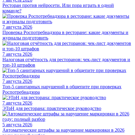
Ресторан против нейросети. Или пора играть в одной
команде?
7 августа 2026
Проверка Роспотребнадзора в ресторане: какие документы и
журналы подготовить
7 августа 2026
Налоговая отчётность для ресторанов: чек-лист документов и
топ-10 штрафов
7 августа 2026
Топ-5 санитарных нарушений в общепите при проверках
Роспотребнадзора
7 августа 2026
ЭТрН для ресторана: практическое руководство
5 августа 2026
Автоматические штрафы за нарушение маркировки в 2026