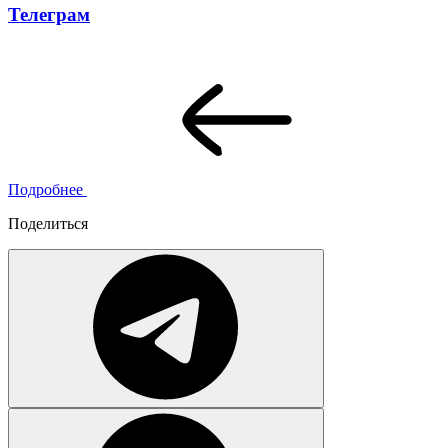
Телеграм
Подробнее
Поделиться