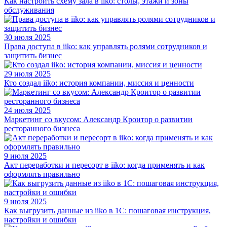
Как настроить схему зала в iiko: столы, этажи и зоны
обслуживания
30 июля 2025
Права доступа в iiko: как управлять ролями сотрудников и
защитить бизнес
29 июля 2025
Кто создал iiko: история компании, миссия и ценности
24 июля 2025
Маркетинг со вкусом: Александр Кроитор о развитии
ресторанного бизнеса
9 июля 2025
Акт переработки и пересорт в iiko: когда применять и как
оформлять правильно
9 июля 2025
Как выгрузить данные из iiko в 1С: пошаговая инструкция,
настройки и ошибки