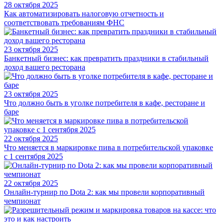
28 октября 2025
Как автоматизировать налоговую отчетность и
соответствовать требованиям ФНС
23 октября 2025
Банкетный бизнес: как превратить праздники в стабильный
доход вашего ресторана
23 октября 2025
Что должно быть в уголке потребителя в кафе, ресторане и
баре
22 октября 2025
Что меняется в маркировке пива в потребительской упаковке
с 1 сентября 2025
22 октября 2025
Онлайн-турнир по Dota 2: как мы провели корпоративный
чемпионат