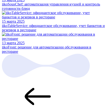
iikoSousChef: автоматизация управления кухней и контроль
готовности блюд
15 марта 2025
iikoTableService: официантское обслуживание, учет банкетов и
резервов в ресторане
13 марта 2025
iikoFront: решение для автоматизации обслуживания в
ресторане