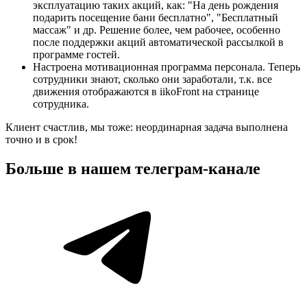
эксплуатацию таких акций, как: "На день рождения
подарить посещение бани бесплатно", "Бесплатный
массаж" и др. Решение более, чем рабочее, особенно
после поддержки акций автоматической рассылкой в
программе гостей.
Настроена мотивационная программа персонала. Теперь
сотрудники знают, сколько они заработали, т.к. все
движения отображаются в iikoFront на странице
сотрудника.
Клиент счастлив, мы тоже: неординарная задача выполнена
точно и в срок!
Больше в нашем
телеграм-канале