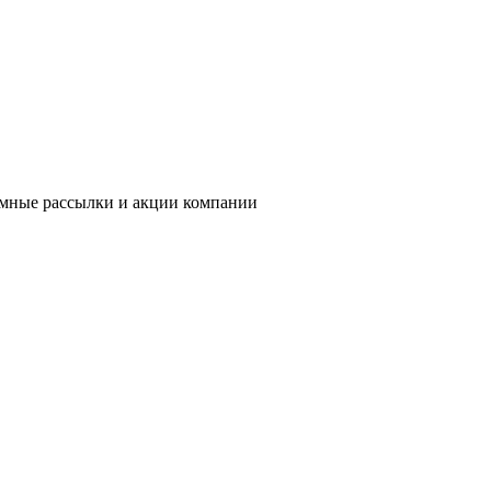
ламные рассылки и акции компании