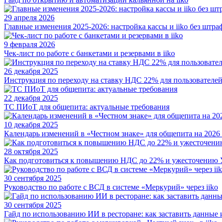
29 апреля 2026
Главные изменения 2025-2026: настройка кассы и iiko без штра
9 февраля 2026
Чек-лист по работе с банкетами и резервами в iiko
26 декабря 2025
Инструкция по переходу на ставку НДС 22% для пользователей 
22 декабря 2025
ТС ПИоТ для общепита: актуальные требования
10 декабря 2025
Календарь изменений в «Честном знаке» для общепита на 2026
28 октября 2025
Как подготовиться к повышению НДС до 22% и ужесточению
30 сентября 2025
Руководство по работе с ВСД в системе «Меркурий» через iiko
30 сентября 2025
Гайд по использованию ИИ в ресторане: как заставить данные из