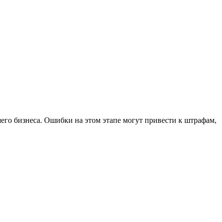
шего бизнеса. Ошибки на этом этапе могут привести к штрафам,