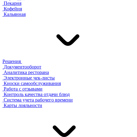
Пекарня
Кофейня
Кальянная
Решения
Документооборот
Аналитика ресторана
Электронные чек-листы
Киоски самообслуживания
Работа с отзывами
Контроль качества отдачи блюд
Система учета рабочего времени
Карты лояльности