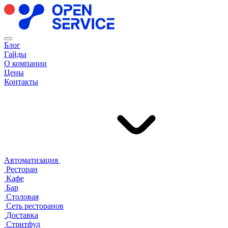
Блог
Гайды
О компании
Цены
Контакты
Автоматизация
Ресторан
Кафе
Бар
Столовая
Сеть ресторанов
Доставка
Стритфуд