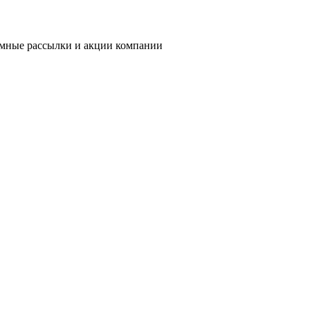
ламные рассылки и акции компании