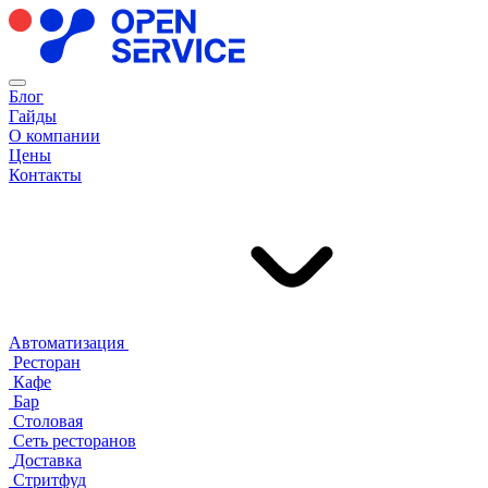
Блог
Гайды
О компании
Цены
Контакты
Автоматизация
Ресторан
Кафе
Бар
Столовая
Сеть ресторанов
Доставка
Стритфуд