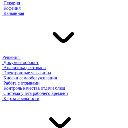
Пекарня
Кофейня
Кальянная
Решения
Документооборот
Аналитика ресторана
Электронные чек-листы
Киоски самообслуживания
Работа с отзывами
Контроль качества отдачи блюд
Система учета рабочего времени
Карты лояльности