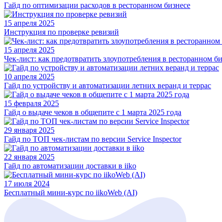
Гайд по оптимизации расходов в ресторанном бизнесе
15 апреля 2025
Инструкция по проверке ревизий
15 апреля 2025
Чек-лист: как предотвратить злоупотребления в ресторанном б
10 апреля 2025
Гайд по устройству и автоматизации летних веранд и террас
15 февраля 2025
Гайд о выдаче чеков в общепите с 1 марта 2025 года
29 января 2025
Гайд по ТОП чек-листам по версии Service Inspector
22 января 2025
Гайд по автоматизации доставки в iiko
17 июля 2024
Бесплатный мини-курс по iikoWeb (AI)