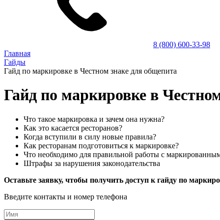
8 (800) 600-33-98
Главная
Гайды
Гайд по маркировке в Честном знаке для общепита
Гайд по маркировке в Честно
Что такое маркировка и зачем она нужна?
Как это касается ресторанов?
Когда вступили в силу новые правила?
Как ресторанам подготовиться к маркировке?
Что необходимо для правильной работы с маркированны
Штрафы за нарушения законодательства
Оставьте заявку, чтобы получить доступ к гайду по маркир
Введите контакты и номер телефона