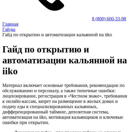
8 (800) 600-33-98
Главная
Гайды
Гайд по открытию и автоматизации кальянной на iiko
Гайд по открытию и
автоматизации кальянной на
iiko
Материал включает основные требования, рекомендации по
обслуживанию и персоналу, а также типичные ошибки:
лицензирование, регистрация в «Честном знаке», требования
к онлайн-кассам, запрет на размещение в жилых домах и
подачу еды в специализированных кальянных,
дифференцированный тайминг, депозитная система,
автоматизация на iiko, мотивация кальянщиков и ключевые
ошибки при открытии.