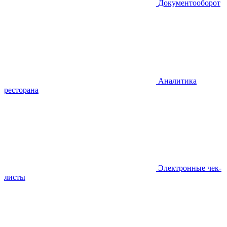
Документооборот
Аналитика
ресторана
Электронные чек-
листы