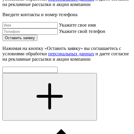
на рекламные рассылки и акции компании
Введите контакты и номер телефона
Укажите свое имя
Укажите свой телефон
Оставить заявку
Нажимая на кнопку «Оставить заявку» вы соглашаетесь с
условиями обработки
персональных данных
и даете согласие
на рекламные рассылки и акции компании