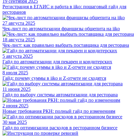
19 сентября 2025
Регистрация в ЕГАИС и работа в iiko: пошаговый гайд для
ресторанов
27 августа 2025
Чек-лист по автоматизации франшизы общепита на iiko
18 августа 2025
Чек-лист: как правильно выбрать поставщика для ресторана
5 августа 2025
Гайд по автоматизации для пекарен и кондитерских
8 июля 2025
Гайд: почему суммы в iiko и Z-отчете не сходятся
11 июня 2025
Гайд по выбору системы автоматизации для ресторана
2 июня 2025
Новые требования РКН: полный гайд по изменениям
30 мая 2025
Гайд по оптимизации расходов в ресторанном бизнесе