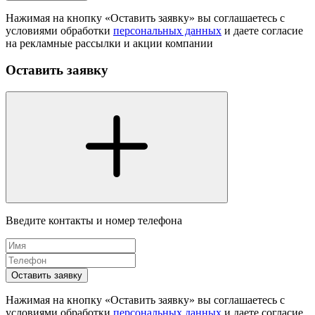
Нажимая на кнопку «Оставить заявку» вы соглашаетесь с
условиями обработки
персональных данных
и даете согласие
на рекламные рассылки и акции компании
Оставить заявку
Введите контакты и номер телефона
Оставить заявку
Нажимая на кнопку «Оставить заявку» вы соглашаетесь с
условиями обработки
персональных данных
и даете согласие