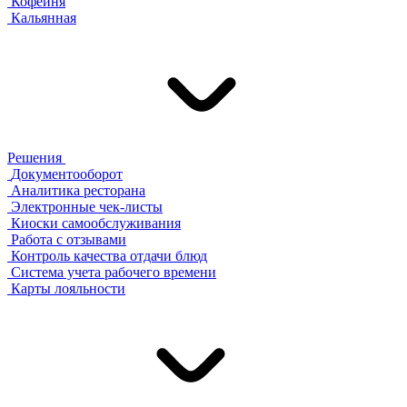
Кофейня
Кальянная
Решения
Документооборот
Аналитика ресторана
Электронные чек-листы
Киоски самообслуживания
Работа с отзывами
Контроль качества отдачи блюд
Система учета рабочего времени
Карты лояльности