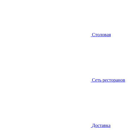
Столовая
Сеть ресторанов
Доставка