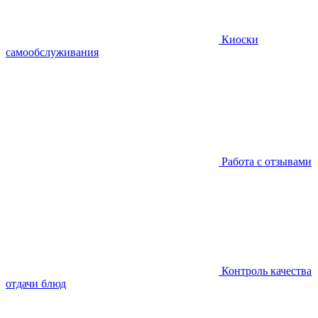
Киоски
самообслуживания
Работа с отзывами
Контроль качества
отдачи блюд