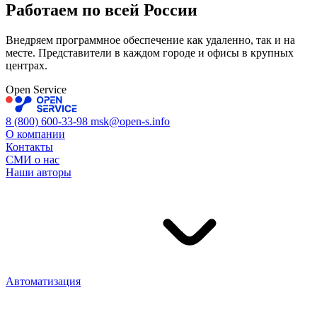
Работаем по всей
России
Внедряем программное обеспечение как удаленно, так и на
месте. Представители в каждом городе и офисы в крупных
центрах.
Open Service
8 (800) 600-33-98
msk@open-s.info
О компании
Контакты
СМИ о нас
Наши авторы
Автоматизация