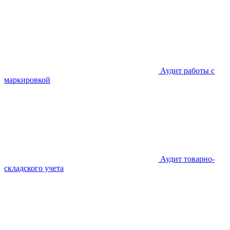
Аудит работы с
маркировкой
Аудит товарно-
складского учета