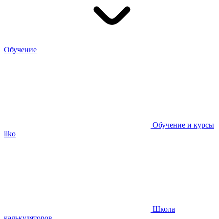
Обучение
Обучение и курсы
iiko
Школа
калькуляторов