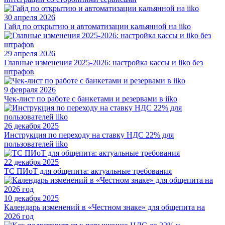
30 апреля 2026
Гайд по открытию и автоматизации кальянной на iiko
29 апреля 2026
Главные изменения 2025-2026: настройка кассы и iiko без
штрафов
9 февраля 2026
Чек-лист по работе с банкетами и резервами в iiko
26 декабря 2025
Инструкция по переходу на ставку НДС 22% для
пользователей iiko
22 декабря 2025
ТС ПИоТ для общепита: актуальные требования
10 декабря 2025
Календарь изменений в «Честном знаке» для общепита на
2026 год