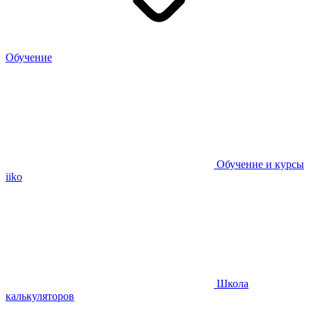
Обучение
Обучение и курсы
iiko
Школа
калькуляторов