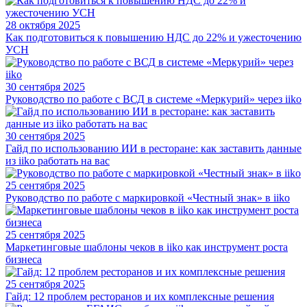
28 октября 2025
Как подготовиться к повышению НДС до 22% и ужесточению
УСН
30 сентября 2025
Руководство по работе с ВСД в системе «Меркурий» через iiko
30 сентября 2025
Гайд по использованию ИИ в ресторане: как заставить данные
из iiko работать на вас
25 сентября 2025
Руководство по работе с маркировкой «Честный знак» в iiko
25 сентября 2025
Маркетинговые шаблоны чеков в iiko как инструмент роста
бизнеса
25 сентября 2025
Гайд: 12 проблем ресторанов и их комплексные решения