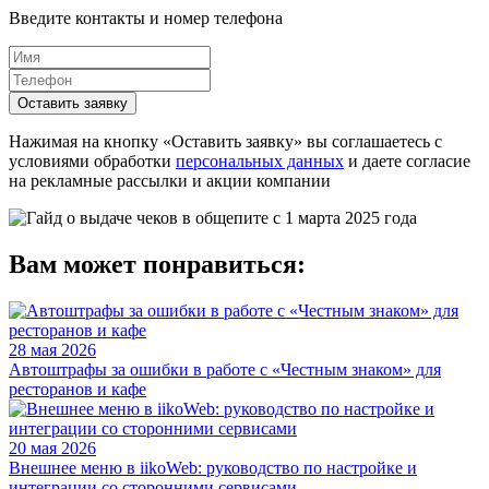
Введите контакты и номер телефона
Оставить заявку
Нажимая на кнопку «Оставить заявку» вы соглашаетесь с
условиями обработки
персональных данных
и даете согласие
на рекламные рассылки и акции компании
Вам может понравиться:
28 мая 2026
Автоштрафы за ошибки в работе с «Честным знаком» для
ресторанов и кафе
20 мая 2026
Внешнее меню в iikoWeb: руководство по настройке и
интеграции со сторонними сервисами