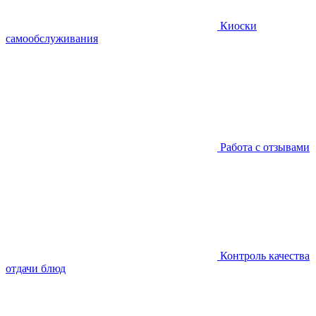
Киоски
самообслуживания
Работа с отзывами
Контроль качества
отдачи блюд