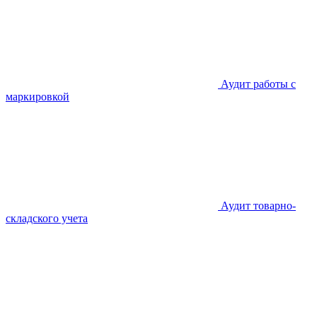
Аудит работы с
маркировкой
Аудит товарно-
складского учета