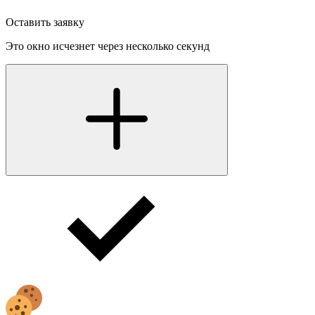
Оставить заявку
Это окно исчезнет через несколько секунд