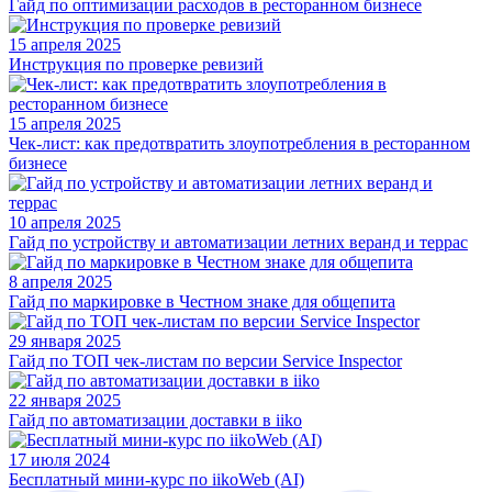
Гайд по оптимизации расходов в ресторанном бизнесе
15 апреля 2025
Инструкция по проверке ревизий
15 апреля 2025
Чек-лист: как предотвратить злоупотребления в ресторанном
бизнесе
10 апреля 2025
Гайд по устройству и автоматизации летних веранд и террас
8 апреля 2025
Гайд по маркировке в Честном знаке для общепита
29 января 2025
Гайд по ТОП чек-листам по версии Service Inspector
22 января 2025
Гайд по автоматизации доставки в iiko
17 июля 2024
Бесплатный мини-курс по iikoWeb (AI)