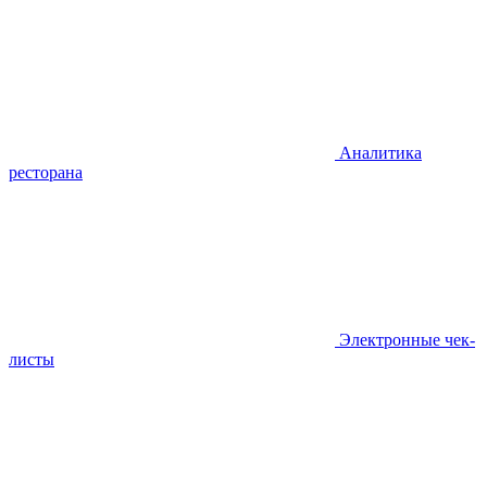
Аналитика
ресторана
Электронные чек-
листы