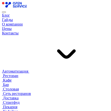
Блог
Гайды
О компании
Цены
Контакты
Автоматизация
Ресторан
Кафе
Бар
Столовая
Сеть ресторанов
Доставка
Стритфуд
Пекарня