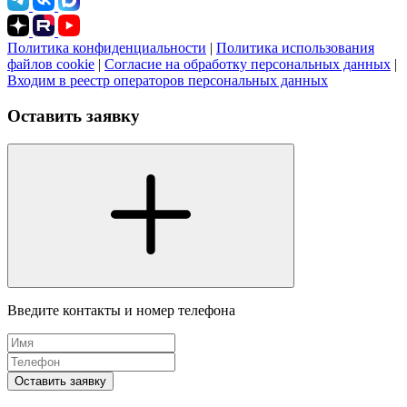
Политика конфиденциальности
|
Политика использования
файлов cookie
|
Согласие на обработку персональных данных
|
Входим в реестр операторов персональных данных
Оставить заявку
Введите контакты и номер телефона
Оставить заявку