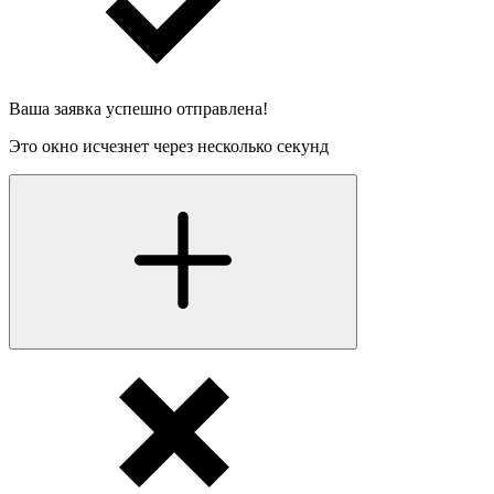
Ваша заявка успешно отправлена!
Это окно исчезнет через несколько секунд