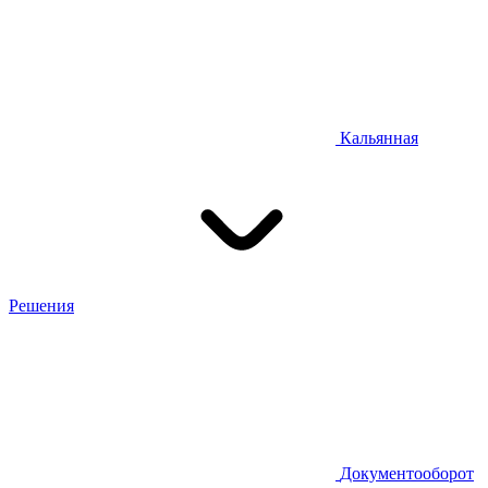
Кальянная
Решения
Документооборот