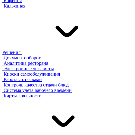
Кофейня
Кальянная
Решения
Документооборот
Аналитика ресторана
Электронные чек-листы
Киоски самообслуживания
Работа с отзывами
Контроль качества отдачи блюд
Система учета рабочего времени
Карты лояльности