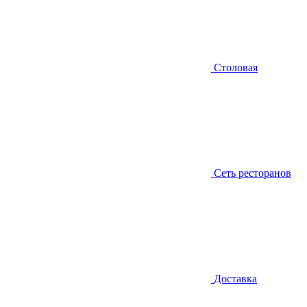
Столовая
Сеть ресторанов
Доставка