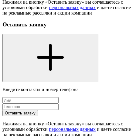
Нажимая на кнопку «Оставить заявку» вы соглашаетесь с
условиями обработки
персональных данных
и даете согласие
на рекламные рассылки и акции компании
Оставить заявку
Введите контакты и номер телефона
Оставить заявку
Нажимая на кнопку «Оставить заявку» вы соглашаетесь с
условиями обработки
персональных данных
и даете согласие
на рекламные рассылки и акции компании