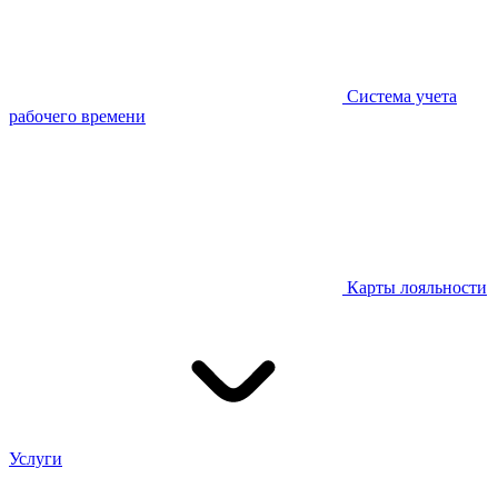
Система учета
рабочего времени
Карты лояльности
Услуги