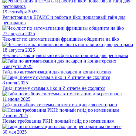
19 сентября 2025
Регистрация в ЕГАИС и работа в iiko: пошаговый гайд для
ресторанов
27 августа 2025
Чек-лист по автоматизации франшизы общепита на iiko
18 августа 2025
Чек-лист: как правильно выбрать поставщика для ресторана
5 августа 2025
Гайд по автоматизации для пекарен и кондитерских
8 июля 2025
Гайд: почему суммы в iiko и Z-отчете не сходятся
11 июня 2025
Гайд по выбору системы автоматизации для ресторана
2 июня 2025
Новые требования РКН: полный гайд по изменениям
30 мая 2025