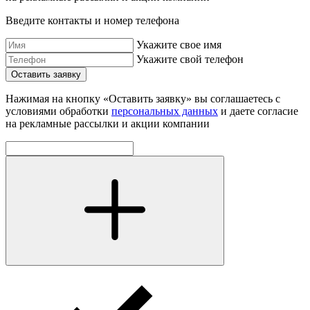
Введите контакты и номер телефона
Укажите свое имя
Укажите свой телефон
Оставить заявку
Нажимая на кнопку «Оставить заявку» вы соглашаетесь с
условиями обработки
персональных данных
и даете согласие
на рекламные рассылки и акции компании