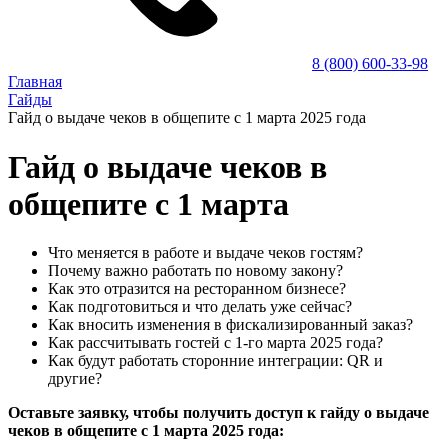
8 (800) 600-33-98
Главная
Гайды
Гайд о выдаче чеков в общепите с 1 марта 2025 года
Гайд о выдаче чеков в
общепите с 1 марта
Что меняется в работе и выдаче чеков гостям?
Почему важно работать по новому закону?
Как это отразится на ресторанном бизнесе?
Как подготовиться и что делать уже сейчас?
Как вносить изменения в фискализированный заказ?
Как рассчитывать гостей с 1-го марта 2025 года?
Как будут работать сторонние интеграции: QR и
другие?
Оставьте заявку, чтобы получить доступ к гайду о выдаче
чеков в общепите с 1 марта 2025 года: