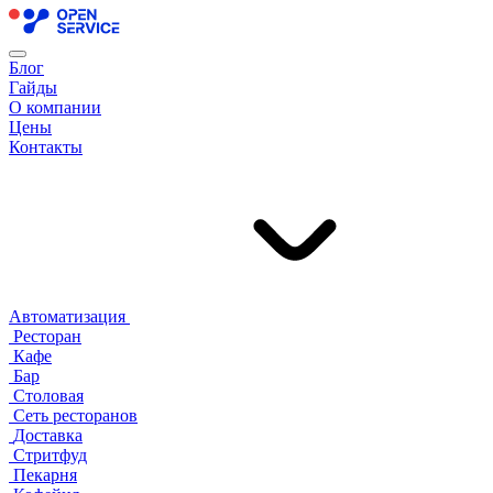
Блог
Гайды
О компании
Цены
Контакты
Автоматизация
Ресторан
Кафе
Бар
Столовая
Сеть ресторанов
Доставка
Стритфуд
Пекарня