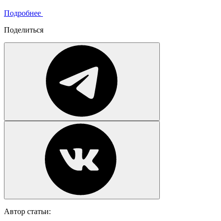
Подробнее
Поделиться
Автор статьи: