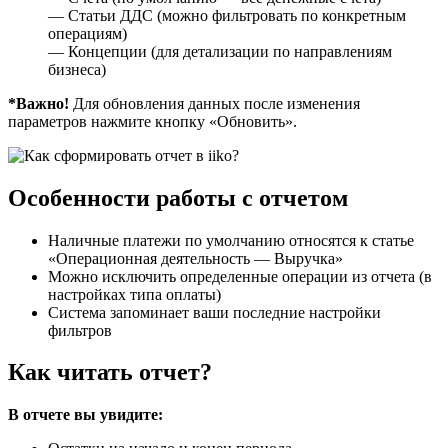
— Статьи ДДС (можно фильтровать по конкретным
операциям)
— Концепции (для детализации по направлениям
бизнеса)
*Важно!
Для обновления данных после изменения
параметров нажмите кнопку «Обновить».
Особенности работы с отчетом
Наличные платежи по умолчанию относятся к статье
«Операционная деятельность — Выручка»
Можно исключить определенные операции из отчета (в
настройках типа оплаты)
Система запоминает ваши последние настройки
фильтров
Как читать отчет?
В отчете вы увидите: