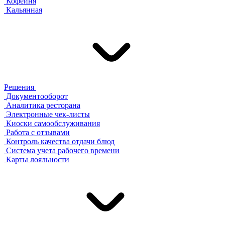
Кофейня
Кальянная
Решения
Документооборот
Аналитика ресторана
Электронные чек-листы
Киоски самообслуживания
Работа с отзывами
Контроль качества отдачи блюд
Система учета рабочего времени
Карты лояльности