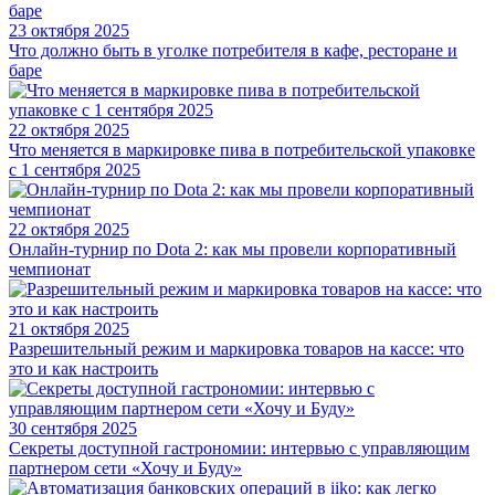
23 октября 2025
Что должно быть в уголке потребителя в кафе, ресторане и
баре
22 октября 2025
Что меняется в маркировке пива в потребительской упаковке
с 1 сентября 2025
22 октября 2025
Онлайн-турнир по Dota 2: как мы провели корпоративный
чемпионат
21 октября 2025
Разрешительный режим и маркировка товаров на кассе: что
это и как настроить
30 сентября 2025
Секреты доступной гастрономии: интервью с управляющим
партнером сети «Хочу и Буду»