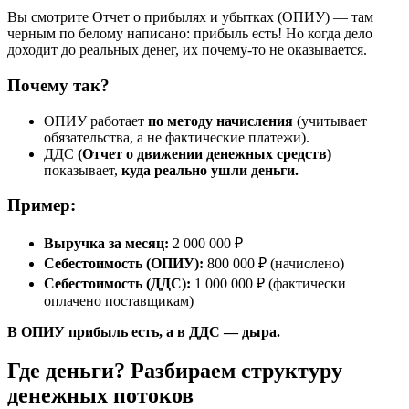
Вы смотрите Отчет о прибылях и убытках (ОПИУ) — там
черным по белому написано: прибыль есть! Но когда дело
доходит до реальных денег, их почему-то не оказывается.
Почему так?
ОПИУ работает
по методу начисления
(учитывает
обязательства, а не фактические платежи).
ДДС
(Отчет о движении денежных средств)
показывает,
куда реально ушли деньги.
Пример:
Выручка за месяц:
2 000 000 ₽
Себестоимость (ОПИУ):
800 000 ₽ (начислено)
Себестоимость (ДДС):
1 000 000 ₽ (фактически
оплачено поставщикам)
В ОПИУ прибыль есть, а в ДДС — дыра.
Где деньги? Разбираем структуру
денежных потоков