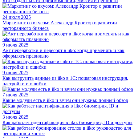
Кто создал iiko: история компании, миссия и ценности
24 июля 2025
Маркетинг со вкусом: Александр Кроитор о развитии
ресторанного бизнеса
9 июля 2025
Акт переработки и пересорт в iiko: когда применять и как
оформлять правильно
9 июля 2025
Как выгрузить данные из iiko в 1С: пошаговая инструкция,
настройки и ошибки
7 июля 2025
Какие модули есть в iiko и зачем они нужны: полный обзор
3 июля 2025
Как работает идентификация в iiko: биометрия, ID и доступы