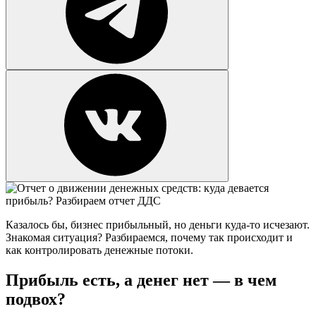
Казалось бы, бизнес прибыльный, но деньги куда-то исчезают.
Знакомая ситуация? Разбираемся, почему так происходит и
как контролировать денежные потоки.
Прибыль есть, а денег нет — в чем
подвох?