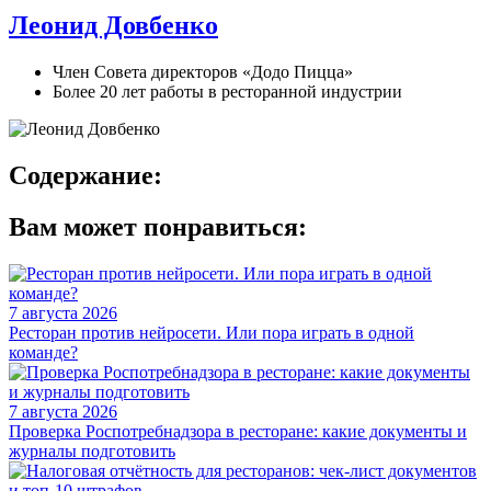
Леонид Довбенко
Член Совета директоров «Додо Пицца»
Более 20 лет работы в ресторанной индустрии
Содержание:
Вам может понравиться:
7 августа 2026
Ресторан против нейросети. Или пора играть в одной
команде?
7 августа 2026
Проверка Роспотребнадзора в ресторане: какие документы и
журналы подготовить