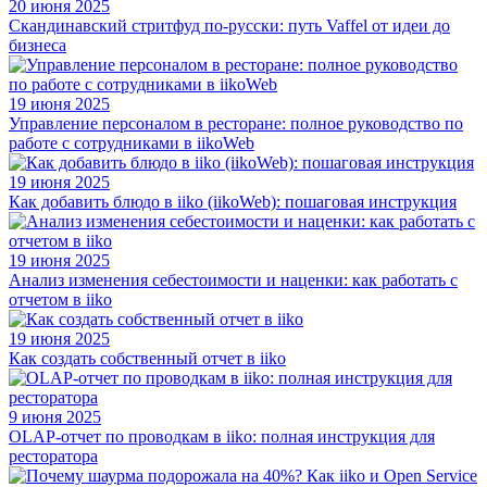
20 июня 2025
Скандинавский стритфуд по-русски: путь Vaffel от идеи до
бизнеса
19 июня 2025
Управление персоналом в ресторане: полное руководство по
работе с сотрудниками в iikoWeb
19 июня 2025
Как добавить блюдо в iiko (iikoWeb): пошаговая инструкция
19 июня 2025
Анализ изменения себестоимости и наценки: как работать с
отчетом в iiko
19 июня 2025
Как создать собственный отчет в iiko
9 июня 2025
OLAP-отчет по проводкам в iiko: полная инструкция для
ресторатора