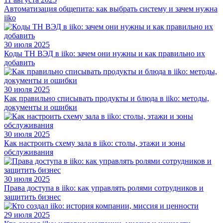
Автоматизация общепита: как выбрать систему и зачем нужна
iiko
30 июля 2025
Коды ТН ВЭД в iiko: зачем они нужны и как правильно их
добавить
30 июля 2025
Как правильно списывать продукты и блюда в iiko: методы,
документы и ошибки
30 июля 2025
Как настроить схему зала в iiko: столы, этажи и зоны
обслуживания
30 июля 2025
Права доступа в iiko: как управлять ролями сотрудников и
защитить бизнес
29 июля 2025