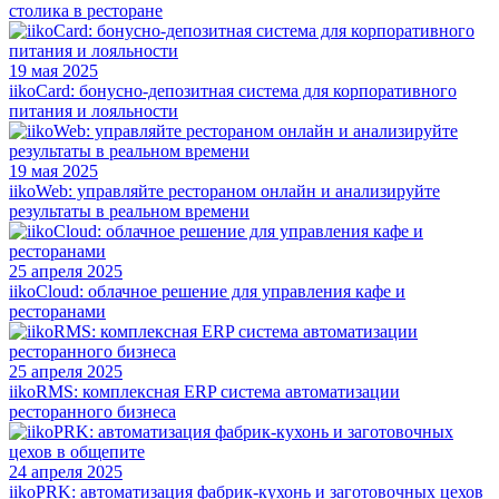
столика в ресторане
19 мая 2025
iikoCard: бонусно-депозитная система для корпоративного
питания и лояльности
19 мая 2025
iikoWeb: управляйте рестораном онлайн и анализируйте
результаты в реальном времени
25 апреля 2025
iikoCloud: облачное решение для управления кафе и
ресторанами
25 апреля 2025
iikoRMS: комплексная ERP система автоматизации
ресторанного бизнеса
24 апреля 2025
iikoPRK: автоматизация фабрик-кухонь и заготовочных цехов