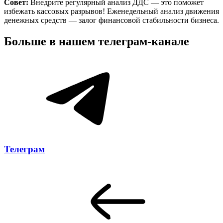
Совет:
Внедрите регулярный анализ ДДС — это поможет
избежать кассовых разрывов! Еженедельный анализ движения
денежных средств — залог финансовой стабильности бизнеса.
Больше в нашем
телеграм-канале
Телеграм