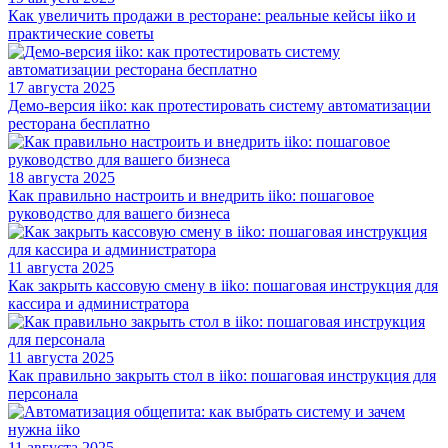
Как увеличить продажи в ресторане: реальные кейсы iiko и
практические советы
17 августа 2025
Демо-версия iiko: как протестировать систему автоматизации
ресторана бесплатно
18 августа 2025
Как правильно настроить и внедрить iiko: пошаговое
руководство для вашего бизнеса
11 августа 2025
Как закрыть кассовую смену в iiko: пошаговая инструкция для
кассира и администратора
11 августа 2025
Как правильно закрыть стол в iiko: пошаговая инструкция для
персонала
11 августа 2025