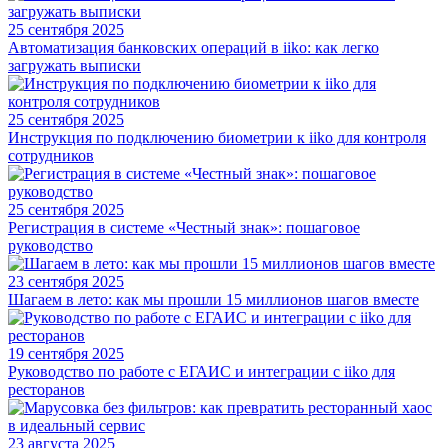
25 сентября 2025
Автоматизация банковских операций в iiko: как легко
загружать выписки
25 сентября 2025
Инструкция по подключению биометрии к iiko для контроля
сотрудников
25 сентября 2025
Регистрация в системе «Честный знак»: пошаговое
руководство
23 сентября 2025
Шагаем в лето: как мы прошли 15 миллионов шагов вместе
19 сентября 2025
Руководство по работе с ЕГАИС и интеграции с iiko для
ресторанов
23 августа 2025