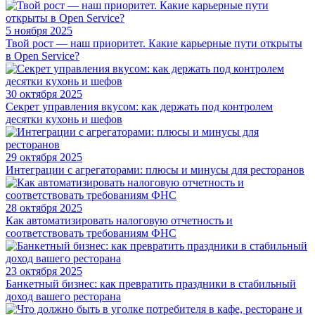
5 ноября 2025
Твой рост — наш приоритет. Какие карьерные пути открыты
в Open Service?
30 октября 2025
Секрет управления вкусом: как держать под контролем
десятки кухонь и шефов
29 октября 2025
Интеграции с агрегаторами: плюсы и минусы для ресторанов
28 октября 2025
Как автоматизировать налоговую отчетность и
соответствовать требованиям ФНС
23 октября 2025
Банкетный бизнес: как превратить праздники в стабильный
доход вашего ресторана