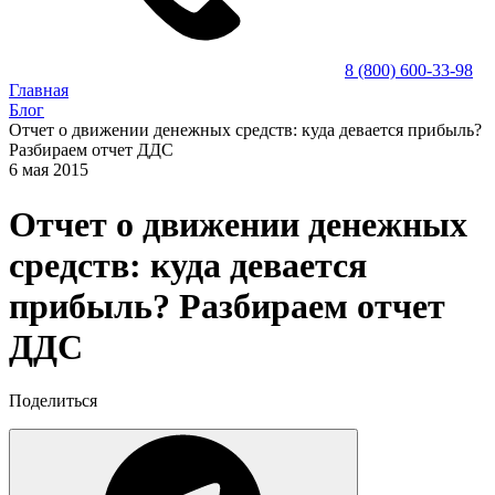
8 (800) 600-33-98
Главная
Блог
Отчет о движении денежных средств: куда девается прибыль?
Разбираем отчет ДДС
6 мая 2015
Отчет о движении денежных
средств: куда девается
прибыль? Разбираем отчет
ДДС
Поделиться